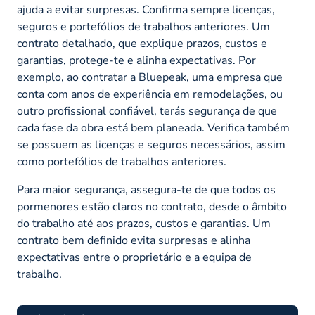
ajuda a evitar surpresas. Confirma sempre licenças,
seguros e portefólios de trabalhos anteriores. Um
contrato detalhado, que explique prazos, custos e
garantias, protege-te e alinha expectativas. Por
exemplo, ao contratar a
Bluepeak
, uma empresa que
conta com anos de experiência em remodelações, ou
outro profissional confiável, terás segurança de que
cada fase da obra está bem planeada. Verifica também
se possuem as licenças e seguros necessários, assim
como portefólios de trabalhos anteriores.
Para maior segurança, assegura-te de que todos os
pormenores estão claros no contrato, desde o âmbito
do trabalho até aos prazos, custos e garantias. Um
contrato bem definido evita surpresas e alinha
expectativas entre o proprietário e a equipa de
trabalho.