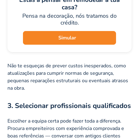
casa?
Pensa na decoração, nós tratamos do
crédito.
Simular
Não te esqueças de prever custos inesperados, como
atualizações para cumprir normas de segurança,
pequenas reparações estruturais ou eventuais atrasos
na obra.
3. Selecionar profissionais qualificados
Escolher a equipa certa pode fazer toda a diferença.
Procura empreiteiros com experiência comprovada e
boas referências — conversar com antigos clientes