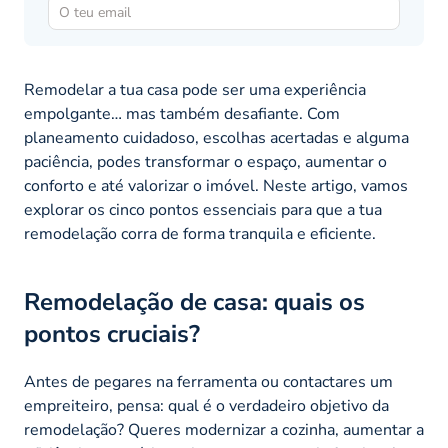
Remodelar a tua casa pode ser uma experiência
empolgante… mas também desafiante. Com
planeamento cuidadoso, escolhas acertadas e alguma
paciência, podes transformar o espaço, aumentar o
conforto e até valorizar o imóvel. Neste artigo, vamos
explorar os cinco pontos essenciais para que a tua
remodelação corra de forma tranquila e eficiente.
Remodelação de casa: quais os
pontos cruciais?
Antes de pegares na ferramenta ou contactares um
empreiteiro, pensa: qual é o verdadeiro objetivo da
remodelação? Queres modernizar a cozinha, aumentar a