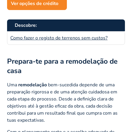
Ver opções de crédito
Descobre:
Como fazer o registo de terrenos sem custos?
Prepara-te para a remodelação de
casa
Uma
remodelação
bem-sucedida depende de uma
preparação rigorosa e de uma atenção cuidadosa em
cada etapa do processo. Desde a definição clara de
objetivos até à gestão eficaz da obra, cada decisão
contribui para um resultado final que cumpra com as
tuas expectativas.
Com o planeamento certo e a escolha adequada de