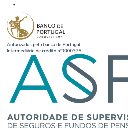
Autorizados pelo banco de Portugal
Intermediário de crédito nº0000375