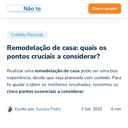
Quero poupar
Crédito Pessoal
Remodelação de casa: quais os
pontos cruciais a considerar?
Realizar uma
remodelação de casa
pode ser uma boa
experiência, desde que seja planeada com cuidado. Para
te ajudar a obter os melhores resultados, reunimos os
cinco pontos essenciais a considerar.
Escrito por:
Susana Pedro
3 Set, 2025
6 min