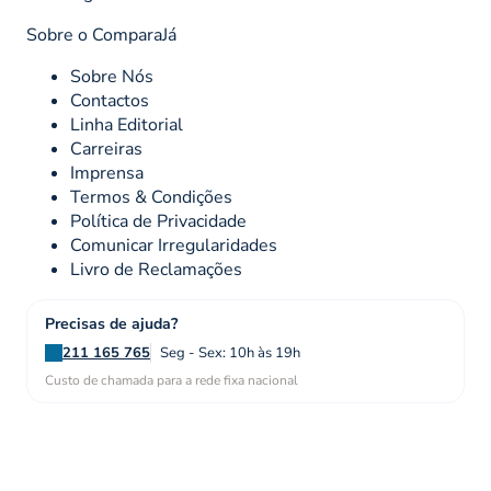
Sobre o ComparaJá
Sobre Nós
Contactos
Linha Editorial
Carreiras
Imprensa
Termos & Condições
Política de Privacidade
Comunicar Irregularidades
Livro de Reclamações
Precisas de ajuda?
211 165 765
Seg - Sex: 10h às 19h
Custo de chamada para a rede fixa nacional