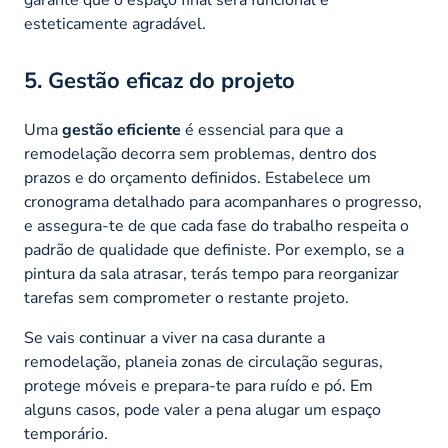
esteticamente agradável.
5. Gestão eficaz do projeto
Uma
gestão eficiente
é essencial para que a
remodelação decorra sem problemas, dentro dos
prazos e do orçamento definidos. Estabelece um
cronograma detalhado para acompanhares o progresso,
e assegura-te de que cada fase do trabalho respeita o
padrão de qualidade que definiste. Por exemplo, se a
pintura da sala atrasar, terás tempo para reorganizar
tarefas sem comprometer o restante projeto.
Se vais continuar a viver na casa durante a
remodelação, planeia zonas de circulação seguras,
protege móveis e prepara-te para ruído e pó. Em
alguns casos, pode valer a pena alugar um espaço
temporário.