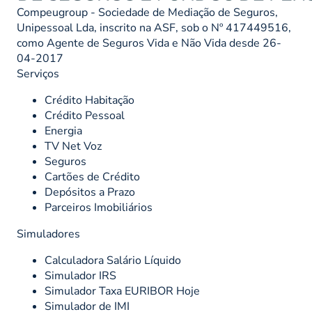
Compeugroup - Sociedade de Mediação de Seguros,
Unipessoal Lda, inscrito na ASF, sob o Nº 417449516,
como Agente de Seguros Vida e Não Vida desde 26-
04-2017
Serviços
Crédito Habitação
Crédito Pessoal
Energia
TV Net Voz
Seguros
Cartões de Crédito
Depósitos a Prazo
Parceiros Imobiliários
Simuladores
Calculadora Salário Líquido
Simulador IRS
Simulador Taxa EURIBOR Hoje
Simulador de IMI