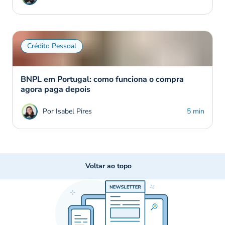
Crédito Pessoal
BNPL em Portugal: como funciona o compra
agora paga depois
Por Isabel Pires
5 min
Voltar ao topo