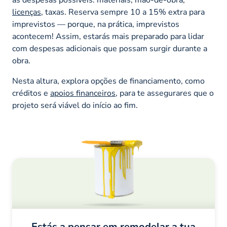
licenças
, taxas. Reserva sempre 10 a 15% extra para
imprevistos — porque, na prática, imprevistos
acontecem! Assim, estarás mais preparado para lidar
com despesas adicionais que possam surgir durante a
obra.
Nesta altura, explora opções de financiamento, como
créditos e
apoios financeiros
, para te assegurares que o
projeto será viável do início ao fim.
Estás a pensar em remodelar a tua