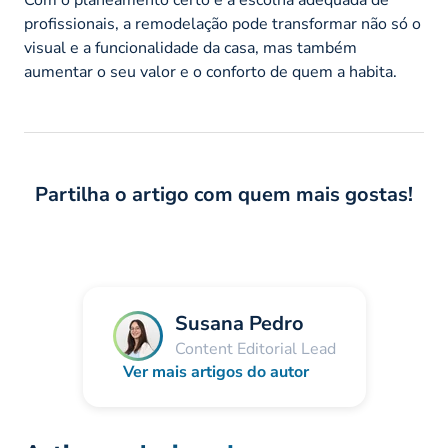
profissionais, a remodelação pode transformar não só o
visual e a funcionalidade da casa, mas também
aumentar o seu valor e o conforto de quem a habita.
Partilha o artigo com quem mais gostas!
Susana Pedro
Content Editorial Lead
Ver mais artigos do autor