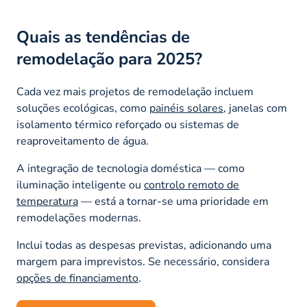
Quais as tendências de
remodelação para 2025?
Cada vez mais projetos de remodelação incluem
soluções ecológicas, como
painéis solares
, janelas com
isolamento térmico reforçado ou sistemas de
reaproveitamento de água.
A integração de tecnologia doméstica — como
iluminação inteligente ou
controlo remoto de
temperatura
— está a tornar-se uma prioridade em
remodelações modernas.
Inclui todas as despesas previstas, adicionando uma
margem para imprevistos. Se necessário, considera
opções de financiamento
.