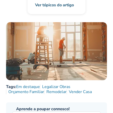
Ver tópicos do artigo
Tags:
Em destaque
Legalizar Obras
Orçamento Familiar
Remodelar
Vender Casa
Aprende a poupar connosco!