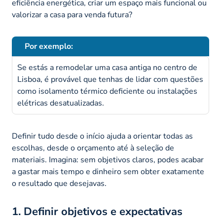
eficiência energética, criar um espaço mais funcional ou
valorizar a casa para venda futura?
Por exemplo:
Se estás a remodelar uma casa antiga no centro de
Lisboa, é provável que tenhas de lidar com questões
como isolamento térmico deficiente ou instalações
elétricas desatualizadas.
Definir tudo desde o início ajuda a orientar todas as
escolhas, desde o orçamento até à seleção de
materiais. Imagina: sem objetivos claros, podes acabar
a gastar mais tempo e dinheiro sem obter exatamente
o resultado que desejavas.
1. Definir objetivos e expectativas