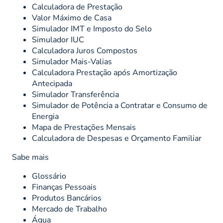
Calculadora de Prestação
Valor Máximo de Casa
Simulador IMT e Imposto do Selo
Simulador IUC
Calculadora Juros Compostos
Simulador Mais-Valias
Calculadora Prestação após Amortização
Antecipada
Simulador Transferência
Simulador de Potência a Contratar e Consumo de
Energia
Mapa de Prestações Mensais
Calculadora de Despesas e Orçamento Familiar
Sabe mais
Glossário
Finanças Pessoais
Produtos Bancários
Mercado de Trabalho
Água