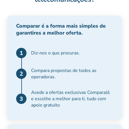
Comparar é a forma mais simples de
garantires a melhor oferta.
1
Diz-nos o que procuras.
Compara propostas de todos as
2
operadoras.
Acede a ofertas exclusivas ComparaJá
3
e escolhe a melhor para ti, tudo com
apoio gratuito