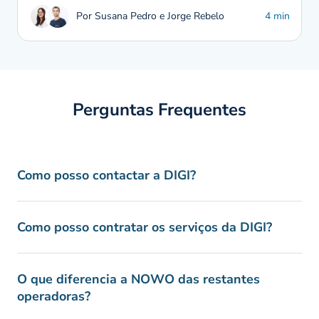
Por Susana Pedro e Jorge Rebelo
4 min
Perguntas Frequentes
Como posso contactar a DIGI?
Como posso contratar os serviços da DIGI?
O que diferencia a NOWO das restantes
operadoras?