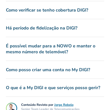
Como verificar se tenho cobertura DIGI?
Há período de fidelização na DIGI?
É possível mudar para a NOWO e manter o
mesmo número de telemóvel?
Como posso criar uma conta no My DIGI?
O que é a My DIGI e que serviços posso gerir?
Conteúdo Revisto por
Jorge Rebelo
Senior Team Leader de Telecomunicações