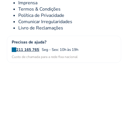
Imprensa
Termos & Condições
Política de Privacidade
Comunicar Irregularidades
Livro de Reclamações
Precisas de ajuda?
211 165 765
Seg - Sex: 10h às 19h
Custo de chamada para a rede fixa nacional