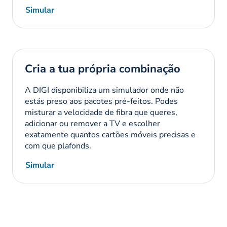
Simular
Cria a tua própria combinação
A DIGI disponibiliza um simulador onde não
estás preso aos pacotes pré-feitos. Podes
misturar a velocidade de fibra que queres,
adicionar ou remover a TV e escolher
exatamente quantos cartões móveis precisas e
com que plafonds.
Simular