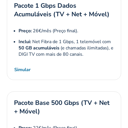
Pacote 1 Gbps Dados
Acumuláveis (TV + Net + Móvel)
Preço:
26€/mês (Preço final).
Inclui:
Net Fibra de 1 Gbps, 1 telemóvel com
50 GB acumuláveis
(e chamadas ilimitadas), e
DIGI TV com mais de 80 canais.
Simular
Pacote Base 500 Gbps (TV + Net
+ Móvel)