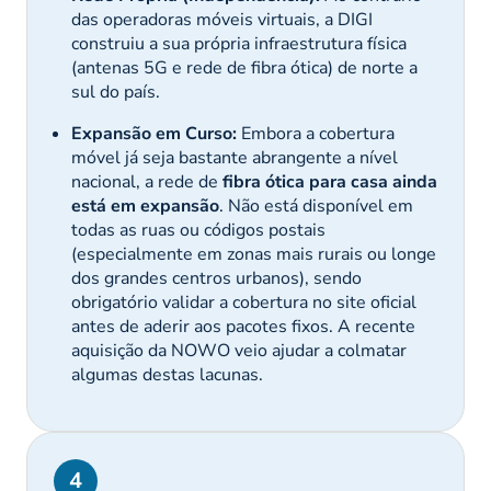
das operadoras móveis virtuais, a DIGI
construiu a sua própria infraestrutura física
(antenas 5G e rede de fibra ótica) de norte a
sul do país.
Expansão em Curso:
Embora a cobertura
móvel já seja bastante abrangente a nível
nacional, a rede de
fibra ótica para casa ainda
está em expansão
. Não está disponível em
todas as ruas ou códigos postais
(especialmente em zonas mais rurais ou longe
dos grandes centros urbanos), sendo
obrigatório validar a cobertura no site oficial
antes de aderir aos pacotes fixos. A recente
aquisição da NOWO veio ajudar a colmatar
algumas destas lacunas.
4