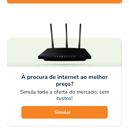
À procura de internet ao melhor
preço?
Simula toda a oferta do mercado, sem
custos!
Simular