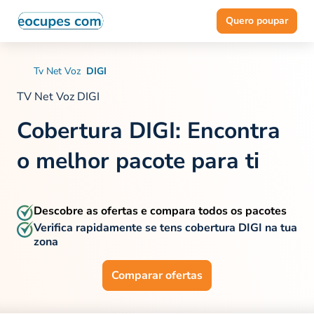
Quero poupar
Tv Net Voz
DIGI
TV Net Voz DIGI
Cobertura DIGI
: Encontra
o melhor pacote para ti
Descobre as ofertas e compara todos os pacotes
Verifica rapidamente se tens cobertura DIGI na tua
zona
Comparar ofertas