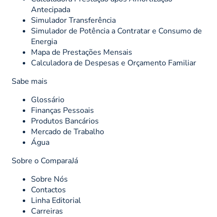
Antecipada
Simulador Transferência
Simulador de Potência a Contratar e Consumo de
Energia
Mapa de Prestações Mensais
Calculadora de Despesas e Orçamento Familiar
Sabe mais
Glossário
Finanças Pessoais
Produtos Bancários
Mercado de Trabalho
Água
Sobre o ComparaJá
Sobre Nós
Contactos
Linha Editorial
Carreiras