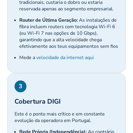
tradicionais, custaria o dobro ou estaria
reservada apenas ao segmento empresarial.
Router de Última Geração:
As instalações de
fibra incluem
routers
com tecnologia Wi-Fi 6
(ou Wi-Fi 7 nas opções de 10 Gbps),
garantindo que a alta velocidade chega
efetivamente aos teus equipamentos sem fios
Mede a
velocidade da internet aqui
3
Cobertura DIGI
Este é o ponto mais crítico e em constante
evolução da operadora em Portugal.
Rede Própria (Independência):
Ao contrário