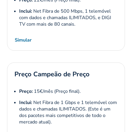
Preço:
22€/mês (Preço final).
Inclui:
Net Fibra de 500 Mbps, 1 telemóvel
com dados e chamadas ILIMITADOS, e DIGI
TV com mais de 80 canais.
Simular
Preço Campeão de Preço
Preço:
15€/mês (Preço final).
Inclui:
Net Fibra de 1 Gbps e 1 telemóvel com
dados e chamadas ILIMITADOS.
(Este é um
dos pacotes mais competitivos de todo o
mercado atual).