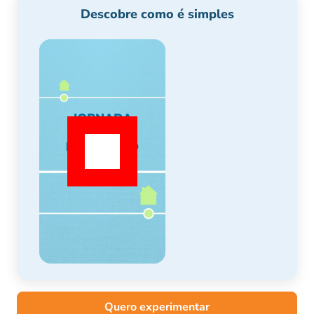
Descobre como é simples
Quero experimentar