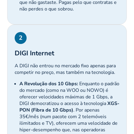
que não gastaste. Pagas pelo que contratas e
não perdes o que sobrou.
2
DIGI Internet
A DIGI não entrou no mercado fixo apenas para
competir no preço, mas também na tecnologia.
A Revolução dos 10 Gbps:
Enquanto o padrão
do mercado (como na WOO ou NOWO) é
oferecer velocidades máximas de 1 Gbps, a
DIGI democratizou o acesso à tecnologia
XGS-
PON (Fibra de 10 Gbps)
. Por apenas
35€/mês (num pacote com 2 telemóveis
ilimitados e TV), oferecem uma velocidade de
hiper-desempenho que, nas operadoras