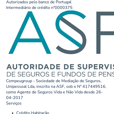
Autorizados pelo banco de Portugal
Intermediário de crédito nº0000375
Compeugroup - Sociedade de Mediação de Seguros,
Unipessoal Lda, inscrito na ASF, sob o Nº 417449516,
como Agente de Seguros Vida e Não Vida desde 26-
04-2017
Serviços
Crédito Habitação