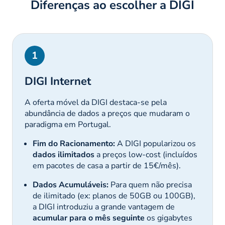
Diferenças ao escolher a DIGI
1
DIGI Internet
A oferta móvel da DIGI destaca-se pela
abundância de dados a preços que mudaram o
paradigma em Portugal.
Fim do Racionamento:
A DIGI popularizou os
dados ilimitados
a preços
low-cost
(incluídos
em pacotes de casa a partir de 15€/mês).
Dados Acumuláveis:
Para quem não precisa
de ilimitado (ex: planos de 50GB ou 100GB),
a DIGI introduziu a grande vantagem de
acumular para o mês seguinte
os gigabytes