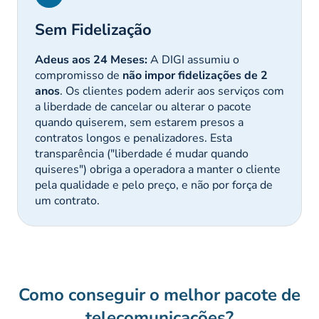
Sem Fidelização
Adeus aos 24 Meses:
A DIGI assumiu o
compromisso de
não impor fidelizações de 2
anos
. Os clientes podem aderir aos serviços com
a liberdade de cancelar ou alterar o pacote
quando quiserem, sem estarem presos a
contratos longos e penalizadores. Esta
transparência ("liberdade é mudar quando
quiseres") obriga a operadora a manter o cliente
pela qualidade e pelo preço, e não por força de
um contrato.
Como conseguir o melhor pacote de
telecomunicações?