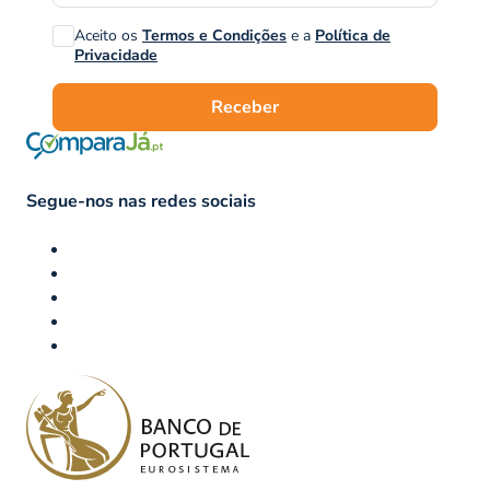
Aceito os
Termos e Condições
e a
Política de
Privacidade
Receber
Segue-nos nas redes sociais