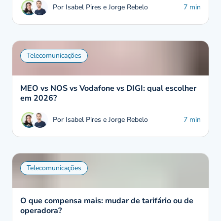
Por Isabel Pires e Jorge Rebelo
7 min
Telecomunicações
MEO vs NOS vs Vodafone vs DIGI: qual escolher
em 2026?
Por Isabel Pires e Jorge Rebelo
7 min
Telecomunicações
O que compensa mais: mudar de tarifário ou de
operadora?