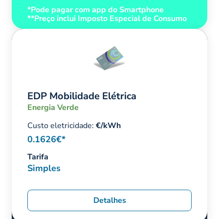
*Pode pagar com app do Smartphone
**Preço inclui Imposto Especial de Consumo
EDP Mobilidade Elétrica
Energia Verde
Custo eletricidade:
€/kWh
0.1626€*
Tarifa
Simples
Detalhes