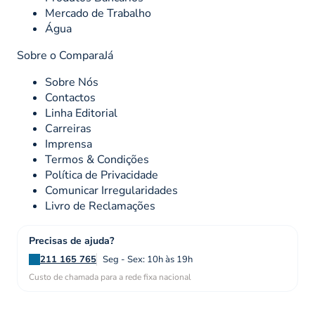
Mercado de Trabalho
Água
Sobre o ComparaJá
Sobre Nós
Contactos
Linha Editorial
Carreiras
Imprensa
Termos & Condições
Política de Privacidade
Comunicar Irregularidades
Livro de Reclamações
Precisas de ajuda?
211 165 765
Seg - Sex: 10h às 19h
Custo de chamada para a rede fixa nacional