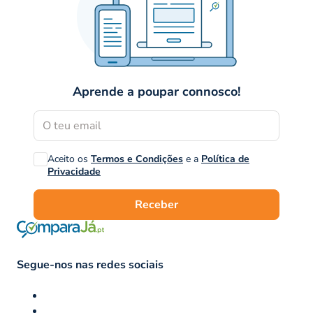
Aprende a poupar connosco!
Aceito os
Termos e Condições
e a
Política de
Privacidade
Receber
Segue-nos nas redes sociais