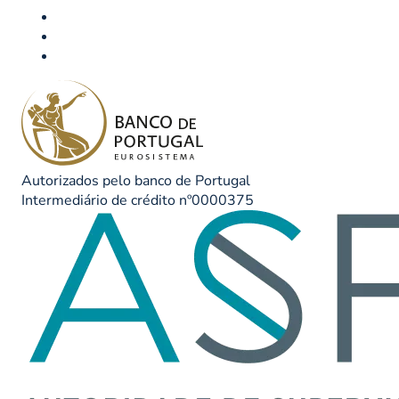
Autorizados pelo banco de Portugal
Intermediário de crédito nº0000375