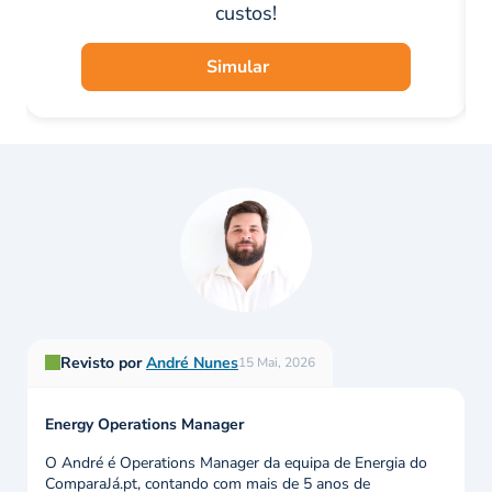
custos!
Simular
Revisto por
André Nunes
15 Mai, 2026
Energy Operations Manager
O André é Operations Manager da equipa de Energia do
ComparaJá.pt, contando com mais de 5 anos de