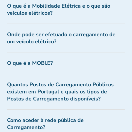
O que é a Mobilidade Elétrica e o que são
veículos elétricos?
Onde pode ser efetuado o carregamento de
um veículo elétrico?
O que é a MOBI.E?
Quantos Postos de Carregamento Públicos
existem em Portugal e quais os tipos de
Postos de Carregamento disponíveis?
Como aceder à rede pública de
Carregamento?