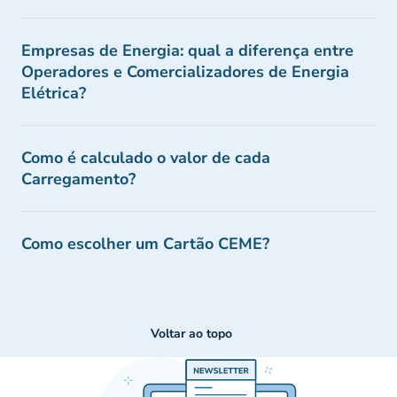
Empresas de Energia: qual a diferença entre
Operadores e Comercializadores de Energia
Elétrica?
Como é calculado o valor de cada
Carregamento?
Como escolher um Cartão CEME?
Voltar ao topo