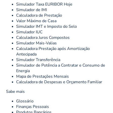
Simulador Taxa EURIBOR Hoje
Simulador de IMI
Calculadora de Prestação
Valor Máximo de Casa
Simulador IMT e Imposto do Selo
Simulador IUC
Calculadora Juros Compostos
Simulador Mais-Valias
Calculadora Prestação após Amortização
Antecipada
Simulador Transferência
Simulador de Potência a Contratar e Consumo de
Energia
Mapa de Prestações Mensais
Calculadora de Despesas e Orçamento Familiar
Sabe mais
Glossário
Finanças Pessoais
Produtos Bancários