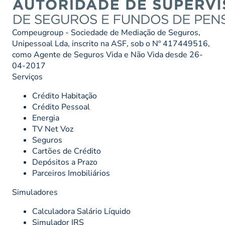
Compeugroup - Sociedade de Mediação de Seguros,
Unipessoal Lda, inscrito na ASF, sob o Nº 417449516,
como Agente de Seguros Vida e Não Vida desde 26-
04-2017
Serviços
Crédito Habitação
Crédito Pessoal
Energia
TV Net Voz
Seguros
Cartões de Crédito
Depósitos a Prazo
Parceiros Imobiliários
Simuladores
Calculadora Salário Líquido
Simulador IRS