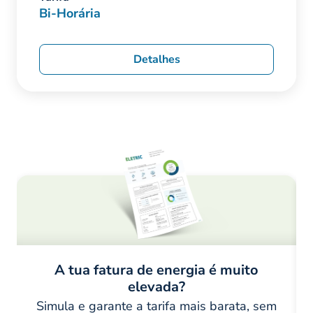
Bi-Horária
Detalhes
A tua fatura de energia é muito
elevada?
Simula e garante a tarifa mais barata, sem