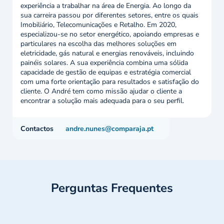
experiência a trabalhar na área de Energia. Ao longo da
sua carreira passou por diferentes setores, entre os quais
Imobiliário, Telecomunicações e Retalho. Em 2020,
especializou-se no setor energético, apoiando empresas e
particulares na escolha das melhores soluções em
eletricidade, gás natural e energias renováveis, incluindo
painéis solares. A sua experiência combina uma sólida
capacidade de gestão de equipas e estratégia comercial
com uma forte orientação para resultados e satisfação do
cliente. O André tem como missão ajudar o cliente a
encontrar a solução mais adequada para o seu perfil.
Contactos
andre.nunes@comparaja.pt
Perguntas Frequentes