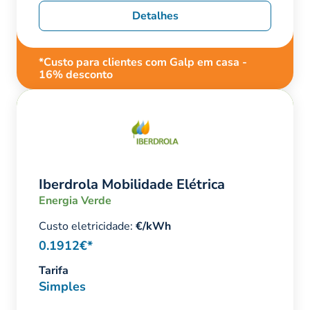
Detalhes
*Custo para clientes com Galp em casa -
16% desconto
Iberdrola Mobilidade Elétrica
Energia Verde
Custo eletricidade:
€/kWh
0.1912€*
Tarifa
Simples