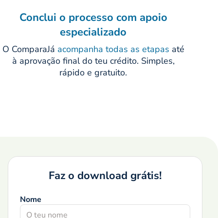
Conclui o processo com apoio
especializado
O ComparaJá
acompanha todas as etapas
até
à aprovação final do teu crédito. Simples,
rápido e gratuito.
Faz o download grátis!
Nome