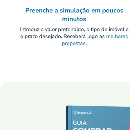
Preenche a simulação em poucos
minutos
Introduz o valor pretendido, o tipo de imóvel e
o prazo desejado. Receberá logo as
melhores
propostas
.