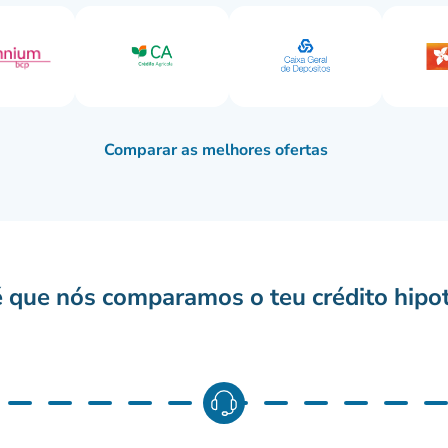
Comparar as melhores ofertas
 que nós comparamos o teu crédito hipot