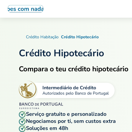
Crédito Habitação
Crédito Hipotecário
Crédito Hipotecário
Compara o teu crédito hipotecário
Intermediário de Crédito
Autorizados pelo Banco de Portugal
Serviço gratuito e personalizado
Negociamos por ti, sem custos extra
Soluções em
48h