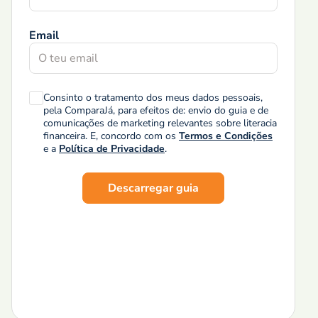
Email
Consinto o tratamento dos meus dados pessoais,
pela ComparaJá, para efeitos de: envio do guia e de
comunicações de marketing relevantes sobre literacia
financeira. E, concordo com os
Termos e Condições
e a
Política de Privacidade
.
Descarregar guia