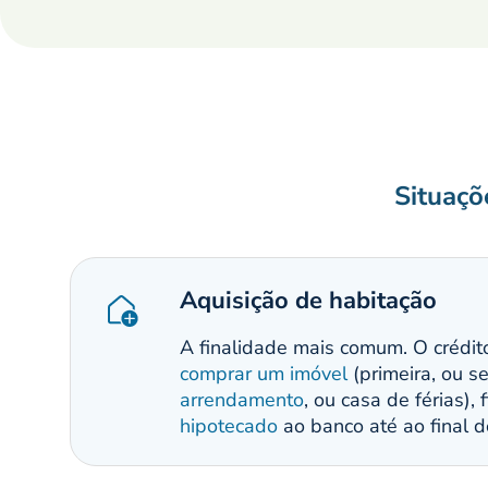
Situaçõ
Aquisição de habitação
A finalidade mais comum. O crédit
comprar um imóvel
(primeira, ou s
arrendamento
, ou casa de férias),
hipotecado
ao banco até ao final d