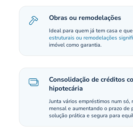
Obras ou remodelações
Ideal para quem já tem casa e que
estruturais ou remodelações signifi
imóvel como garantia.
Consolidação de créditos c
hipotecária
Junta vários empréstimos num só, 
mensal e aumentando o prazo de
solução prática e segura para equi