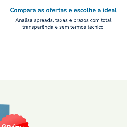
Compara as ofertas e escolhe a ideal
Analisa spreads, taxas e prazos com total
transparência e sem termos técnico.