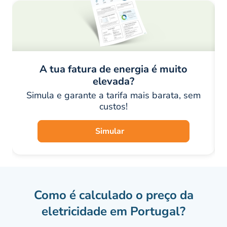
A tua fatura de energia é muito
elevada?
Simula e garante a tarifa mais barata, sem
custos!
Simular
Como é calculado o preço da
eletricidade em Portugal?