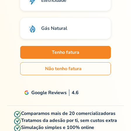
Eletricidade
Gás Natural
Tenho fatura
Não tenho fatura
Google Reviews
4.6
Comparamos mais de 20 comercializadoras
Tratamos da adesão por ti, sem custos extra
Simulação simples e 100% online