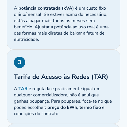
A
potência contratada (kVA)
é um custo fixo
diário/mensal. Se estiver acima do necessário,
estás a pagar mais todos os meses sem
benefício. Ajustar a potência ao uso real é uma
das formas mais diretas de baixar a fatura de
eletricidade.
3
Tarifa de Acesso às Redes (TAR)
A
TAR
é regulada e praticamente igual em
qualquer comercializadora, não é aqui que
ganhas poupança. Para poupares, foca-te no que
podes escolher:
preço do kWh
,
termo fixo
e
condições do contrato.