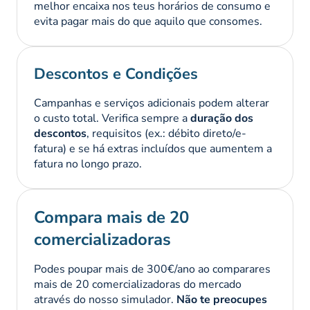
melhor encaixa nos teus horários de consumo e
evita pagar mais do que aquilo que consomes.
Descontos e Condições
Campanhas e serviços adicionais podem alterar
o custo total. Verifica sempre a
duração dos
descontos
, requisitos (ex.: débito direto/e-
fatura) e se há extras incluídos que aumentem a
fatura no longo prazo.
Compara mais de 20
comercializadoras
Podes poupar mais de 300€/ano ao comparares
mais de 20 comercializadoras do mercado
através do nosso simulador.
Não te preocupes