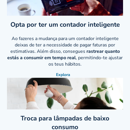
Opta por ter um contador inteligente
Ao fazeres a mudança para um contador inteligente
deixas de ter a necessidade de pagar faturas por
estimativas. Além disso, consegues
rastrear quanto
estás a consumir em tempo real
, permitindo-te ajustar
os teus hábitos.
Explora
Troca para lâmpadas de baixo
consumo