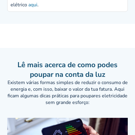
elétrico
aqui
.
Lê mais acerca de como podes
poupar na conta da luz
Existem várias formas simples de reduzir o consumo de
energia e, com isso, baixar o valor da tua fatura. Aqui
ficam algumas dicas práticas para poupares eletricidade
sem grande esforço: