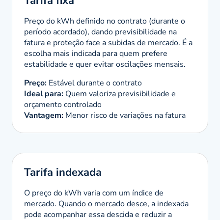
Tarifa fixa
Preço do kWh definido no contrato (durante o
período acordado), dando previsibilidade na
fatura e proteção face a subidas de mercado. É a
escolha mais indicada para quem prefere
estabilidade e quer evitar oscilações mensais.
Preço:
Estável durante o contrato
Ideal para:
Quem valoriza previsibilidade e
orçamento controlado
Vantagem:
Menor risco de variações na fatura
Tarifa indexada
O preço do kWh varia com um índice de
mercado. Quando o mercado desce, a indexada
pode acompanhar essa descida e reduzir a