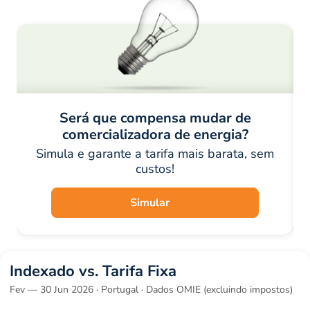
Será que compensa mudar de
comercializadora de energia?
Simula e garante a tarifa mais barata, sem
custos!
Simular
Indexado vs. Tarifa Fixa
Fev — 30 Jun 2026 · Portugal · Dados OMIE (excluindo impostos)