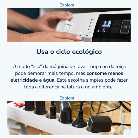
Explora
Usa o ciclo ecológico
O modo “eco” da máquina de lavar roupa ou da loiça
pode demorar mais tempo, mas
consome menos
eletricidade e água
. Esta escolha simples pode fazer
toda a diferença na fatura e no ambiente.
Explora