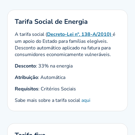
Tarifa Social de Energia
A tarifa social (
Decreto-Lei nº. 138-A/2010)
é
um apoio do Estado para famílias elegíveis.
Desconto automático aplicado na fatura para
consumidores economicamente vulneráveis.
Desconto
: 33% na energia
Atribuição
: Automática
Requisitos
: Critérios Sociais
Sabe mais sobre a tarifa social
aqui