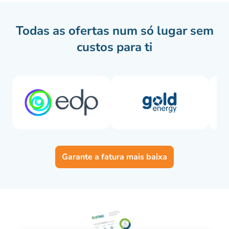
Todas as ofertas num só lugar sem
custos para ti
Garante a fatura mais baixa