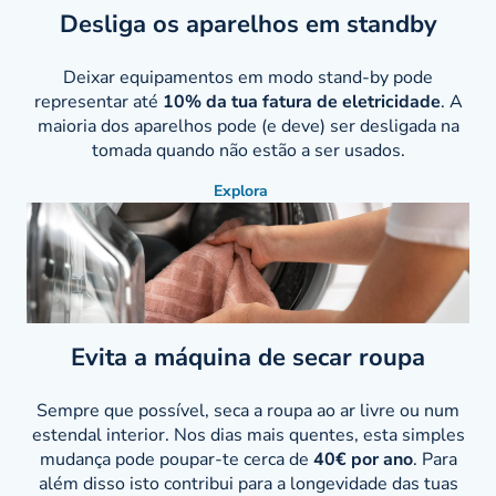
Desliga os aparelhos em standby
Deixar equipamentos em modo stand-by pode
representar até
10% da tua fatura de eletricidade
. A
maioria dos aparelhos pode (e deve) ser desligada na
tomada quando não estão a ser usados.
Explora
Evita a máquina de secar roupa
Sempre que possível, seca a roupa ao ar livre ou num
estendal interior. Nos dias mais quentes, esta simples
mudança pode poupar-te cerca de
40€ por ano
. Para
além disso isto contribui para a longevidade das tuas