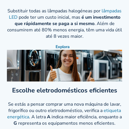
Substituir todas as lâmpadas halogéneas por
lâmpadas
LED
pode ter um custo inicial, mas
é um investimento
que rápidamente se paga a si mesmo
. Além de
consumirem até 80% menos energia, têm uma vida útil
até 8 vezes maior.
Explora
Escolhe eletrodomésticos eficientes
Se estás a pensar comprar uma nova máquina de lavar,
frigorífico ou outro eletrodoméstico, verifica a
etiqueta
energética
. A letra
A
indica maior eficiência, enquanto a
G
representa os equipamentos menos eficientes.