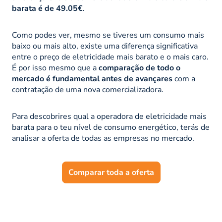
barata é de 49.05€
.
Como podes ver, mesmo se tiveres um consumo mais
baixo ou mais alto, existe uma diferença significativa
entre o preço de eletricidade mais barato e o mais caro.
É por isso mesmo que a
comparação de todo o
mercado é fundamental antes de avançares
com a
contratação de uma nova comercializadora.
Para descobrires qual a operadora de eletricidade mais
barata para o teu nível de consumo energético, terás de
analisar a oferta de todas as empresas no mercado.
Comparar toda a oferta