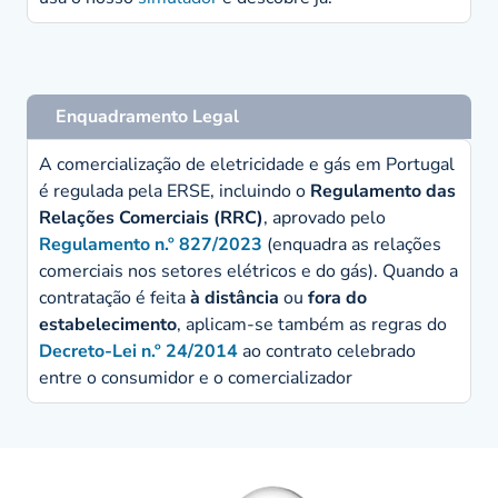
Enquadramento Legal
A comercialização de eletricidade e gás em Portugal
é regulada pela ERSE, incluindo o
Regulamento das
Relações Comerciais (RRC)
, aprovado pelo
Regulamento n.º 827/2023
(enquadra as relações
comerciais nos setores elétricos e do gás). Quando a
contratação é feita
à distância
ou
fora do
estabelecimento
, aplicam-se também as regras do
Decreto-Lei n.º 24/2014
ao contrato celebrado
entre o consumidor e o comercializador