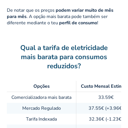
De notar que os preços
podem variar muito de mês
para mês
. A opção mais barata pode também ser
diferente mediante o teu
perfil de consumo
!
Qual a tarifa de eletricidade
mais barata para consumos
reduzidos?
Opções
Custo Mensal Estima
Comercializadora mais barata
33.59€
Mercado Regulado
37.55€ (+3.96€)
Tarifa Indexada
32.36€ (-1.23€)