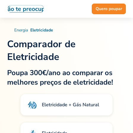
Quero poupar
Energia
Eletricidade
Comparador de
Eletricidade
Poupa 300€/ano
ao comparar os
melhores preços de eletricidade!
Eletricidade + Gás Natural