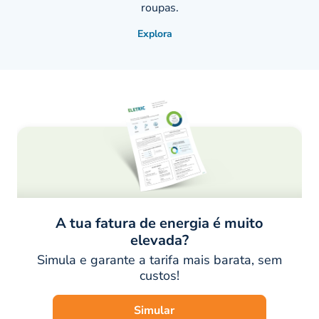
roupas.
Explora
A tua fatura de energia é muito
elevada?
Simula e garante a tarifa mais barata, sem
custos!
Simular