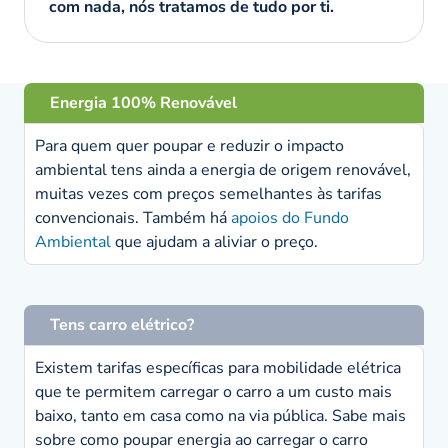
com nada, nós tratamos de tudo por ti.
Energia 100% Renovável
Para quem quer poupar e reduzir o impacto
ambiental tens ainda a energia de origem renovável,
muitas vezes com preços semelhantes às tarifas
convencionais. Também há
apoios do Fundo
Ambiental
que ajudam a aliviar o preço.
Tens carro elétrico?
Existem tarifas específicas para mobilidade elétrica
que te permitem carregar o carro a um custo mais
baixo, tanto em casa como na via pública. Sabe mais
sobre como poupar energia ao carregar o carro