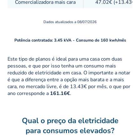
Comercializadora mais cara
47.02€ (+13.43€)
Dados atualizados a 08/07/2026
Potência contratada: 3.45
kVA
- Consumo de 160 kwh/mês
Este tipo de planos é ideal para uma casa com duas
pessoas, e que por isso tenha um consumo mais
reduzido de eletricidade em casa. O importante a notar
é que a diferença entre a opção mais barata
e a mais
cara, no mercado livre, é de 13.43€ por mês, o que por
ano corresponde a
161.16€
.
Qual o preço da eletricidade
para consumos elevados?