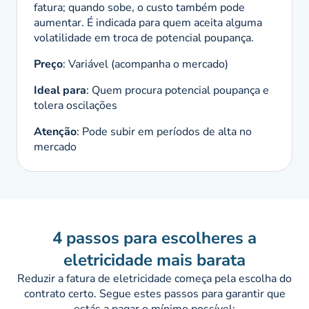
fatura; quando sobe, o custo também pode
aumentar. É indicada para quem aceita alguma
volatilidade em troca de potencial poupança.
Preço
: Variável (acompanha o mercado)
Ideal para
: Quem procura potencial poupança e
tolera oscilações
Atenção
: Pode subir em períodos de alta no
mercado
4 passos para escolheres a
eletricidade mais barata
Reduzir a fatura de eletricidade começa pela escolha do
contrato certo. Segue estes passos para garantir que