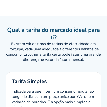
Qual a tarifa do mercado ideal para
ti?
Existem vários tipos de tarifas de eletricidade em
Portugal, cada uma adequada a diferentes hábitos de
consumo. Escolher a tarifa certa pode fazer uma grande
diferença no valor da fatura mensal.
Tarifa Simples
Indicada para quem tem um consumo regular ao
longo do dia, com um preço único por kWh, sem
variação de horários. É a opção mais simples e