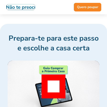
Quero poupar
Prepara-te para este passo
e escolhe a casa certa