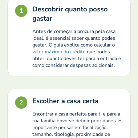
Descobrir quanto posso
1
gastar
Antes de começar a procura pela casa
ideal, é essencial saber quanto podes
gastar. O guia explica como
calcular o
valor máximo do crédito
que podes
obter, quanto deves ter para a entrada e
como considerar despesas adicionais.
Escolher a casa certa
2
Encontrar a casa perfeita para ti e para a
tua família envolve definir prioridades. É
importante pensar em localização,
tamanho, tipologia, proximidade de