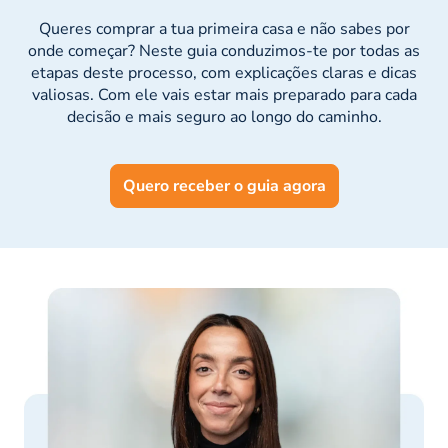
Queres comprar a tua primeira casa e não sabes por
onde começar? Neste guia conduzimos-te por todas as
etapas deste processo, com explicações claras e dicas
valiosas. Com ele vais estar mais preparado para cada
decisão e mais seguro ao longo do caminho.
Quero receber o guia agora