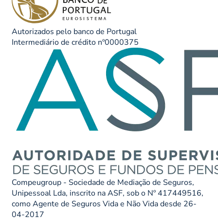
Autorizados pelo banco de Portugal
Intermediário de crédito nº0000375
Compeugroup - Sociedade de Mediação de Seguros,
Unipessoal Lda, inscrito na ASF, sob o Nº 417449516,
como Agente de Seguros Vida e Não Vida desde 26-
04-2017