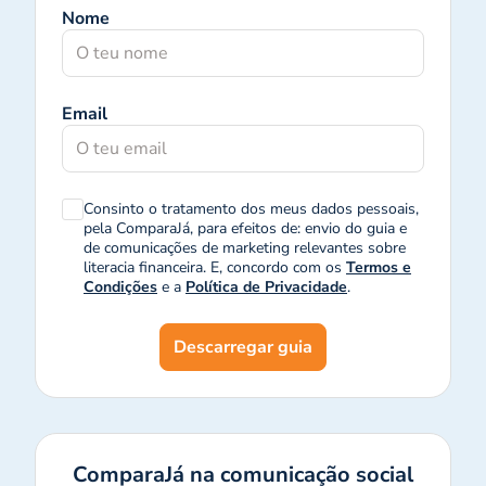
Nome
Email
Consinto o tratamento dos meus dados pessoais,
pela ComparaJá, para efeitos de: envio do guia e
de comunicações de marketing relevantes sobre
literacia financeira. E, concordo com os
Termos e
Condições
e a
Política de Privacidade
.
Descarregar guia
ComparaJá na comunicação social