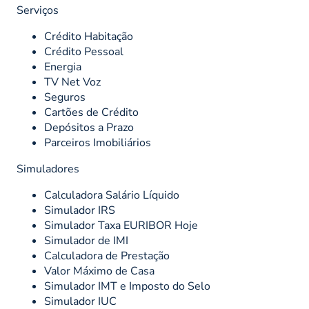
Serviços
Crédito Habitação
Crédito Pessoal
Energia
TV Net Voz
Seguros
Cartões de Crédito
Depósitos a Prazo
Parceiros Imobiliários
Simuladores
Calculadora Salário Líquido
Simulador IRS
Simulador Taxa EURIBOR Hoje
Simulador de IMI
Calculadora de Prestação
Valor Máximo de Casa
Simulador IMT e Imposto do Selo
Simulador IUC