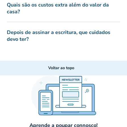
Quais são os custos extra além do valor da
casa?
Depois de assinar a escritura, que cuidados
devo ter?
Voltar ao topo
Aprende a poupar connosco!