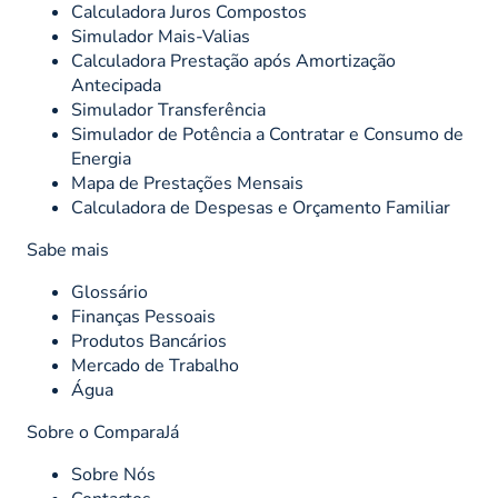
Calculadora Juros Compostos
Simulador Mais-Valias
Calculadora Prestação após Amortização
Antecipada
Simulador Transferência
Simulador de Potência a Contratar e Consumo de
Energia
Mapa de Prestações Mensais
Calculadora de Despesas e Orçamento Familiar
Sabe mais
Glossário
Finanças Pessoais
Produtos Bancários
Mercado de Trabalho
Água
Sobre o ComparaJá
Sobre Nós