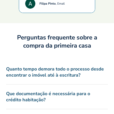
Bernard
Filipa Pinto
,
Email
Castro
,
Google
Perguntas frequente sobre a
compra da primeira casa
Quanto tempo demora todo o processo desde
encontrar o imóvel até à escritura?
Que documentação é necessária para o
crédito habitação?