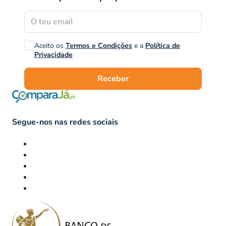
Aceito os
Termos e Condições
e a
Política de
Privacidade
Receber
Segue-nos nas redes sociais