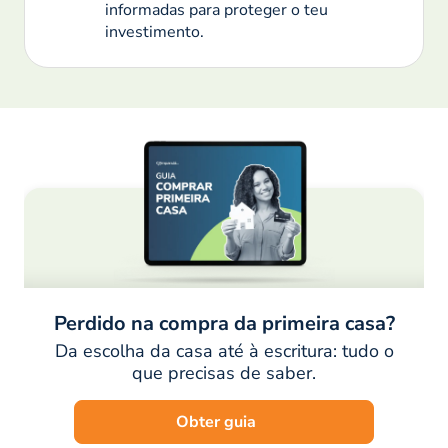
informadas para proteger o teu
investimento.
Perdido na compra da primeira casa?
Da escolha da casa até à escritura: tudo o
que precisas de saber.
Obter guia