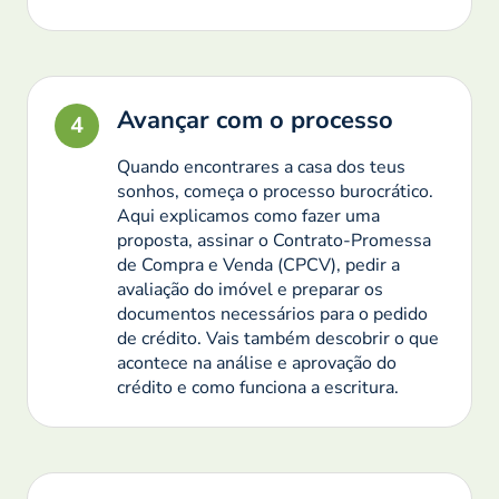
Avançar com o processo
4
Quando encontrares a casa dos teus
sonhos, começa o processo burocrático.
Aqui explicamos como fazer uma
proposta, assinar o Contrato-Promessa
de Compra e Venda (CPCV), pedir a
avaliação do imóvel e preparar os
documentos necessários para o pedido
de crédito. Vais também descobrir o que
acontece na análise e aprovação do
crédito e como funciona a escritura.