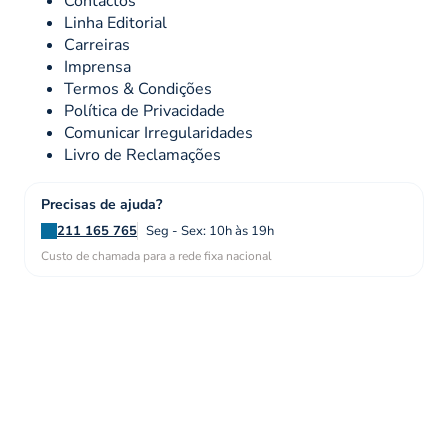
Contactos
Linha Editorial
Carreiras
Imprensa
Termos & Condições
Política de Privacidade
Comunicar Irregularidades
Livro de Reclamações
Precisas de ajuda?
211 165 765
Seg - Sex: 10h às 19h
Custo de chamada para a rede fixa nacional