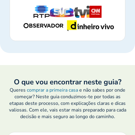
O que vou encontrar neste guia?
Queres
comprar a primeira casa
e não sabes por onde
começar? Neste guia conduzimos-te por todas as
etapas deste processo, com explicações claras e dicas
valiosas. Com ele, vais estar mais preparado para cada
decisão e mais seguro ao longo do caminho.