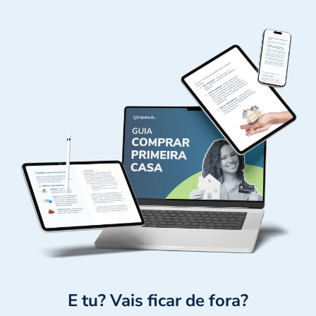
E tu? Vais ficar de fora?