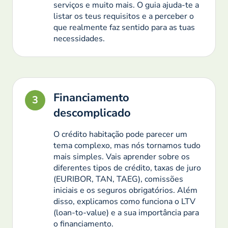
serviços e muito mais. O guia ajuda-te a
listar os teus requisitos e a perceber o
que realmente faz sentido para as tuas
necessidades.
Financiamento
3
descomplicado
O crédito habitação pode parecer um
tema complexo, mas nós tornamos tudo
mais simples. Vais aprender sobre os
diferentes tipos de crédito, taxas de juro
(EURIBOR, TAN, TAEG), comissões
iniciais e os seguros obrigatórios. Além
disso, explicamos como funciona o LTV
(loan-to-value) e a sua importância para
o financiamento.