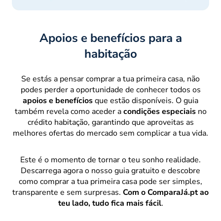
Apoios e benefícios para a
habitação
Se estás a pensar comprar a tua primeira casa, não
podes perder a oportunidade de conhecer todos os
apoios e benefícios
que estão disponíveis. O guia
também revela como aceder a
condições especiais
no
crédito habitação, garantindo que aproveitas as
melhores ofertas do mercado sem complicar a tua vida.
Este é o momento de tornar o teu sonho realidade.
Descarrega agora o nosso guia gratuito e descobre
como comprar a tua primeira casa pode ser simples,
transparente e sem surpresas.
Com o ComparaJá.pt ao
teu lado, tudo fica mais fácil
.