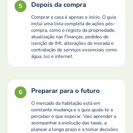
Depois da compra
5
Comprar a casa é apenas o início. O guia
inclui uma lista completa de ações pós-
compra, como o registo da propriedade,
atualização nas Finanças, pedidos de
isenção de IMI, alterações de morada e
contratação de serviços essenciais como
água, luz e internet.
Preparar para o futuro
6
O mercado da habitação está em
constante mudança e o guia ajuda-te a
perceber o que esperar. Vais aprender a
acompanhar a evolução das taxas, a
planear a longo prazo e a tomar decisões