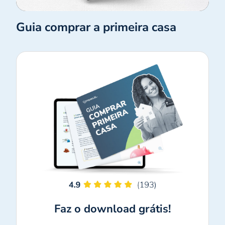
Guia comprar a primeira casa
Faz o download grátis!