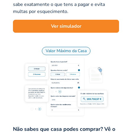
sabe exatamente o que tens a pagar e evita
multas por esquecimento.
Ver simulador
Valor Máximo da Casa
Não sabes que casa podes comprar? Vê o