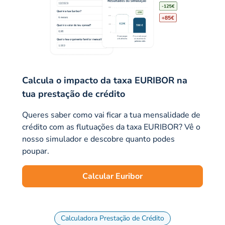
Calcula o impacto da taxa EURIBOR na
tua prestação de crédito
Queres saber como vai ficar a tua mensalidade de
crédito com as flutuações da taxa EURIBOR? Vê o
nosso simulador e descobre quanto podes
poupar.
Calcular Euribor
Calculadora Prestação de Crédito