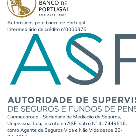
Autorizados pelo banco de Portugal
Intermediário de crédito nº0000375
Compeugroup - Sociedade de Mediação de Seguros,
Unipessoal Lda, inscrito na ASF, sob o Nº 417449516,
como Agente de Seguros Vida e Não Vida desde 26-