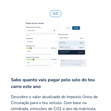
IUC
Sabe quanto vais pagar pelo selo do teu
carro este ano
Descobre o valor atualizado do Imposto Único de
Circulação para o teu veículo. Com base na
cilindrada, emissões de CO2 e ano da matrícula,