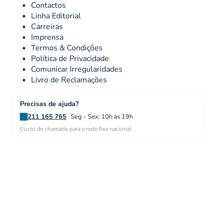
Contactos
Linha Editorial
Carreiras
Imprensa
Termos & Condições
Política de Privacidade
Comunicar Irregularidades
Livro de Reclamações
Precisas de ajuda?
211 165 765
Seg - Sex: 10h às 19h
Custo de chamada para a rede fixa nacional