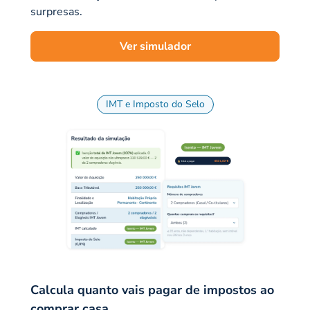
surpresas.
Ver simulador
IMT e Imposto do Selo
Calcula quanto vais pagar de impostos ao
comprar casa