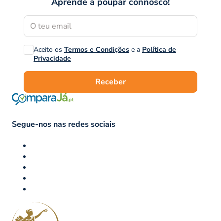
Aprende a poupar connosco!
Aceito os
Termos e Condições
e a
Política de
Privacidade
Receber
Segue-nos nas redes sociais