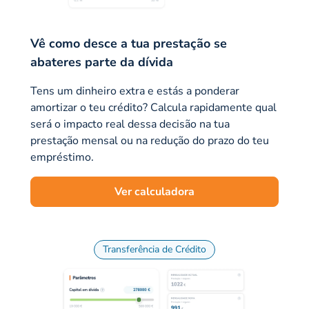
Vê como desce a tua prestação se
abateres parte da dívida
Tens um dinheiro extra e estás a ponderar
amortizar o teu crédito? Calcula rapidamente qual
será o impacto real dessa decisão na tua
prestação mensal ou na redução do prazo do teu
empréstimo.
Ver calculadora
Transferência de Crédito