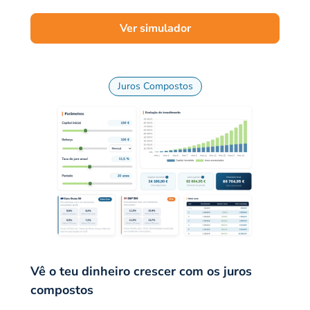
Ver simulador
Juros Compostos
Vê o teu dinheiro crescer com os juros
compostos