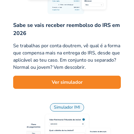
Sabe se vais receber reembolso do IRS em
2026
Se trabalhas por conta doutrem, vê qual é a forma
que compensa mais na entrega do IRS, desde que
aplicável ao teu caso. Em conjunto ou separado?
Normal ou jovem? Vem descobrir.
Ver simulador
Simulador IMI