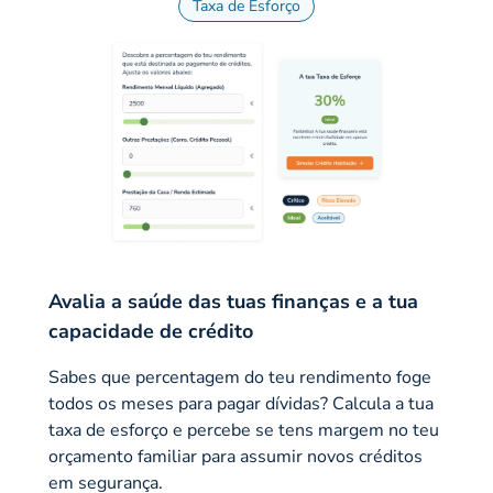
Taxa de Esforço
Avalia a saúde das tuas finanças e a tua
capacidade de crédito
Sabes que percentagem do teu rendimento foge
todos os meses para pagar dívidas? Calcula a tua
taxa de esforço e percebe se tens margem no teu
orçamento familiar para assumir novos créditos
em segurança.