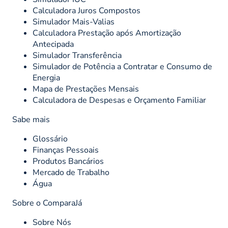
Calculadora Juros Compostos
Simulador Mais-Valias
Calculadora Prestação após Amortização
Antecipada
Simulador Transferência
Simulador de Potência a Contratar e Consumo de
Energia
Mapa de Prestações Mensais
Calculadora de Despesas e Orçamento Familiar
Sabe mais
Glossário
Finanças Pessoais
Produtos Bancários
Mercado de Trabalho
Água
Sobre o ComparaJá
Sobre Nós