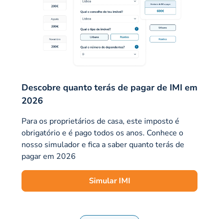
Descobre quanto terás de pagar de IMI em
2026
Para os proprietários de casa, este imposto é
obrigatório e é pago todos os anos. Conhece o
nosso simulador e fica a saber quanto terás de
pagar em 2026
Simular IMI