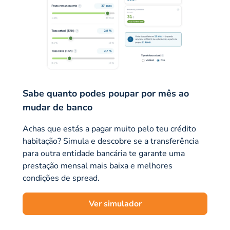
Sabe quanto podes poupar por mês ao
mudar de banco
Achas que estás a pagar muito pelo teu crédito
habitação? Simula e descobre se a transferência
para outra entidade bancária te garante uma
prestação mensal mais baixa e melhores
condições de spread.
Ver simulador