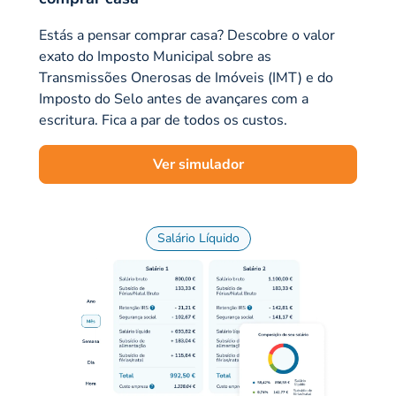
Estás a pensar comprar casa? Descobre o valor
exato do Imposto Municipal sobre as
Transmissões Onerosas de Imóveis (IMT) e do
Imposto do Selo antes de avançares com a
escritura. Fica a par de todos os custos.
Ver simulador
Salário Líquido