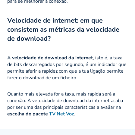
para se melhorar a conexão.
Velocidade de internet: em que
consistem as métricas da velocidade
de download?
A
velocidade de download da internet
, isto é, a taxa
de bits descarregados por segundo, é um indicador que
permite aferir a rapidez com que a tua ligação permite
fazer o download de um ficheiro.
Quanto mais elevada for a taxa, mais rápida será a
conexão. A velocidade de download da internet acaba
por ser uma das principais características a avaliar na
escolha do pacote
TV Net Voz
.