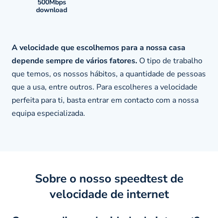
500Mbps
download
A velocidade que escolhemos para a nossa casa
depende sempre de vários fatores.
O tipo de trabalho
que temos, os nossos hábitos, a quantidade de pessoas
que a usa, entre outros. Para escolheres a velocidade
perfeita para ti, basta entrar em contacto com a nossa
equipa especializada.
Sobre o nosso speedtest de
velocidade de internet