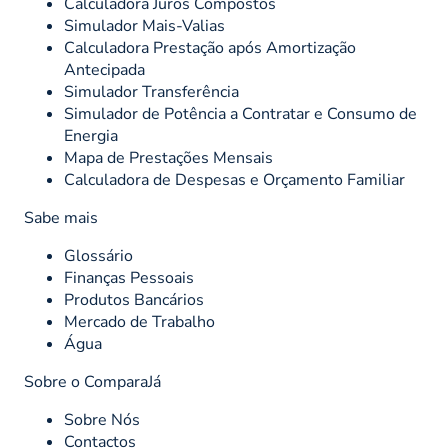
Calculadora Juros Compostos
Simulador Mais-Valias
Calculadora Prestação após Amortização
Antecipada
Simulador Transferência
Simulador de Potência a Contratar e Consumo de
Energia
Mapa de Prestações Mensais
Calculadora de Despesas e Orçamento Familiar
Sabe mais
Glossário
Finanças Pessoais
Produtos Bancários
Mercado de Trabalho
Água
Sobre o ComparaJá
Sobre Nós
Contactos