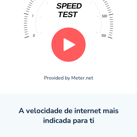
Provided by
Meter.net
A velocidade de internet mais
indicada para ti