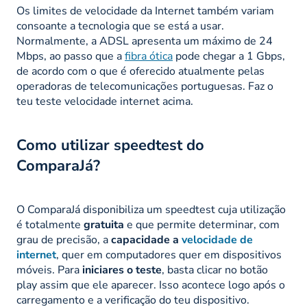
Os limites de velocidade da Internet também variam
consoante a tecnologia que se está a usar.
Normalmente, a ADSL apresenta um máximo de 24
Mbps, ao passo que a
fibra ótica
pode chegar a 1 Gbps,
de acordo com o que é oferecido atualmente pelas
operadoras de telecomunicações portuguesas. Faz o
teu teste velocidade internet acima.
Como utilizar speedtest do
ComparaJá?
O ComparaJá disponibiliza um speedtest cuja utilização
é totalmente
gratuita
e que permite determinar, com
grau de precisão, a
capacidade a
velocidade de
internet
, quer em computadores quer em dispositivos
móveis. Para
iniciares o teste
, basta clicar no botão
play assim que ele aparecer. Isso acontece logo após o
carregamento e a verificação do teu dispositivo.