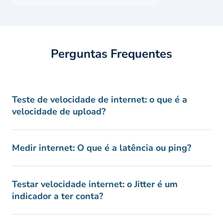
Perguntas Frequentes
Teste de velocidade de internet: o que é a
velocidade de upload?
Medir internet: O que é a latência ou ping?
Testar velocidade internet: o Jitter é um
indicador a ter conta?