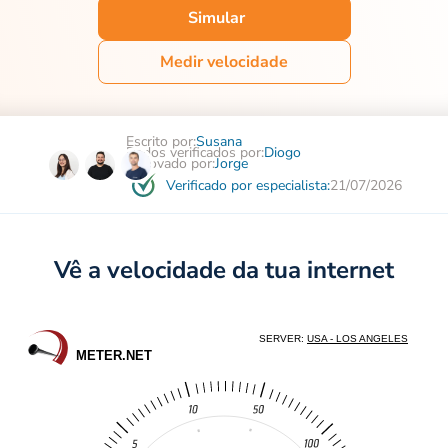
Simular
Medir velocidade
Escrito por:
Susana
Dados verificados por:
Diogo
Aprovado por:
Jorge
Verificado por especialista:
21/07/2026
Vê a velocidade da tua internet