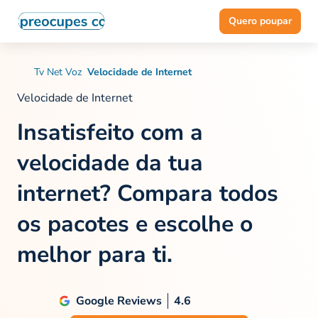
Quero poupar
Tv Net Voz
Velocidade de Internet
Velocidade de Internet
Insatisfeito com a
velocidade da tua
internet?
Compara todos
os pacotes e escolhe o
melhor para ti.
Google Reviews
4.6