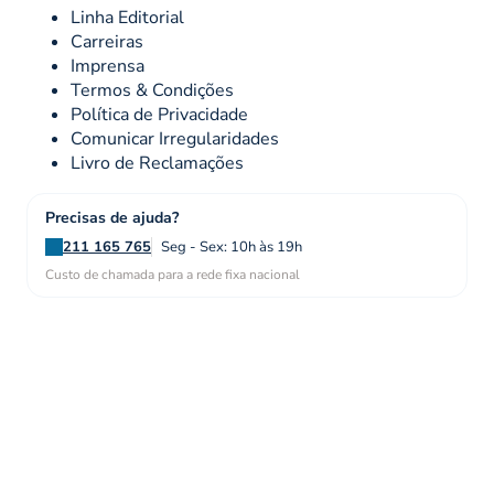
Linha Editorial
Carreiras
Imprensa
Termos & Condições
Política de Privacidade
Comunicar Irregularidades
Livro de Reclamações
Precisas de ajuda?
211 165 765
Seg - Sex: 10h às 19h
Custo de chamada para a rede fixa nacional