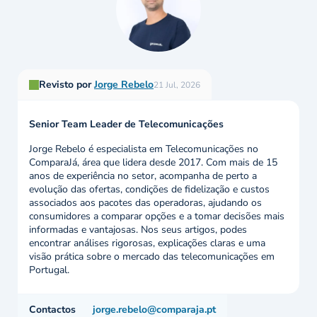
Revisto por
Jorge Rebelo
21 Jul, 2026
Senior Team Leader de Telecomunicações
Jorge Rebelo é especialista em Telecomunicações no
ComparaJá, área que lidera desde 2017. Com mais de 15
anos de experiência no setor, acompanha de perto a
evolução das ofertas, condições de fidelização e custos
associados aos pacotes das operadoras, ajudando os
consumidores a comparar opções e a tomar decisões mais
informadas e vantajosas. Nos seus artigos, podes
encontrar análises rigorosas, explicações claras e uma
visão prática sobre o mercado das telecomunicações em
Portugal.
Contactos
jorge.rebelo@comparaja.pt