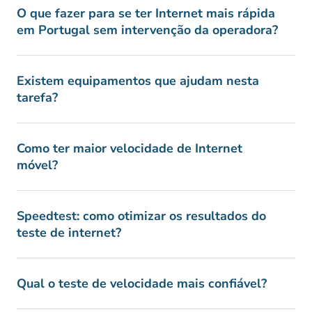
O que fazer para se ter Internet mais rápida
em Portugal sem intervenção da operadora?
Existem equipamentos que ajudam nesta
tarefa?
Como ter maior velocidade de Internet
móvel?
Speedtest: como otimizar os resultados do
teste de internet?
Qual o teste de velocidade mais confiável?