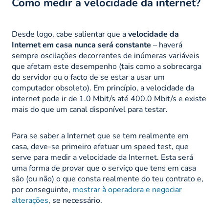
Como medir a velocidade da internet?
Desde logo, cabe salientar que a
velocidade da
Internet em casa nunca será constante
– haverá
sempre oscilações decorrentes de inúmeras variáveis
que afetam este desempenho (tais como a sobrecarga
do servidor ou o facto de se estar a usar um
computador obsoleto). Em princípio, a velocidade da
internet pode ir de 1.0 Mbit/s até 400.0 Mbit/s e existe
mais do que um canal disponível para testar.
Para se saber a Internet que se tem realmente em
casa, deve-se primeiro efetuar um
speed test
, que
serve para medir a velocidade da Internet. Esta será
uma forma de provar que o serviço que tens em casa
são (ou não) o que consta realmente do teu contrato e,
por conseguinte,
mostrar à operadora e negociar
alterações
, se necessário.