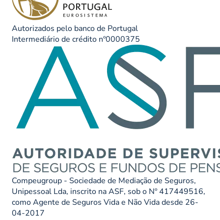
Autorizados pelo banco de Portugal
Intermediário de crédito nº0000375
Compeugroup - Sociedade de Mediação de Seguros,
Unipessoal Lda, inscrito na ASF, sob o Nº 417449516,
como Agente de Seguros Vida e Não Vida desde 26-
04-2017