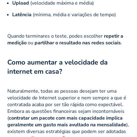
Upload
(velocidade máxima e média)
Latência
(mínima, média e variações de tempo)
Quando terminares o teste, podes escolher
repetir a
medição
ou
partilhar o resultado nas redes sociais
.
Como aumentar a velocidade da
internet em casa?
Naturalmente, todas as pessoas desejam ter uma
velocidade de Internet superior e nem sempre a que é
contratada acaba por ser tão rápida como expectável.
Embora as questões financeiras sejam incontornáveis
(
contratar um pacote com mais capacidade implica
geralmente um gasto mais avultado na mensalidade
),
existem diversas estratégias que podem ser adotadas