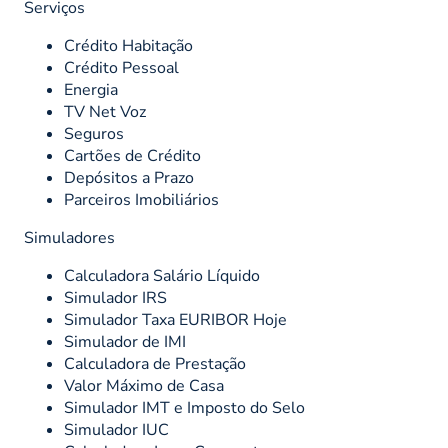
Serviços
Crédito Habitação
Crédito Pessoal
Energia
TV Net Voz
Seguros
Cartões de Crédito
Depósitos a Prazo
Parceiros Imobiliários
Simuladores
Calculadora Salário Líquido
Simulador IRS
Simulador Taxa EURIBOR Hoje
Simulador de IMI
Calculadora de Prestação
Valor Máximo de Casa
Simulador IMT e Imposto do Selo
Simulador IUC