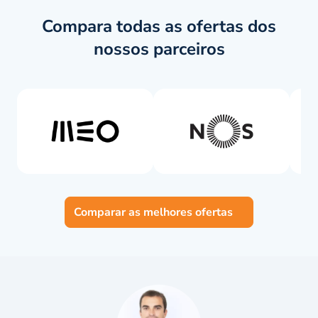
Compara todas as ofertas dos
nossos parceiros
Comparar as melhores ofertas