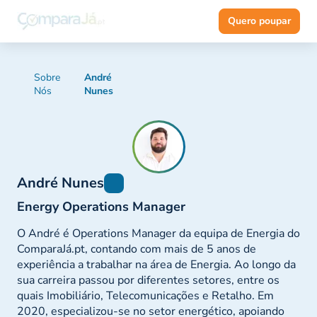
Quero poupar
Sobre
André
Nós
Nunes
André Nunes
Energy Operations Manager
O André é Operations Manager da equipa de Energia do
ComparaJá.pt, contando com mais de 5 anos de
experiência a trabalhar na área de Energia. Ao longo da
sua carreira passou por diferentes setores, entre os
quais Imobiliário, Telecomunicações e Retalho. Em
2020, especializou-se no setor energético, apoiando