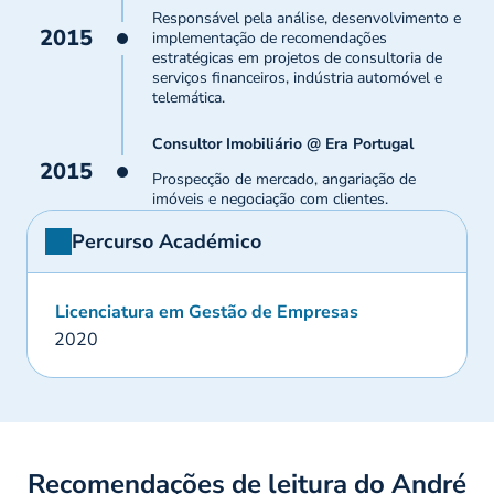
Responsável pela análise, desenvolvimento e
2015
implementação de recomendações
estratégicas em projetos de consultoria de
serviços financeiros, indústria automóvel e
telemática.
Consultor Imobiliário @ Era Portugal
2015
Prospecção de mercado, angariação de
imóveis e negociação com clientes.
Percurso Académico
Licenciatura em Gestão de Empresas
2020
Recomendações de leitura do André