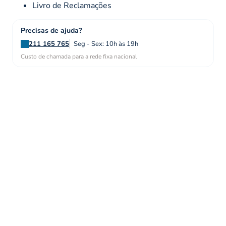
Livro de Reclamações
Precisas de ajuda?
211 165 765
Seg - Sex: 10h às 19h
Custo de chamada para a rede fixa nacional