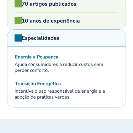
70 artigos publicados
10 anos de experiência
Especialidades
Energia e Poupança
Ajuda consumidores a reduzir custos sem
perder conforto.
Transição Energética
Incentiva o uso responsável de energia e a
adoção de práticas verdes.