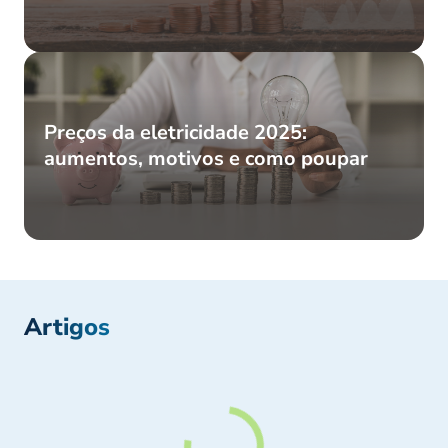
Preços da eletricidade 2025:
aumentos, motivos e como poupar
Artigos