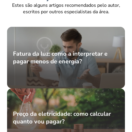
Estes são alguns artigos recomendados pelo autor,
escritos por outros especialistas da área.
Fatura da luz: como a interpretar e
pagar menos de energia?
Preço da eletricidade: como calcular
quanto vou pagar?