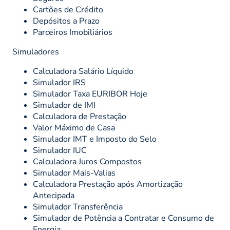
Cartões de Crédito
Depósitos a Prazo
Parceiros Imobiliários
Simuladores
Calculadora Salário Líquido
Simulador IRS
Simulador Taxa EURIBOR Hoje
Simulador de IMI
Calculadora de Prestação
Valor Máximo de Casa
Simulador IMT e Imposto do Selo
Simulador IUC
Calculadora Juros Compostos
Simulador Mais-Valias
Calculadora Prestação após Amortização
Antecipada
Simulador Transferência
Simulador de Potência a Contratar e Consumo de
Energia