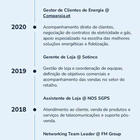
Gestor de Clientes de Energia @
Comparaja.pt
2020
Acompanhamento direto de clientes,
negociação de contratos de eletricidade e gás,
apoio especializado na escolha das melhores
soluções energéticas e fidelização.
Gerente de Loja @ Sotinco
Gestão de loja e coordenação de equipas,
2019
definição de objetivos comerciais e
acompanhamento das vendas no setor do
retalho.
Assistente de Loja @ NOS SGPS
2018
Atendimento ao cliente, venda de produtos e
serviços de telecomunicações e suporte pós-
venda.
Networking Team Leader @ FM Group