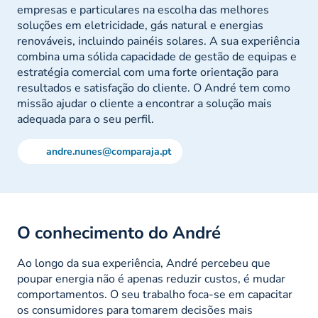
empresas e particulares na escolha das melhores
soluções em eletricidade, gás natural e energias
renováveis, incluindo painéis solares. A sua experiência
combina uma sólida capacidade de gestão de equipas e
estratégia comercial com uma forte orientação para
resultados e satisfação do cliente. O André tem como
missão ajudar o cliente a encontrar a solução mais
adequada para o seu perfil.
andre.nunes@comparaja.pt
O conhecimento do André
Ao longo da sua experiência, André percebeu que
poupar energia não é apenas reduzir custos, é mudar
comportamentos. O seu trabalho foca-se em capacitar
os consumidores para tomarem decisões mais