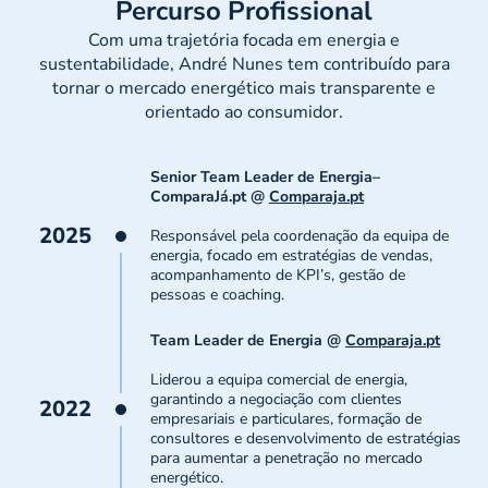
Percurso Profissional
Com uma trajetória focada em energia e
sustentabilidade, André Nunes tem contribuído para
tornar o mercado energético mais transparente e
orientado ao consumidor.
Senior Team Leader de Energia–
ComparaJá.pt @
Comparaja.pt
2025
Responsável pela coordenação da equipa de
energia, focado em estratégias de vendas,
acompanhamento de KPI’s, gestão de
pessoas e coaching.
Team Leader de Energia @
Comparaja.pt
Liderou a equipa comercial de energia,
garantindo a negociação com clientes
2022
empresariais e particulares, formação de
consultores e desenvolvimento de estratégias
para aumentar a penetração no mercado
energético.