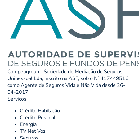
Compeugroup - Sociedade de Mediação de Seguros,
Unipessoal Lda, inscrito na ASF, sob o Nº 417449516,
como Agente de Seguros Vida e Não Vida desde 26-
04-2017
Serviços
Crédito Habitação
Crédito Pessoal
Energia
TV Net Voz
Seguros