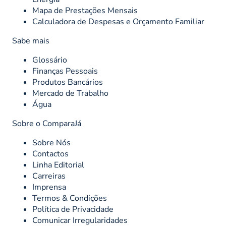
Mapa de Prestações Mensais
Calculadora de Despesas e Orçamento Familiar
Sabe mais
Glossário
Finanças Pessoais
Produtos Bancários
Mercado de Trabalho
Água
Sobre o ComparaJá
Sobre Nós
Contactos
Linha Editorial
Carreiras
Imprensa
Termos & Condições
Política de Privacidade
Comunicar Irregularidades