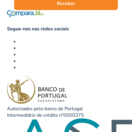
Receber
Segue-nos nas redes sociais
Autorizados pelo banco de Portugal
Intermediário de crédito nº0000375