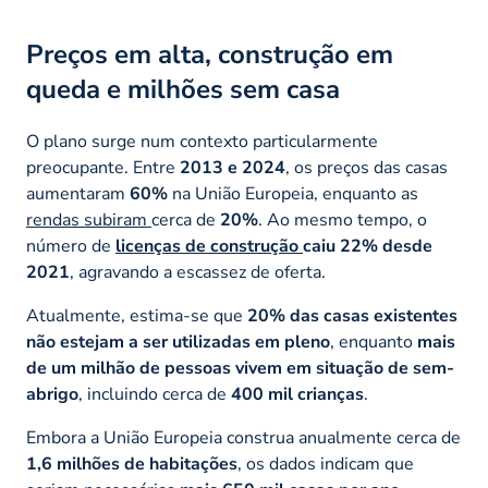
Preços em alta, construção em
queda e milhões sem casa
O plano surge num contexto particularmente
preocupante. Entre
2013 e 2024
, os preços das casas
aumentaram
60%
na União Europeia, enquanto as
rendas subiram
cerca de
20%
. Ao mesmo tempo, o
número de
licenças de construção
caiu 22% desde
2021
, agravando a escassez de oferta.
Atualmente, estima-se que
20% das casas existentes
não estejam a ser utilizadas em pleno
, enquanto
mais
de um milhão de pessoas vivem em situação de sem-
abrigo
, incluindo cerca de
400 mil crianças
.
Embora a União Europeia construa anualmente cerca de
1,6 milhões de habitações
, os dados indicam que