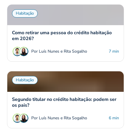
Habitação
Como retirar uma pessoa do crédito habitação
em 2026?
Por Luís Nunes e Rita Sogalho
7 min
Habitação
Segundo titular no crédito habitação: podem ser
os pais?
Por Luís Nunes e Rita Sogalho
6 min