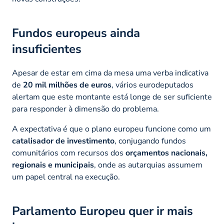
Fundos europeus ainda
insuficientes
Apesar de estar em cima da mesa uma verba indicativa
de
20 mil milhões de euros
, vários eurodeputados
alertam que este montante está longe de ser suficiente
para responder à dimensão do problema.
A expectativa é que o plano europeu funcione como um
catalisador de investimento
, conjugando fundos
comunitários com recursos dos
orçamentos nacionais,
regionais e municipais
, onde as autarquias assumem
um papel central na execução.
Parlamento Europeu quer ir mais