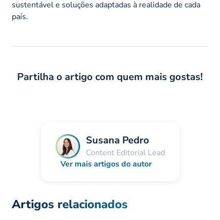
sustentável e soluções adaptadas à realidade de cada
país.
Partilha o artigo com quem mais gostas!
Susana Pedro
Content Editorial Lead
Ver mais artigos do autor
Artigos relacionados