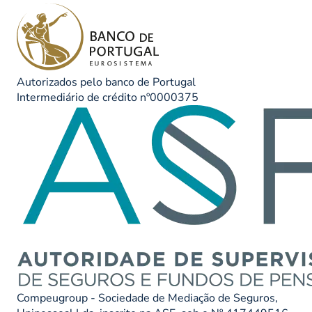
Autorizados pelo banco de Portugal
Intermediário de crédito nº0000375
Compeugroup - Sociedade de Mediação de Seguros,