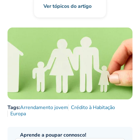
Ver tópicos do artigo
Tags:
Arrendamento jovem
Crédito à Habitação
Europa
Aprende a poupar connosco!