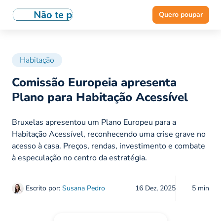
Quero poupar
Habitação
Comissão Europeia apresenta
Plano para Habitação Acessível
Bruxelas apresentou um Plano Europeu para a
Habitação Acessível, reconhecendo uma crise grave no
acesso à casa. Preços, rendas, investimento e combate
à especulação no centro da estratégia.
Escrito por:
Susana Pedro
16 Dez, 2025
5 min