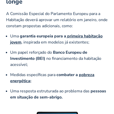
longe
A Comissão Especial do Parlamento Europeu para a
Habitação deverá aprovar um relatório em janeiro, onde
constam propostas adicionais, como:
Uma
garantia europeia para a
primeira habitação
jovem
, inspirada em modelos já existentes;
Um papel reforçado do
Banco Europeu de
Investimento (BEI)
no financiamento da habitação
acessível;
Medidas específicas para
combater a
pobreza
energética;
Uma resposta estruturada ao problema das
pessoas
em situação de sem-abrigo.