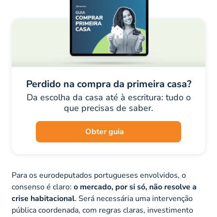
Perdido na compra da primeira casa?
Da escolha da casa até à escritura: tudo o
que precisas de saber.
Obter guia
Para os eurodeputados portugueses envolvidos, o
consenso é claro:
o mercado, por si só, não resolve a
crise habitacional
. Será necessária uma intervenção
pública coordenada, com regras claras, investimento