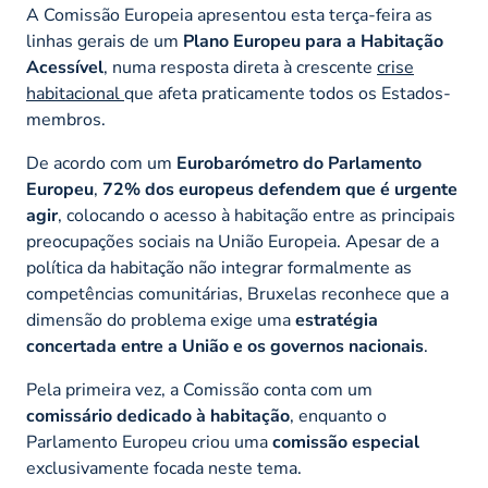
A Comissão Europeia apresentou esta terça-feira as
linhas gerais de um
Plano Europeu para a Habitação
Acessível
, numa resposta direta à crescente
crise
habitacional
que afeta praticamente todos os Estados-
membros.
De acordo com um
Eurobarómetro do Parlamento
Europeu
,
72% dos europeus defendem que é urgente
agir
, colocando o acesso à habitação entre as principais
preocupações sociais na União Europeia. Apesar de a
política da habitação não integrar formalmente as
competências comunitárias, Bruxelas reconhece que a
dimensão do problema exige uma
estratégia
concertada entre a União e os governos nacionais
.
Pela primeira vez, a Comissão conta com um
comissário dedicado à habitação
, enquanto o
Parlamento Europeu criou uma
comissão especial
exclusivamente focada neste tema.