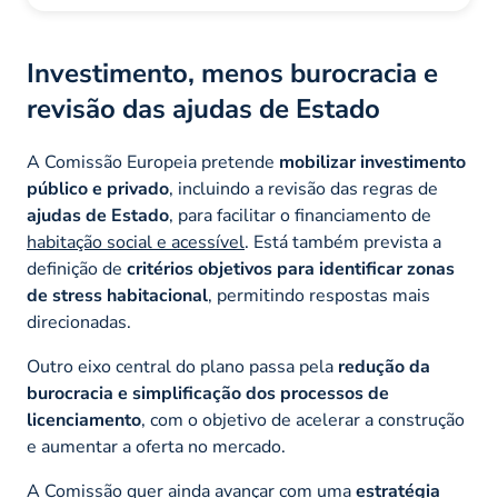
Investimento, menos burocracia e
revisão das ajudas de Estado
A Comissão Europeia pretende
mobilizar investimento
público e privado
, incluindo a revisão das regras de
ajudas de Estado
, para facilitar o financiamento de
habitação social e acessível
. Está também prevista a
definição de
critérios objetivos para identificar zonas
de stress habitacional
, permitindo respostas mais
direcionadas.
Outro eixo central do plano passa pela
redução da
burocracia e simplificação dos processos de
licenciamento
, com o objetivo de acelerar a construção
e aumentar a oferta no mercado.
A Comissão quer ainda avançar com uma
estratégia