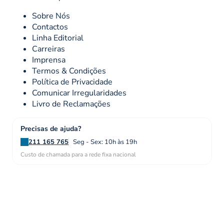
Sobre Nós
Contactos
Linha Editorial
Carreiras
Imprensa
Termos & Condições
Política de Privacidade
Comunicar Irregularidades
Livro de Reclamações
Precisas de ajuda?
211 165 765
Seg - Sex: 10h às 19h
Custo de chamada para a rede fixa nacional