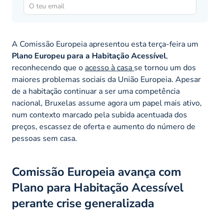
A Comissão Europeia apresentou esta terça-feira um
Plano Europeu para a Habitação Acessível
,
reconhecendo que o
acesso à casa
se tornou um dos
maiores problemas sociais da União Europeia. Apesar
de a habitação continuar a ser uma competência
nacional, Bruxelas assume agora um papel mais ativo,
num contexto marcado pela subida acentuada dos
preços, escassez de oferta e aumento do número de
pessoas sem casa.
Comissão Europeia avança com
Plano para Habitação Acessível
perante crise generalizada