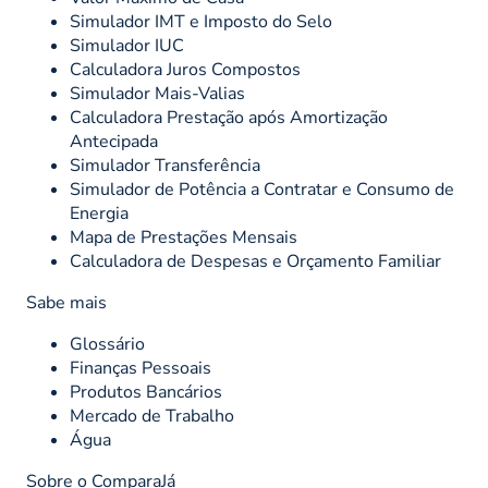
Simulador IMT e Imposto do Selo
Simulador IUC
Calculadora Juros Compostos
Simulador Mais-Valias
Calculadora Prestação após Amortização
Antecipada
Simulador Transferência
Simulador de Potência a Contratar e Consumo de
Energia
Mapa de Prestações Mensais
Calculadora de Despesas e Orçamento Familiar
Sabe mais
Glossário
Finanças Pessoais
Produtos Bancários
Mercado de Trabalho
Água
Sobre o ComparaJá