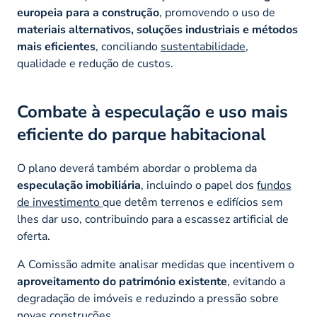
europeia para a construção
, promovendo o uso de
materiais alternativos, soluções industriais e métodos
mais eficientes
, conciliando
sustentabilidade
,
qualidade e redução de custos.
Combate à especulação e uso mais
eficiente do parque habitacional
O plano deverá também abordar o problema da
especulação imobiliária
, incluindo o papel dos
fundos
de investimento
que detêm terrenos e edifícios sem
lhes dar uso, contribuindo para a escassez artificial de
oferta.
A Comissão admite analisar medidas que incentivem o
aproveitamento do património existente
, evitando a
degradação de imóveis e reduzindo a pressão sobre
novas construções.