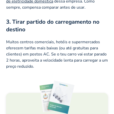
de eletricidade doméstica
dessa empresa. Como
sempre, compensa comparar antes de usar.
3. Tirar partido do carregamento no
destino
Muitos centros comerciais, hotéis e supermercados
oferecem tarifas mais baixas (ou até gratuitas para
clientes) em postos AC. Se o teu carro vai estar parado
2 horas, aproveita a velocidade lenta para carregar a um
preço reduzido.