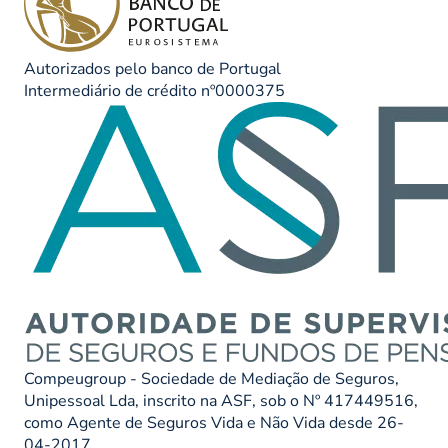
Autorizados pelo banco de Portugal
Intermediário de crédito nº0000375
Compeugroup - Sociedade de Mediação de Seguros,
Unipessoal Lda, inscrito na ASF, sob o Nº 417449516,
como Agente de Seguros Vida e Não Vida desde 26-
04-2017