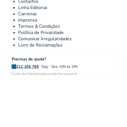
Contactos
Linha Editorial
Carreiras
Imprensa
Termos & Condições
Política de Privacidade
Comunicar Irregularidades
Livro de Reclamações
Precisas de ajuda?
211 165 765
Seg - Sex: 10h às 19h
Custo de chamada para a rede fixa nacional