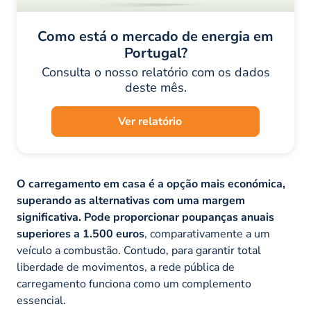
Como está o mercado de energia em
Portugal?
Consulta o nosso relatório com os dados
deste mês.
Ver relatório
O carregamento em casa é a opção mais económica,
superando as alternativas com uma margem
significativa. Pode proporcionar poupanças anuais
superiores a 1.500 euros
, comparativamente a um
veículo a combustão. Contudo, para garantir total
liberdade de movimentos, a rede pública de
carregamento funciona como um complemento
essencial.