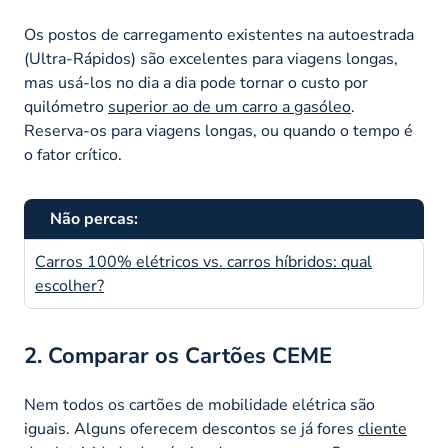
Os postos de carregamento existentes na autoestrada
(Ultra-Rápidos) são excelentes para viagens longas,
mas usá-los no dia a dia pode tornar o custo por
quilómetro
superior ao de um carro a gasóleo
.
Reserva-os para viagens longas, ou quando o tempo é
o fator crítico.
Não percas:
Carros 100% elétricos vs. carros híbridos: qual
escolher?
2. Comparar os Cartões CEME
Nem todos os cartões de mobilidade elétrica são
iguais. Alguns oferecem descontos se já fores
cliente