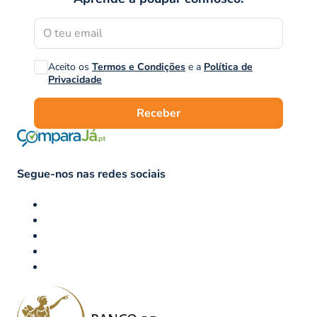
Aceito os
Termos e Condições
e a
Política de
Privacidade
Receber
Segue-nos nas redes sociais