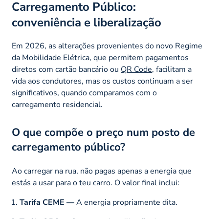
Carregamento Público:
conveniência e liberalização
Em 2026, as alterações provenientes do novo Regime
da Mobilidade Elétrica, que permitem pagamentos
diretos com cartão bancário ou
QR Code
, facilitam a
vida aos condutores, mas os custos continuam a ser
significativos, quando comparamos com o
carregamento residencial.
O que compõe o preço num posto de
carregamento público?
Ao carregar na rua, não pagas apenas a energia que
estás a usar para o teu carro. O valor final inclui:
Tarifa CEME —
A energia propriamente dita.