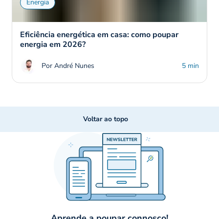
Energia
Eficiência energética em casa: como poupar
energia em 2026?
Por André Nunes
5 min
Voltar ao topo
Aprende a poupar connosco!