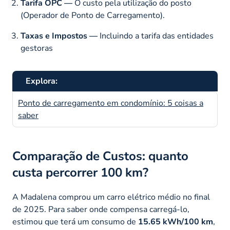
Tarifa OPC —
O custo pela utilização do posto
(Operador de Ponto de Carregamento).
Taxas e Impostos —
Incluindo a tarifa das entidades
gestoras
Explora:
Ponto de carregamento em condomínio: 5 coisas a
saber
Comparação de Custos: quanto
custa percorrer 100 km?
A Madalena comprou um carro elétrico médio no final
de 2025. Para saber onde compensa carregá-lo,
estimou que terá um consumo de
15.65 kWh/100 km
,