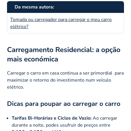
Da mesma autora:
Tomada ou carregador para carregar o meu carro
elétrico?
Carregamento Residencial: a opção
mais económica
Carregar o carro em casa continua a ser primordial para
maximizar o retorno do investimento num veículo
elétrico.
Dicas para poupar ao carregar o carro
Tarifas Bi-Horárias e Ciclos de Vazio:
Ao carregar
durante a noite, podes usufruir de preços entre