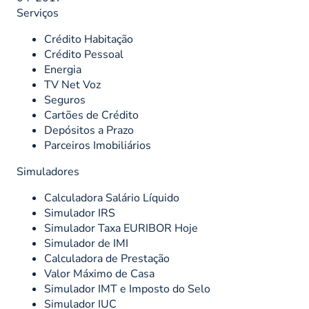
Serviços
Crédito Habitação
Crédito Pessoal
Energia
TV Net Voz
Seguros
Cartões de Crédito
Depósitos a Prazo
Parceiros Imobiliários
Simuladores
Calculadora Salário Líquido
Simulador IRS
Simulador Taxa EURIBOR Hoje
Simulador de IMI
Calculadora de Prestação
Valor Máximo de Casa
Simulador IMT e Imposto do Selo
Simulador IUC