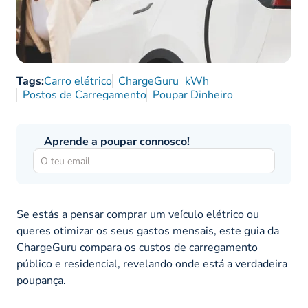
Tags:
Carro elétrico
ChargeGuru
kWh
Postos de Carregamento
Poupar Dinheiro
Aprende a poupar connosco!
Se estás a pensar comprar um veículo elétrico ou
queres otimizar os seus gastos mensais, este guia da
ChargeGuru
compara os custos de carregamento
público e residencial, revelando onde está a verdadeira
poupança.