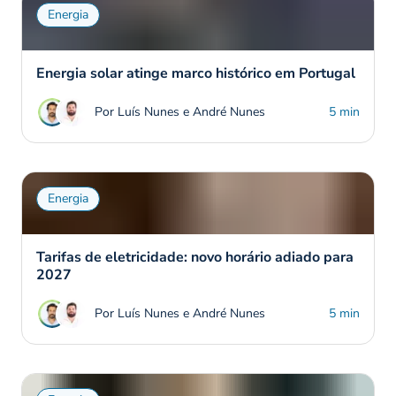
Energia
Energia solar atinge marco histórico em Portugal
Por Luís Nunes e André Nunes
5 min
Energia
Tarifas de eletricidade: novo horário adiado para
2027
Por Luís Nunes e André Nunes
5 min