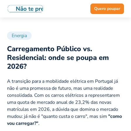
Quero poupar
Energia
Carregamento Público vs.
Residencial: onde se poupa em
2026?
A transição para a mobilidade elétrica em Portugal já
não é uma promessa de futuro, mas uma realidade
consolidada. Com os carros elétricos a representarem
uma quota de mercado anual de 23,2% das novas
matrículas em 2026, a dúvida que domina o mercado
mudou: já não é "quanto custa o carro", mas sim
"como
vou carregar?"
.