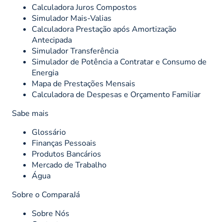
Calculadora Juros Compostos
Simulador Mais-Valias
Calculadora Prestação após Amortização
Antecipada
Simulador Transferência
Simulador de Potência a Contratar e Consumo de
Energia
Mapa de Prestações Mensais
Calculadora de Despesas e Orçamento Familiar
Sabe mais
Glossário
Finanças Pessoais
Produtos Bancários
Mercado de Trabalho
Água
Sobre o ComparaJá
Sobre Nós