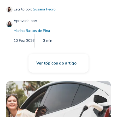
Escrito por:
Susana Pedro
Aprovado por:
Marina Bastos de Pina
10 Fev, 2026
3 min
Ver tópicos do artigo