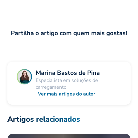
Partilha o artigo com quem mais gostas!
Marina Bastos de Pina
Especialista em soluções de
carregamento
Ver mais artigos do autor
Artigos relacionados