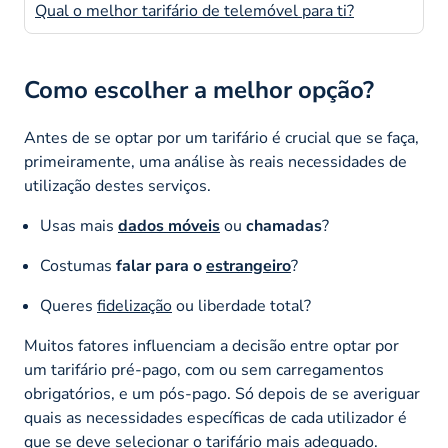
Qual o melhor tarifário de telemóvel para ti?
Como escolher a melhor opção?
Antes de se optar por um tarifário é crucial que se faça,
primeiramente, uma análise às reais necessidades de
utilização destes serviços.
Usas mais
dados móveis
ou
chamadas
?
Costumas
falar para o
estrangeiro
?
Queres
fidelização
ou liberdade total?
Muitos fatores influenciam a decisão entre optar por
um tarifário pré-pago, com ou sem carregamentos
obrigatórios, e um pós-pago. Só depois de se averiguar
quais as necessidades específicas de cada utilizador é
que se deve selecionar o tarifário mais adequado.