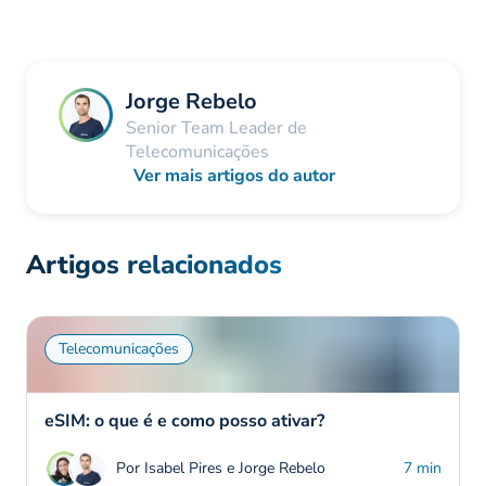
Jorge Rebelo
Senior Team Leader de
Telecomunicações
Ver mais artigos do autor
Artigos relacionados
Telecomunicações
eSIM: o que é e como posso ativar?
Por Isabel Pires e Jorge Rebelo
7 min