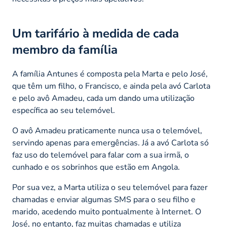
Um tarifário à medida de cada
membro da família
A família Antunes é composta pela Marta e pelo José,
que têm um filho, o Francisco, e ainda pela avó Carlota
e pelo avô Amadeu, cada um dando uma utilização
específica ao seu telemóvel.
O avô Amadeu praticamente nunca usa o telemóvel,
servindo apenas para emergências. Já a avó Carlota só
faz uso do telemóvel para falar com a sua irmã, o
cunhado e os sobrinhos que estão em Angola.
Por sua vez, a Marta utiliza o seu telemóvel para fazer
chamadas e enviar algumas SMS para o seu filho e
marido, acedendo muito pontualmente à Internet. O
José, no entanto, faz muitas chamadas e utiliza