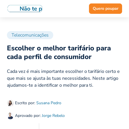
Quero poupar
Telecomunicações
Escolher o melhor tarifário para
cada perfil de consumidor
Cada vez é mais importante escolher o tarifário certo e
que mais se ajusta às tuas necessidades. Neste artigo
ajudamos-te a identificar o melhor para ti.
Escrito por:
Susana Pedro
Aprovado por:
Jorge Rebelo