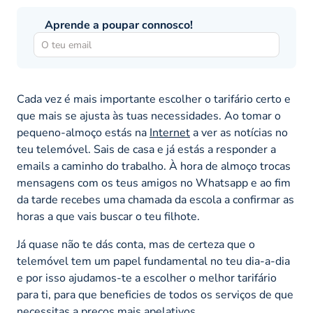
Aprende a poupar connosco!
Cada vez é mais importante escolher o tarifário certo e
que mais se ajusta às tuas necessidades. Ao tomar o
pequeno-almoço estás na
Internet
a ver as notícias no
teu telemóvel. Sais de casa e já estás a responder a
emails a caminho do trabalho. À hora de almoço trocas
mensagens com os teus amigos no Whatsapp e ao fim
da tarde recebes uma chamada da escola a confirmar as
horas a que vais buscar o teu filhote.
Já quase não te dás conta, mas de certeza que o
telemóvel tem um papel fundamental no teu dia-a-dia
e por isso ajudamos-te a escolher o melhor tarifário
para ti, para que beneficies de todos os serviços de que
necessitas a preços mais apelativos.