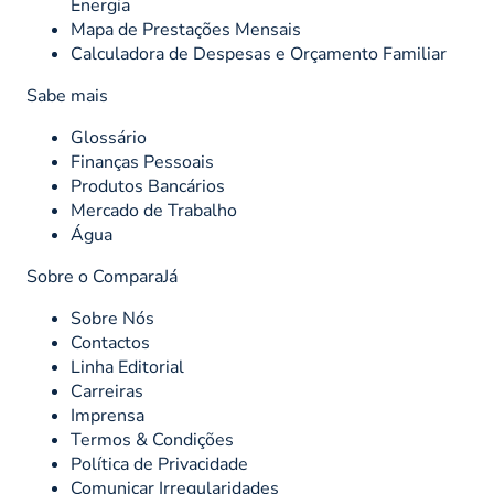
Energia
Mapa de Prestações Mensais
Calculadora de Despesas e Orçamento Familiar
Sabe mais
Glossário
Finanças Pessoais
Produtos Bancários
Mercado de Trabalho
Água
Sobre o ComparaJá
Sobre Nós
Contactos
Linha Editorial
Carreiras
Imprensa
Termos & Condições
Política de Privacidade
Comunicar Irregularidades