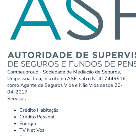
Compeugroup - Sociedade de Mediação de Seguros,
Unipessoal Lda, inscrito na ASF, sob o Nº 417449516,
como Agente de Seguros Vida e Não Vida desde 26-
04-2017
Serviços
Crédito Habitação
Crédito Pessoal
Energia
TV Net Voz