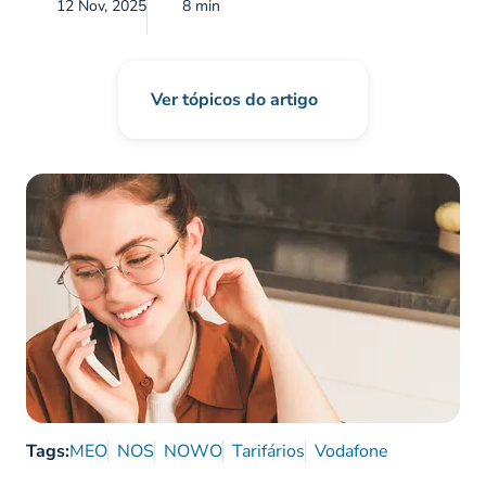
12 Nov, 2025
8 min
Ver tópicos do artigo
Tags:
MEO
NOS
NOWO
Tarifários
Vodafone