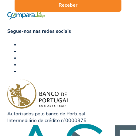
Receber
Segue-nos nas redes sociais
Autorizados pelo banco de Portugal
Intermediário de crédito nº0000375