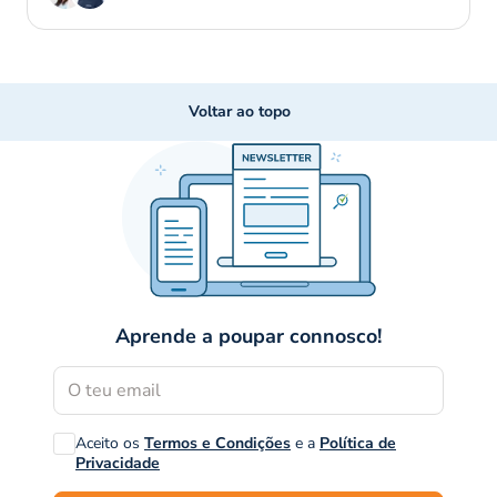
Voltar ao topo
Aprende a poupar connosco!
Aceito os
Termos e Condições
e a
Política de
Privacidade