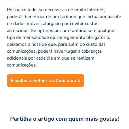
Por outro lado, se necessitas de muita Internet,
poderás beneficiar de um tarifário que inclua um pacote
de dados móveis alargado para evitar custos
acrescidos. Se optares por um tarifário sem qualquer
tipo de mensalidade ou carregamento obrigatório,
deixamos a nota de que, para além do custo das
comunicações, poderá haver lugar a cobranças
adicionais por cada dia em que se realizem
comunicações.
Escolhe o melhor tarifário para ti
Partilha o artigo com quem mais gostas!