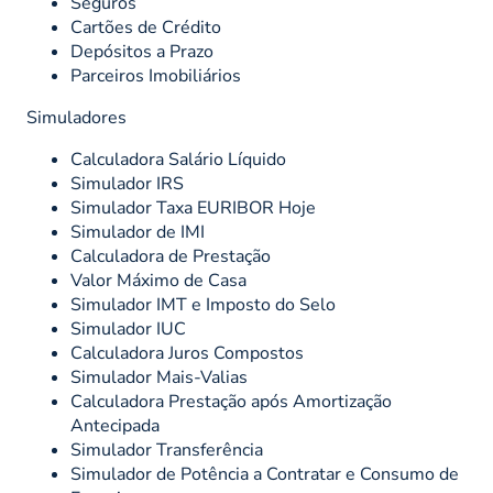
Seguros
Cartões de Crédito
Depósitos a Prazo
Parceiros Imobiliários
Simuladores
Calculadora Salário Líquido
Simulador IRS
Simulador Taxa EURIBOR Hoje
Simulador de IMI
Calculadora de Prestação
Valor Máximo de Casa
Simulador IMT e Imposto do Selo
Simulador IUC
Calculadora Juros Compostos
Simulador Mais-Valias
Calculadora Prestação após Amortização
Antecipada
Simulador Transferência
Simulador de Potência a Contratar e Consumo de