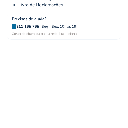
Livro de Reclamações
Precisas de ajuda?
211 165 765
Seg - Sex: 10h às 19h
Custo de chamada para a rede fixa nacional