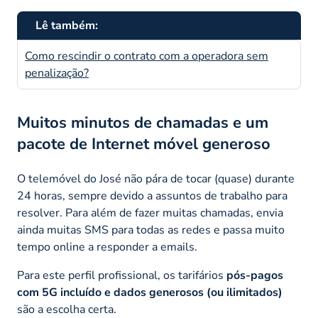
Lê também:
Como rescindir o contrato com a operadora sem
penalização?
Muitos minutos de chamadas e um
pacote de Internet móvel generoso
O telemóvel do José não pára de tocar (quase) durante
24 horas, sempre devido a assuntos de trabalho para
resolver. Para além de fazer muitas chamadas, envia
ainda muitas SMS para todas as redes e passa muito
tempo online a responder a emails.
Para este perfil profissional, os tarifários
pós-pagos
com 5G incluído e dados generosos (ou ilimitados)
são a escolha certa.