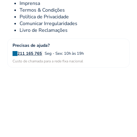
Imprensa
Termos & Condições
Política de Privacidade
Comunicar Irregularidades
Livro de Reclamações
Precisas de ajuda?
211 165 765
Seg - Sex: 10h às 19h
Custo de chamada para a rede fixa nacional