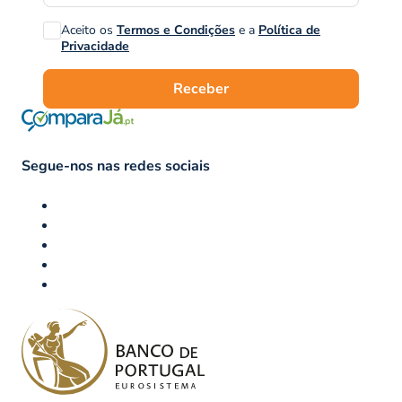
Aceito os
Termos e Condições
e a
Política de
Privacidade
Receber
Segue-nos nas redes sociais