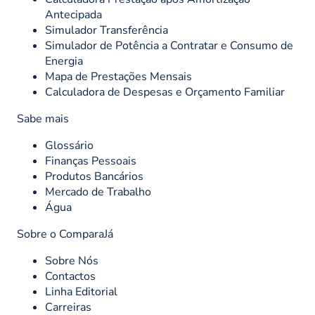
Antecipada
Simulador Transferência
Simulador de Potência a Contratar e Consumo de
Energia
Mapa de Prestações Mensais
Calculadora de Despesas e Orçamento Familiar
Sabe mais
Glossário
Finanças Pessoais
Produtos Bancários
Mercado de Trabalho
Água
Sobre o ComparaJá
Sobre Nós
Contactos
Linha Editorial
Carreiras