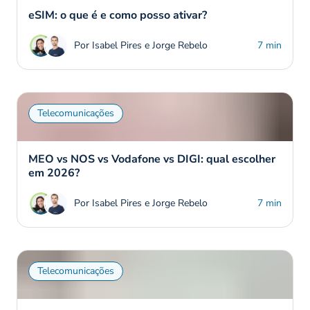
eSIM: o que é e como posso ativar?
Por Isabel Pires e Jorge Rebelo
7 min
Telecomunicações
MEO vs NOS vs Vodafone vs DIGI: qual escolher
em 2026?
Por Isabel Pires e Jorge Rebelo
7 min
Telecomunicações