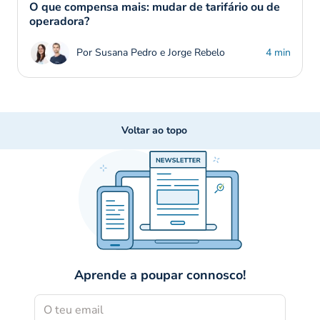
O que compensa mais: mudar de tarifário ou de
operadora?
Por Susana Pedro e Jorge Rebelo
4 min
Voltar ao topo
Aprende a poupar connosco!