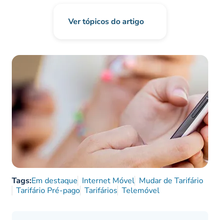
Ver tópicos do artigo
Tags:
Em destaque
Internet Móvel
Mudar de Tarifário
Tarifário Pré-pago
Tarifários
Telemóvel