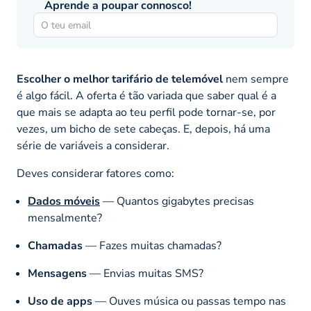
Aprende a poupar connosco!
Escolher o melhor tarifário de telemóvel
nem sempre
é algo fácil. A oferta é tão variada que saber qual é a
que mais se adapta ao teu perfil pode tornar-se, por
vezes, um bicho de sete cabeças. E, depois, há uma
série de variáveis a considerar.
Deves considerar fatores como:
Dados móveis
— Quantos gigabytes precisas
mensalmente?
Chamadas
— Fazes muitas chamadas?
Mensagens
— Envias muitas SMS?
Uso de apps
— Ouves música ou passas tempo nas