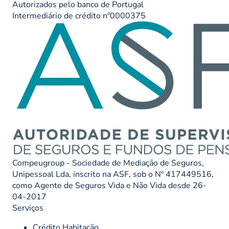
Autorizados pelo banco de Portugal
Intermediário de crédito nº0000375
Compeugroup - Sociedade de Mediação de Seguros,
Unipessoal Lda, inscrito na ASF, sob o Nº 417449516,
como Agente de Seguros Vida e Não Vida desde 26-
04-2017
Serviços
Crédito Habitação