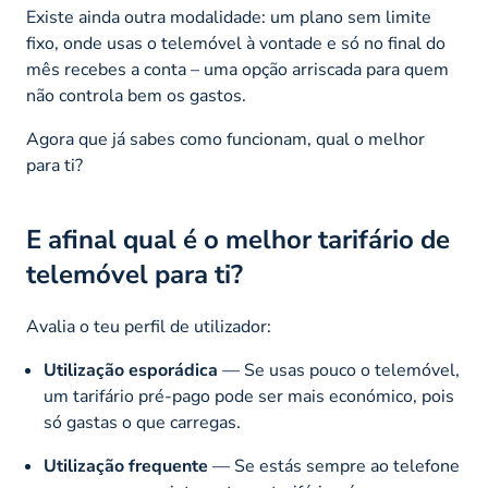
Existe ainda outra modalidade: um plano sem limite
fixo, onde usas o telemóvel à vontade e só no final do
mês recebes a conta – uma opção arriscada para quem
não controla bem os gastos.
Agora que já sabes como funcionam, qual o melhor
para ti?
E afinal qual é o melhor tarifário de
telemóvel para ti?
Avalia o teu perfil de utilizador:
Utilização esporádica
— Se usas pouco o telemóvel,
um tarifário pré-pago pode ser mais económico, pois
só gastas o que carregas.
Utilização frequente
— Se estás sempre ao telefone