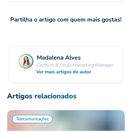
Partilha o artigo com quem mais gostas!
Madalena Alves
Content & Email Marketing Manager
Ver mais artigos do autor
Artigos relacionados
Telecomunicações