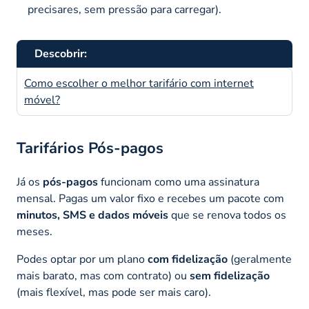
precisares, sem pressão para carregar).
Descobrir:
Como escolher o melhor tarifário com internet
móvel?
Tarifários Pós-pagos
Já os
pós-pagos
funcionam como uma assinatura
mensal. Pagas um valor fixo e recebes um pacote com
minutos, SMS e dados móveis
que se renova todos os
meses.
Podes optar por um plano
com fidelização
(geralmente
mais barato, mas com contrato) ou
sem fidelização
(mais flexível, mas pode ser mais caro).