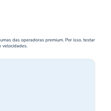
umas das operadoras premium. Por isso, testar
e velocidades.