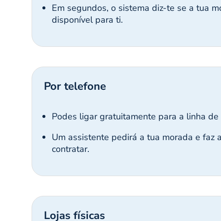
Em segundos, o sistema diz-te se a tua mo
disponível para ti.
Por telefone
Podes ligar gratuitamente para a linha 
Um assistente pedirá a tua morada e faz a
contratar.
Lojas físicas