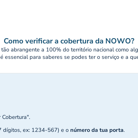
Como verificar a cobertura da NOWO?
tão abrangente a 100% do território nacional como alg
é essencial para saberes se podes ter o serviço e a qu
 Cobertura".
7 dígitos, ex: 1234-567) e o
número da tua porta
.