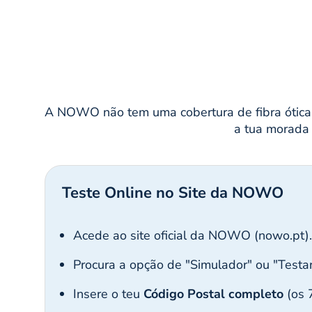
A NOWO não tem uma cobertura de fibra ótica 
a tua morada 
Teste Online no Site da NOWO
Acede ao site oficial da NOWO (nowo.pt).
Procura a opção de "Simulador" ou "Testar
Insere o teu
Código Postal completo
(os 