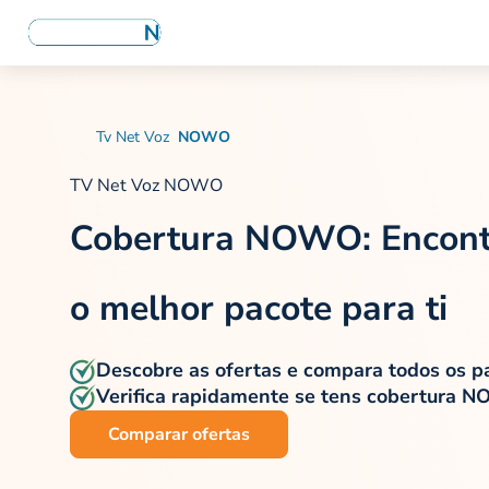
Tv Net Voz
NOWO
TV Net Voz NOWO
Cobertura NOWO: Encont
o
melhor pacote para ti
Descobre as ofertas e compara todos os p
Verifica rapidamente se tens cobertura 
Comparar ofertas