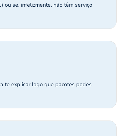
 ou se, infelizmente, não têm serviço
ra te explicar logo que pacotes podes