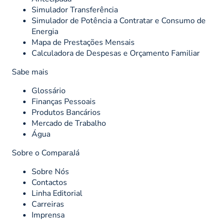
Simulador Transferência
Simulador de Potência a Contratar e Consumo de
Energia
Mapa de Prestações Mensais
Calculadora de Despesas e Orçamento Familiar
Sabe mais
Glossário
Finanças Pessoais
Produtos Bancários
Mercado de Trabalho
Água
Sobre o ComparaJá
Sobre Nós
Contactos
Linha Editorial
Carreiras
Imprensa