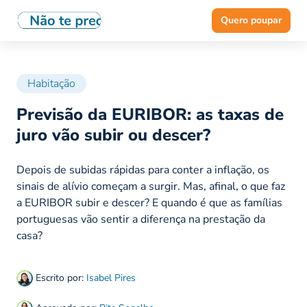
Quero poupar
Habitação
Previsão da EURIBOR: as taxas de
juro vão subir ou descer?
Depois de subidas rápidas para conter a inflação, os
sinais de alívio começam a surgir. Mas, afinal, o que faz
a EURIBOR subir e descer? E quando é que as famílias
portuguesas vão sentir a diferença na prestação da
casa?
Escrito por:
Isabel Pires