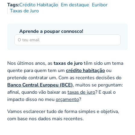
Tags:
Crédito Habitação
Em destaque
Euribor
Taxas de Juro
Aprende a poupar connosco!
Nos últimos anos, as
taxas de juro
têm sido um tema
quente para quem tem um
crédito habitação
ou
pretende contratar um. Com as recentes decisões do
Banco Central Europeu (BCE)
, muitos se perguntam:
afinal, quando vão baixar as
taxas de juro
? E qual o
impacto disso no meu
orçamento
?
Vamos esclarecer tudo de forma simples e objetiva,
com base nos dados mais recentes.