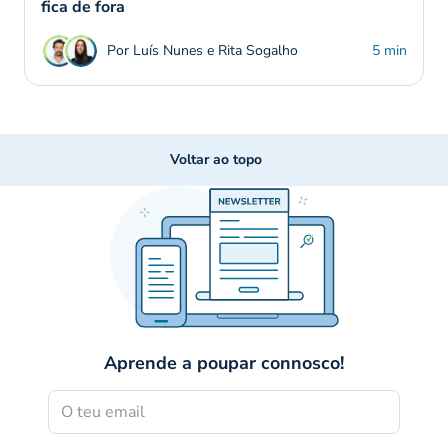
fica de fora
Por Luís Nunes e Rita Sogalho
5 min
Voltar ao topo
Aprende a poupar connosco!