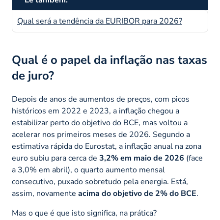
Lê também:
Qual será a tendência da EURIBOR para 2026?
Qual é o papel da inflação nas taxas
de juro?
Depois de anos de aumentos de preços, com picos
históricos em 2022 e 2023, a inflação chegou a
estabilizar perto do objetivo do BCE, mas voltou a
acelerar nos primeiros meses de 2026. Segundo a
estimativa rápida do Eurostat, a inflação anual na zona
euro subiu para cerca de
3,2% em maio de 2026
(face
a 3,0% em abril), o quarto aumento mensal
consecutivo, puxado sobretudo pela energia. Está,
assim, novamente
acima do objetivo de 2% do BCE
.
Mas o que é que isto significa, na prática?