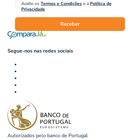
Aceito os
Termos e Condições
e a
Política de
Privacidade
Receber
Segue-nos nas redes sociais
Autorizados pelo banco de Portugal