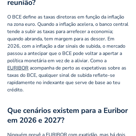
reunião?
O BCE define as taxas diretoras em função da inflação
na zona euro. Quando a inflação acelera, o banco central
tende a subir as taxas para arrefecer a economia;
quando abranda, tem margem para as descer. Em
2026, com a inflação a dar sinais de subida, o mercado
passou a antecipar que o BCE pode voltar a apertar a
política monetária em vez de a aliviar. Como a
EURIBOR
acompanha de perto as expetativas sobre as
taxas do BCE, qualquer sinal de subida reflete-se
rapidamente no indexante que serve de base ao teu
crédito.
Que cenários existem para a Euribor
em 2026 e 2027?
Ninguém prevê a EURIBOR com exatidão, mas há dois