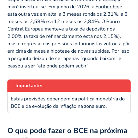
maré inverteu-se. Em junho de 2026, a
Euribor hoje
está outra vez em alta: a 3 meses ronda os 2,31%, a 6
meses os 2,58% e a 12 meses os 2,84%. O Banco
Central Europeu manteve a taxa de depósito nos
2,00% (a taxa de refinanciamento está nos 2,15%),
mas o regresso das pressões inflacionistas voltou a pôr
em cima da mesa a hipótese de novas subidas. Por isso,
a pergunta deixou de ser apenas "quando baixam" e
passou a ser "até onde podem subir".
Importante:
Estas previsões dependem da política monetária do
BCE e da evolução da inflação na zona euro.
O que pode fazer o BCE na próxima