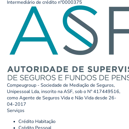
Intermediário de crédito nº0000375
Compeugroup - Sociedade de Mediação de Seguros,
Unipessoal Lda, inscrito na ASF, sob o Nº 417449516,
como Agente de Seguros Vida e Não Vida desde 26-
04-2017
Serviços
Crédito Habitação
Crédito Pessoal