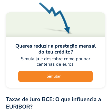
Queres reduzir a prestação mensal
do teu crédito?
Simula já e descobre como poupar
centenas de euros.
Simular
Taxas de Juro BCE: O que influencia a
EURIBOR?