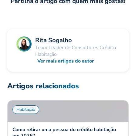
Partilha o artigo com quem mais gostas!
Rita Sogalho
Team Leader de Consultores Crédito
Habitação
Ver mais artigos do autor
Artigos relacionados
Habitação
Como retirar uma pessoa do crédito habitação
em 2026?