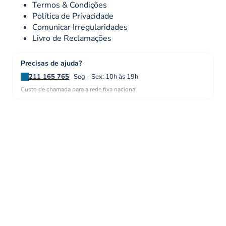
Termos & Condições
Política de Privacidade
Comunicar Irregularidades
Livro de Reclamações
Precisas de ajuda?
211 165 765
Seg - Sex: 10h às 19h
Custo de chamada para a rede fixa nacional