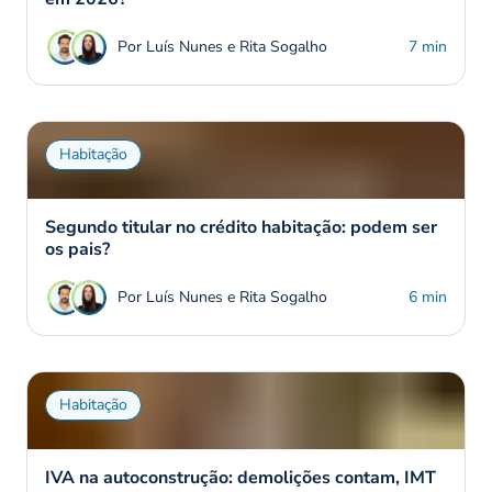
Por Luís Nunes e Rita Sogalho
7 min
Habitação
Segundo titular no crédito habitação: podem ser
os pais?
Por Luís Nunes e Rita Sogalho
6 min
Habitação
IVA na autoconstrução: demolições contam, IMT