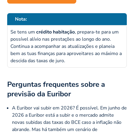
Nota:
Se tens um
crédito habitação
, prepara-te para um
possível alívio nas prestações ao longo do ano.
Continua a acompanhar as atualizações e planeia
bem as tuas finanças para aproveitares ao máximo a
descida das taxas de juro.
Perguntas frequentes sobre a
previsão da Euribor
A Euribor vai subir em 2026? É possível. Em junho de
2026 a Euribor está a subir e o mercado admite
novas subidas das taxas do BCE caso a inflação não
abrande. Mas há também um cenário de