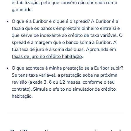
estabilização, pelo que convém não dar nada como
garantido.
O que é a Euribor e o que é o spread? A Euribor é a
taxa a que os bancos emprestam dinheiro entre si e
que serve de indexante ao crédito de taxa variável. O
spread é a margem que o banco soma à Euribor. A
tua taxa de juro é a soma das duas. Aprofunda em
taxas de juro no crédito habitação
.
O que acontece à minha prestação se a Euribor subir?
Se tens taxa variável, a prestação sobe na próxima
revisão (a cada 3, 6 ou 12 meses, conforme o teu
contrato). Simula o efeito no
simulador de crédito
habitação
.