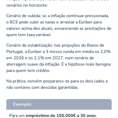
cenários no horizonte:
Cenário de subida: se a inflação continuar pressionada,
o BCE pode subir as taxas e arrastar a Euribor para
valores acima dos atuais, encarecendo as prestações de
quem tem taxa variável.
Cenário de estabilização: nas projeções do Banco de
Portugal, a Euribor a 3 meses ronda em média os 2,0%
em 2026 e os 2,1% em 2027, num cenário de
aterragem suave da inflação. É a hipótese mais benigna
para quem tem crédito.
Na prática, convém preparares-te para os dois lados e
não contares com descidas garantidas.
Exemplo:
Para um
empréstimo de 150.000€ a 30 anos
,