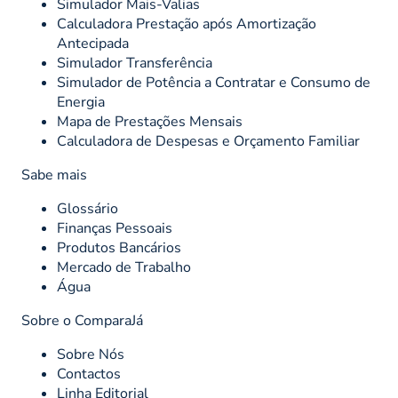
Simulador Mais-Valias
Calculadora Prestação após Amortização
Antecipada
Simulador Transferência
Simulador de Potência a Contratar e Consumo de
Energia
Mapa de Prestações Mensais
Calculadora de Despesas e Orçamento Familiar
Sabe mais
Glossário
Finanças Pessoais
Produtos Bancários
Mercado de Trabalho
Água
Sobre o ComparaJá
Sobre Nós
Contactos
Linha Editorial