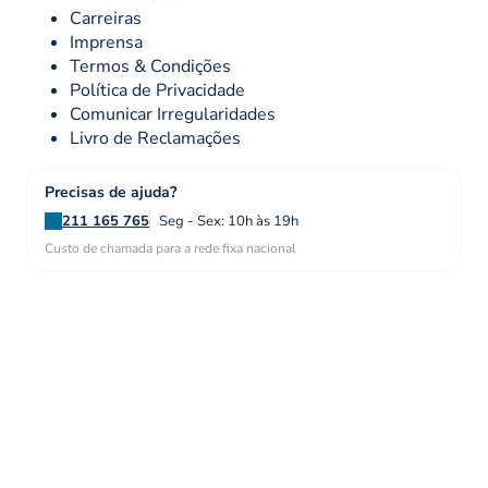
Carreiras
Imprensa
Termos & Condições
Política de Privacidade
Comunicar Irregularidades
Livro de Reclamações
Precisas de ajuda?
211 165 765
Seg - Sex: 10h às 19h
Custo de chamada para a rede fixa nacional