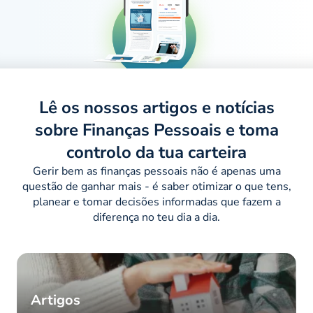
Lê os nossos artigos e notícias
sobre Finanças Pessoais e toma
controlo da tua carteira
Gerir bem as finanças pessoais não é apenas uma
questão de ganhar mais - é saber otimizar o que tens,
planear e tomar decisões informadas que fazem a
diferença no teu dia a dia.
Artigos