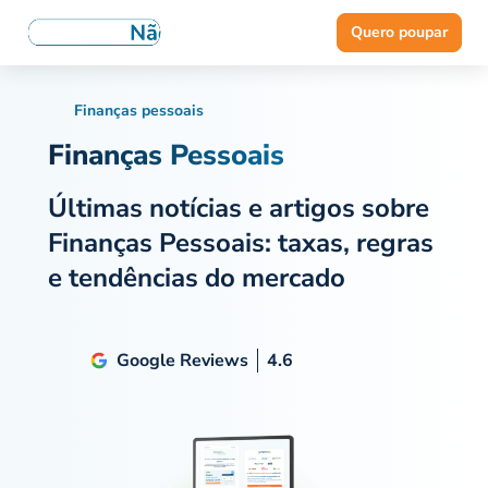
Quero poupar
Finanças pessoais
Finanças Pessoais
Últimas notícias e artigos sobre
Finanças Pessoais: taxas, regras
e tendências do mercado
Google Reviews
4.6