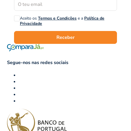
Aceito os
Termos e Condições
e a
Política de
Privacidade
Receber
Segue-nos nas redes sociais