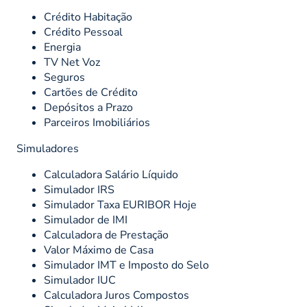
Crédito Habitação
Crédito Pessoal
Energia
TV Net Voz
Seguros
Cartões de Crédito
Depósitos a Prazo
Parceiros Imobiliários
Simuladores
Calculadora Salário Líquido
Simulador IRS
Simulador Taxa EURIBOR Hoje
Simulador de IMI
Calculadora de Prestação
Valor Máximo de Casa
Simulador IMT e Imposto do Selo
Simulador IUC
Calculadora Juros Compostos