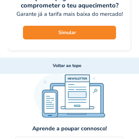
comprometer o teu aquecimento?
Garante já a tarifa mais baixa do mercado!
Simular
Voltar ao topo
Aprende a poupar connosco!