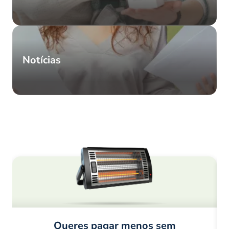
Notícias
Queres pagar menos sem