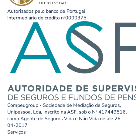
Autorizados pelo banco de Portugal
Intermediário de crédito nº0000375
Compeugroup - Sociedade de Mediação de Seguros,
Unipessoal Lda, inscrito na ASF, sob o Nº 417449516,
como Agente de Seguros Vida e Não Vida desde 26-
04-2017
Serviços