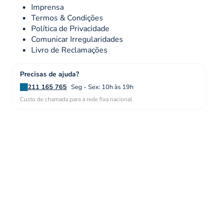
Imprensa
Termos & Condições
Política de Privacidade
Comunicar Irregularidades
Livro de Reclamações
Precisas de ajuda?
211 165 765
Seg - Sex: 10h às 19h
Custo de chamada para a rede fixa nacional