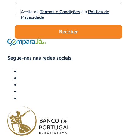
Aceito os
Termos e Condições
e a
Política de
Privacidade
Receber
Segue-nos nas redes sociais