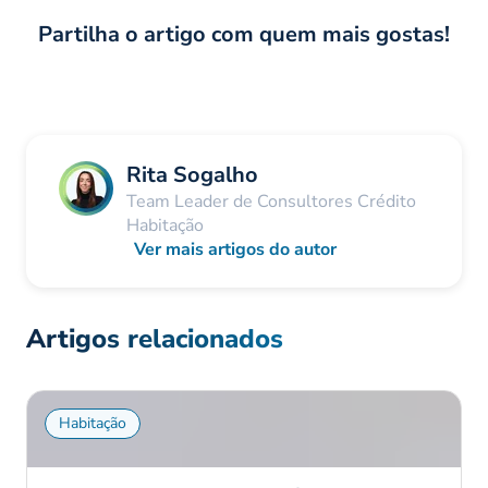
Partilha o artigo com quem mais gostas!
Rita Sogalho
Team Leader de Consultores Crédito
Habitação
Ver mais artigos do autor
Artigos relacionados
Habitação