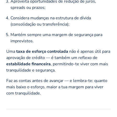
Aproveita oportunidades de redução de juros,
spreads ou prazos;
Considera mudanças na estrutura de dívida
(consolidação ou transferência);
Mantém sempre uma margem de segurança para
imprevistos.
Uma
taxa de esforço controlada
não é apenas útil para
aprovação de crédito — é também um reflexo de
estabilidade financeira
, permitindo-te viver com mais
tranquilidade e segurança.
Faz as contas antes de avançar — e lembra-te: quanto
mais baixo o esforço, maior a tua margem para viver
com tranquilidade.