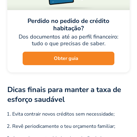
Perdido no pedido de crédito
habitação?
Dos documentos até ao perfil financeiro:
tudo o que precisas de saber.
Obter guia
Dicas finais para manter a taxa de
esforço saudável
Evita contrair novos créditos sem necessidade;
Revê periodicamente o teu orçamento familiar;