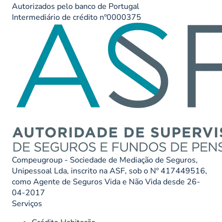
Autorizados pelo banco de Portugal
Intermediário de crédito nº0000375
Compeugroup - Sociedade de Mediação de Seguros,
Unipessoal Lda, inscrito na ASF, sob o Nº 417449516,
como Agente de Seguros Vida e Não Vida desde 26-
04-2017
Serviços