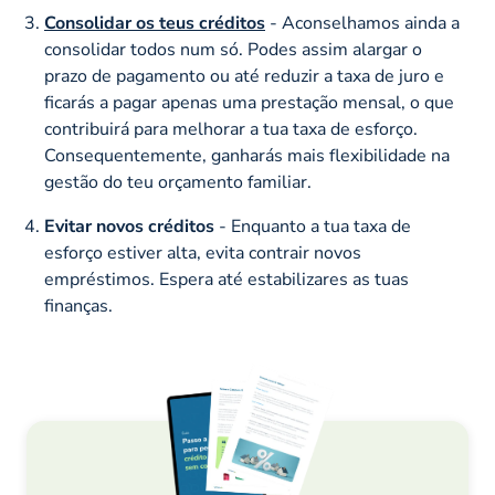
Consolidar os teus créditos
- Aconselhamos ainda a
consolidar todos num só. Podes assim alargar o
prazo de pagamento ou até reduzir a taxa de juro e
ficarás a pagar apenas uma prestação mensal, o que
contribuirá para melhorar a tua taxa de esforço.
Consequentemente, ganharás mais flexibilidade na
gestão do teu orçamento familiar.
Evitar novos créditos
- Enquanto a tua taxa de
esforço estiver alta, evita contrair novos
empréstimos. Espera até estabilizares as tuas
finanças.