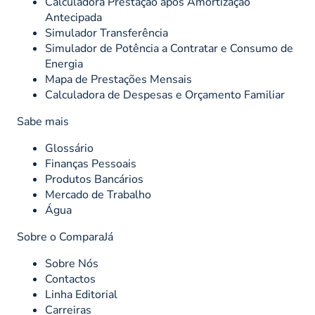
Calculadora Prestação após Amortização
Antecipada
Simulador Transferência
Simulador de Potência a Contratar e Consumo de
Energia
Mapa de Prestações Mensais
Calculadora de Despesas e Orçamento Familiar
Sabe mais
Glossário
Finanças Pessoais
Produtos Bancários
Mercado de Trabalho
Água
Sobre o ComparaJá
Sobre Nós
Contactos
Linha Editorial
Carreiras