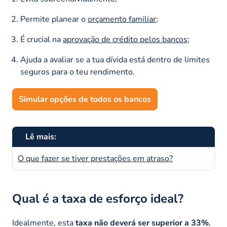
Permite planear o
orçamento familiar
;
É crucial na
aprovação de crédito pelos bancos
;
Ajuda a avaliar se a tua dívida está dentro de limites
seguros para o teu rendimento.
Simular opções de todos os bancos
Lê mais:
O que fazer se tiver prestações em atraso?
Qual é a taxa de esforço ideal?
Idealmente, esta
taxa não deverá ser superior a 33%
,