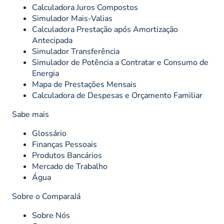
Calculadora Juros Compostos
Simulador Mais-Valias
Calculadora Prestação após Amortização
Antecipada
Simulador Transferência
Simulador de Potência a Contratar e Consumo de
Energia
Mapa de Prestações Mensais
Calculadora de Despesas e Orçamento Familiar
Sabe mais
Glossário
Finanças Pessoais
Produtos Bancários
Mercado de Trabalho
Água
Sobre o ComparaJá
Sobre Nós