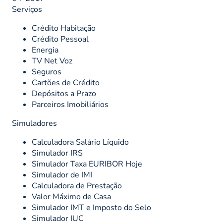
Serviços
Crédito Habitação
Crédito Pessoal
Energia
TV Net Voz
Seguros
Cartões de Crédito
Depósitos a Prazo
Parceiros Imobiliários
Simuladores
Calculadora Salário Líquido
Simulador IRS
Simulador Taxa EURIBOR Hoje
Simulador de IMI
Calculadora de Prestação
Valor Máximo de Casa
Simulador IMT e Imposto do Selo
Simulador IUC