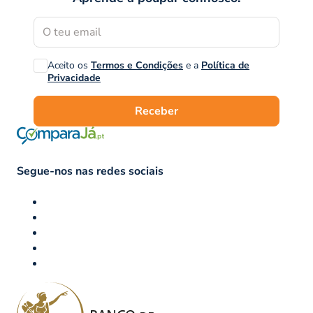
Aceito os
Termos e Condições
e a
Política de
Privacidade
Receber
Segue-nos nas redes sociais