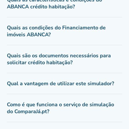
ABANCA crédito habitação?
Quais as condições do Financiamento de
imóveis ABANCA?
Quais são os documentos necessários para
solicitar crédito habitação?
Qual a vantagem de utilizar este simulador?
Como é que funciona o serviço de simulação
do ComparaJá.pt?