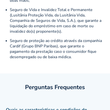
boas mãos;
Seguro de Vida e Invalidez Total e Permanente
(Lusitânia Proteção Vida, da Lusitânia Vida,
Companhia de Seguros de Vida, S.A.), que garante a
liquidação do empréstimo em caso de morte ou
invalidez do(s) proponente(s).
Seguro de proteção ao crédito através da companhia
Cardif (Grupo BNP Paribas), que garante o
pagamento da prestação caso o consumidor fique
desempregado ou de baixa médica.
Perguntas Frequentes
Quais as características e condições do