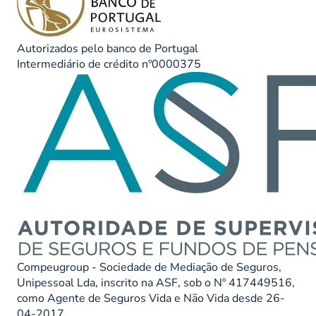
Autorizados pelo banco de Portugal
Intermediário de crédito nº0000375
Compeugroup - Sociedade de Mediação de Seguros,
Unipessoal Lda, inscrito na ASF, sob o Nº 417449516,
como Agente de Seguros Vida e Não Vida desde 26-
04-2017