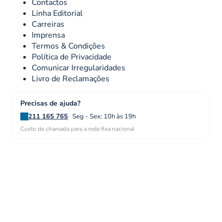
Contactos
Linha Editorial
Carreiras
Imprensa
Termos & Condições
Política de Privacidade
Comunicar Irregularidades
Livro de Reclamações
Precisas de ajuda?
211 165 765
Seg - Sex: 10h às 19h
Custo de chamada para a rede fixa nacional