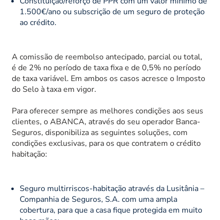
Constituição/reforço de PPR com um valor mínimo de
1.500€/ano ou subscrição de um seguro de proteção
ao crédito.
A comissão de reembolso antecipado, parcial ou total,
é de 2% no período de taxa fixa e de 0,5% no período
de taxa variável. Em ambos os casos acresce o Imposto
do Selo à taxa em vigor.
Para oferecer sempre as melhores condições aos seus
clientes, o ABANCA, através do seu operador Banca-
Seguros, disponibiliza as seguintes soluções, com
condições exclusivas, para os que contratem o crédito
habitação:
Seguro multirriscos-habitação através da Lusitânia –
Companhia de Seguros, S.A. com uma ampla
cobertura, para que a casa fique protegida em muito