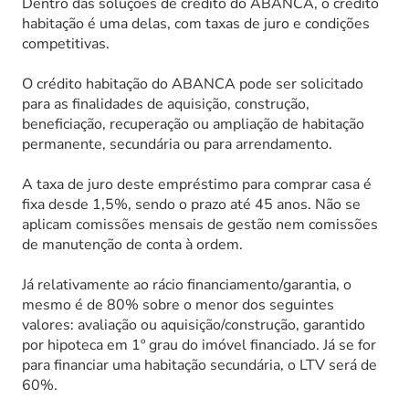
Dentro das soluções de crédito do ABANCA, o crédito
habitação é uma delas, com taxas de juro e condições
competitivas.
O crédito habitação do ABANCA pode ser solicitado
para as finalidades de aquisição, construção,
beneficiação, recuperação ou ampliação de habitação
permanente, secundária ou para arrendamento.
A taxa de juro deste empréstimo para comprar casa é
fixa desde 1,5%, sendo o prazo até 45 anos. Não se
aplicam comissões mensais de gestão nem comissões
de manutenção de conta à ordem.
Já relativamente ao rácio financiamento/garantia, o
mesmo é de 80% sobre o menor dos seguintes
valores: avaliação ou aquisição/construção, garantido
por hipoteca em 1º grau do imóvel financiado. Já se for
para financiar uma habitação secundária, o LTV será de
60%.