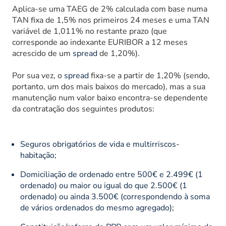
Aplica-se uma TAEG de 2% calculada com base numa
TAN fixa de 1,5% nos primeiros 24 meses e uma TAN
variável de 1,011% no restante prazo (que
corresponde ao indexante EURIBOR a 12 meses
acrescido de um
spread
de 1,20%).
Por sua vez, o
spread
fixa-se a partir de 1,20% (sendo,
portanto, um dos mais baixos do mercado), mas a sua
manutenção num valor baixo encontra-se dependente
da contratação dos seguintes produtos:
Seguros obrigatórios de vida e multirriscos-
habitação;
Domiciliação de ordenado entre 500€ e 2.499€ (1
ordenado) ou maior ou igual do que 2.500€ (1
ordenado) ou ainda 3.500€ (correspondendo à soma
de vários ordenados do mesmo agregado);