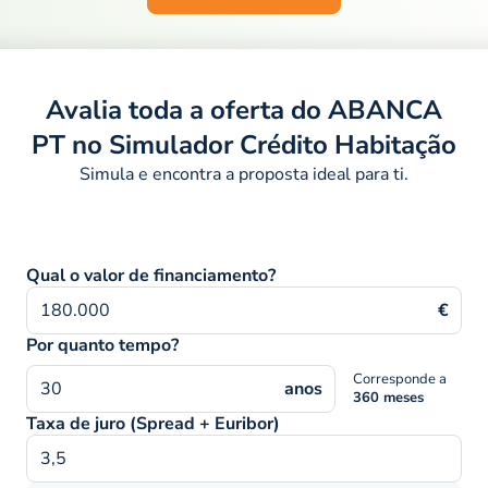
Avalia toda a oferta do ABANCA
PT no Simulador Crédito Habitação
Simula e encontra a proposta ideal para ti.
Qual o valor de financiamento?
€
Por quanto tempo?
Corresponde a
anos
360 meses
Taxa de juro (Spread + Euribor)