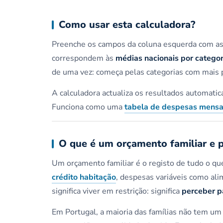
Como usar esta calculadora?
Preenche os campos da coluna esquerda com as 
correspondem às
médias nacionais por categor
de uma vez: começa pelas categorias com mais 
A calculadora actualiza os resultados automatic
Funciona como uma
tabela de despesas mensa
O que é um orçamento familiar e p
Um orçamento familiar é o registo de tudo o q
crédito habitação
, despesas variáveis como ali
significa viver em restrição: significa
perceber p
Em Portugal, a maioria das famílias não tem um 