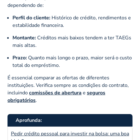
dependendo de:
Perfil do cliente:
Histórico de crédito, rendimentos e
estabilidade financeira.
Montante:
Créditos mais baixos tendem a ter TAEGs
mais altas.
Prazo:
Quanto mais longo o prazo, maior será o custo
total do empréstimo.
É essencial comparar as ofertas de diferentes
instituições. Verifica sempre as condições do contrato,
incluindo
comissões de abertura
e
seguros
obrigatórios
.
Aprofunda:
Pedir crédito pessoal para investir na bolsa: uma boa