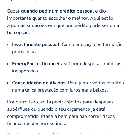
Saber
quando pedir um crédito pessoal
é tão
importante quanto escolher o melhor. Aqui estão
algumas situações em que um crédito pode ser uma
boa opção:
Investimento pessoal:
Como educação ou formação
profissional.
Emergências financeiras:
Como despesas médicas
inesperadas.
Consolidação de dívidas:
Para juntar vários créditos
numa única prestação com juros mais baixos.
Por outro lado, evita pedir créditos para despesas
supérfluas ou quando o teu orçamento já está
comprometido. Planeia bem para não correr riscos
financeiros desnecessários.