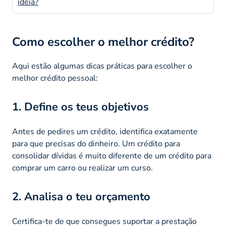
ideia?
Como escolher o melhor crédito?
Aqui estão algumas dicas práticas para escolher o
melhor crédito pessoal:
1. Define os teus objetivos
Antes de pedires um crédito, identifica exatamente
para que precisas do dinheiro. Um crédito para
consolidar dívidas é muito diferente de um crédito para
comprar um carro ou realizar um curso.
2. Analisa o teu orçamento
Certifica-te de que consegues suportar a prestação