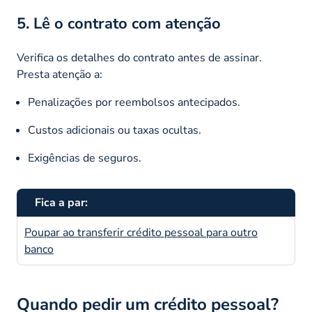
5. Lê o contrato com atenção
Verifica os detalhes do contrato antes de assinar.
Presta atenção a:
Penalizações por reembolsos antecipados.
Custos adicionais ou taxas ocultas.
Exigências de seguros.
Fica a par:
Poupar ao transferir crédito pessoal para outro
banco
Quando pedir um crédito pessoal?