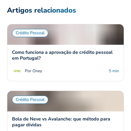
Artigos relacionados
Crédito Pessoal
Como funciona a aprovação de crédito pessoal
em Portugal?
Por Oney
5 min
Crédito Pessoal
Bola de Neve vs Avalanche: que método para
pagar dívidas