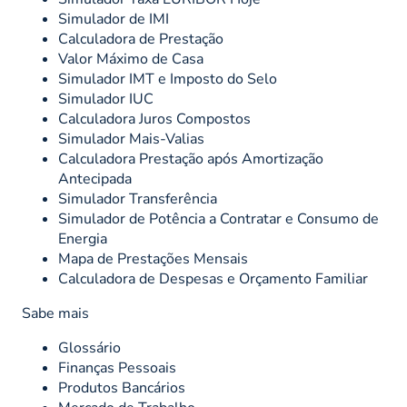
Simulador de IMI
Calculadora de Prestação
Valor Máximo de Casa
Simulador IMT e Imposto do Selo
Simulador IUC
Calculadora Juros Compostos
Simulador Mais-Valias
Calculadora Prestação após Amortização
Antecipada
Simulador Transferência
Simulador de Potência a Contratar e Consumo de
Energia
Mapa de Prestações Mensais
Calculadora de Despesas e Orçamento Familiar
Sabe mais
Glossário
Finanças Pessoais
Produtos Bancários