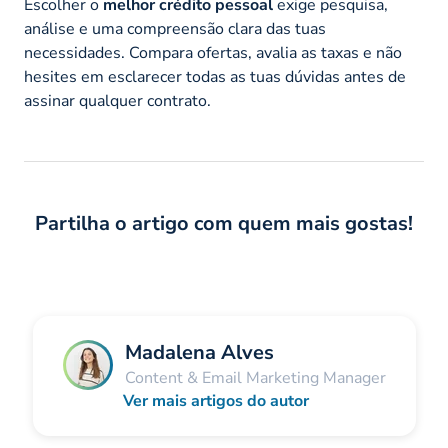
Escolher o
melhor crédito pessoal
exige pesquisa,
análise e uma compreensão clara das tuas
necessidades. Compara ofertas, avalia as taxas e não
hesites em esclarecer todas as tuas dúvidas antes de
assinar qualquer contrato.
Partilha o artigo com quem mais gostas!
Madalena Alves
Content & Email Marketing Manager
Ver mais artigos do autor