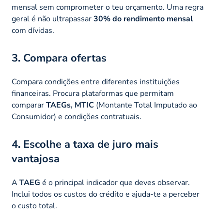
mensal sem comprometer o teu orçamento. Uma regra
geral é não ultrapassar
30% do rendimento mensal
com dívidas.
3. Compara ofertas
Compara condições entre diferentes instituições
financeiras. Procura plataformas que permitam
comparar
TAEGs, MTIC
(Montante Total Imputado ao
Consumidor) e condições contratuais.
4. Escolhe a taxa de juro mais
vantajosa
A
TAEG
é o principal indicador que deves observar.
Inclui todos os custos do crédito e ajuda-te a perceber
o custo total.