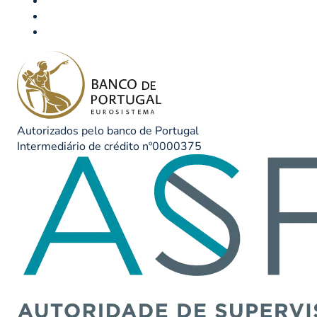
Autorizados pelo banco de Portugal
Intermediário de crédito nº0000375