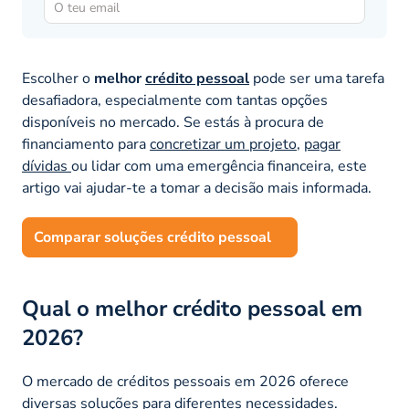
Escolher o
melhor
crédito pessoal
pode ser uma tarefa
desafiadora, especialmente com tantas opções
disponíveis no mercado. Se estás à procura de
financiamento para
concretizar um projeto
,
pagar
dívidas
ou lidar com uma emergência financeira, este
artigo vai ajudar-te a tomar a decisão mais informada.
Comparar soluções crédito pessoal
Qual o melhor crédito pessoal em
2026?
O mercado de créditos pessoais em 2026 oferece
diversas soluções para diferentes necessidades.