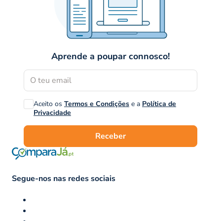
Aprende a poupar connosco!
Aceito os
Termos e Condições
e a
Política de
Privacidade
Receber
Segue-nos nas redes sociais