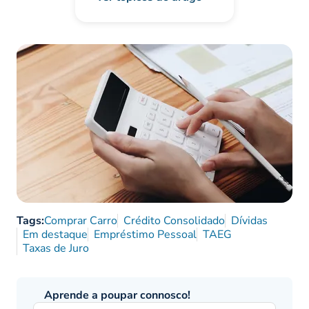
Tags:
Comprar Carro
Crédito Consolidado
Dívidas
Em destaque
Empréstimo Pessoal
TAEG
Taxas de Juro
Aprende a poupar connosco!