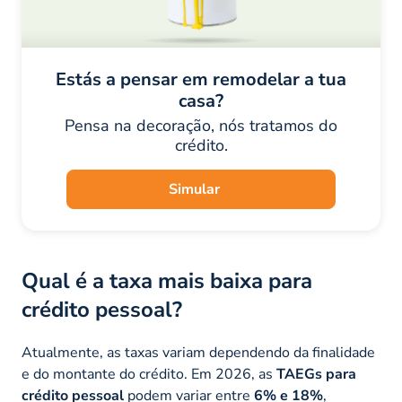
Estás a pensar em remodelar a tua
casa?
Pensa na decoração, nós tratamos do
crédito.
Simular
Qual é a taxa mais baixa para
crédito pessoal?
Atualmente, as taxas variam dependendo da finalidade
e do montante do crédito. Em 2026, as
TAEGs para
crédito pessoal
podem variar entre
6% e 18%
,