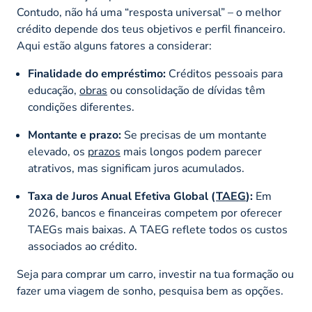
Contudo, não há uma “resposta universal” – o melhor
crédito depende dos teus objetivos e perfil financeiro.
Aqui estão alguns fatores a considerar:
Finalidade do empréstimo:
Créditos pessoais para
educação,
obras
ou consolidação de dívidas têm
condições diferentes.
Montante e prazo:
Se precisas de um montante
elevado, os
prazos
mais longos podem parecer
atrativos, mas significam juros acumulados.
Taxa de Juros Anual Efetiva Global (
TAEG
):
Em
2026, bancos e financeiras competem por oferecer
TAEGs mais baixas. A TAEG reflete todos os custos
associados ao crédito.
Seja para comprar um carro, investir na tua formação ou
fazer uma viagem de sonho, pesquisa bem as opções.