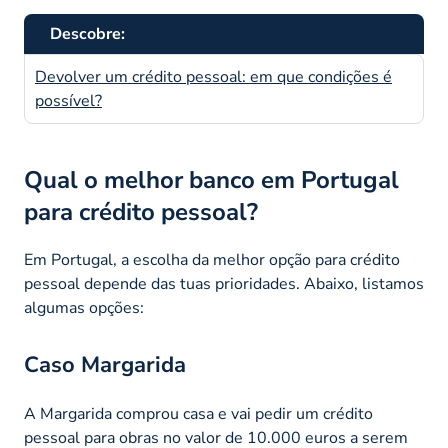
Descobre:
Devolver um crédito pessoal: em que condições é
possível?
Qual o melhor banco em Portugal
para crédito pessoal?
Em Portugal, a escolha da melhor opção para crédito
pessoal depende das tuas prioridades. Abaixo, listamos
algumas opções:
Caso Margarida
A Margarida comprou casa e vai pedir um crédito
pessoal para obras no valor de 10.000 euros a serem