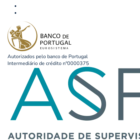
Autorizados pelo banco de Portugal
Intermediário de crédito nº0000375