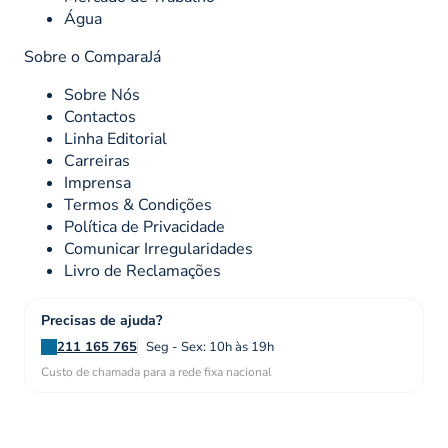
Água
Sobre o ComparaJá
Sobre Nós
Contactos
Linha Editorial
Carreiras
Imprensa
Termos & Condições
Política de Privacidade
Comunicar Irregularidades
Livro de Reclamações
Precisas de ajuda?
211 165 765
Seg - Sex: 10h às 19h
Custo de chamada para a rede fixa nacional