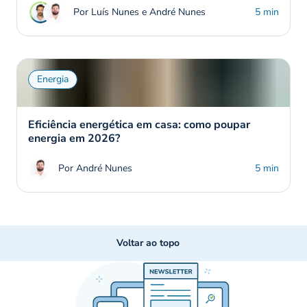
Por Luís Nunes e André Nunes
5 min
Energia
Eficiência energética em casa: como poupar
energia em 2026?
Por André Nunes
5 min
Voltar ao topo