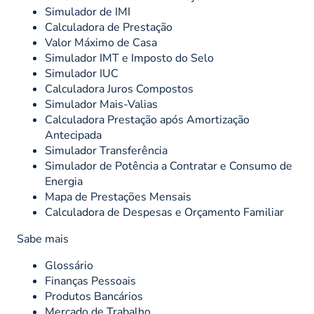
Simulador de IMI
Calculadora de Prestação
Valor Máximo de Casa
Simulador IMT e Imposto do Selo
Simulador IUC
Calculadora Juros Compostos
Simulador Mais-Valias
Calculadora Prestação após Amortização
Antecipada
Simulador Transferência
Simulador de Potência a Contratar e Consumo de
Energia
Mapa de Prestações Mensais
Calculadora de Despesas e Orçamento Familiar
Sabe mais
Glossário
Finanças Pessoais
Produtos Bancários
Mercado de Trabalho