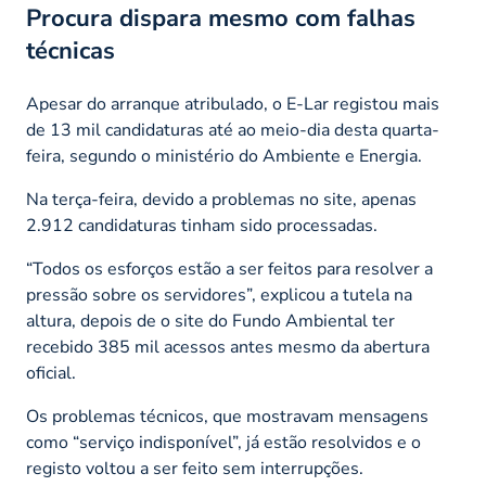
Procura dispara mesmo com falhas
técnicas
Apesar do arranque atribulado, o E-Lar registou mais
de 13 mil candidaturas até ao meio-dia desta quarta-
feira, segundo o ministério do Ambiente e Energia.
Na terça-feira, devido a problemas no site, apenas
2.912 candidaturas tinham sido processadas.
“
Todos os esforços estão a ser feitos para resolver a
pressão sobre os servidores
”, explicou a tutela na
altura, depois de o site do Fundo Ambiental ter
recebido 385 mil acessos antes mesmo da abertura
oficial.
Os problemas técnicos, que mostravam mensagens
como “serviço indisponível”, já estão resolvidos e o
registo voltou a ser feito sem interrupções.