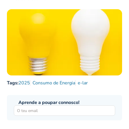
Tags:
2025
Consumo de Energia
e-lar
Aprende a poupar connosco!