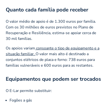
Quanto cada família pode receber
O valor médio de apoio é de 1.300 euros por família.
Com os 30 milhões de euros previstos no Plano de
Recuperação e Resiliência, estima-se apoiar cerca de
30 mil famílias.
Os apoios variam
consoante o tipo de equipamento e a
situação familiar.
O valor mais alto é destinado a
conjuntos elétricos de placa e forno: 738 euros para
famílias vulneráveis e 600 euros para as restantes.
Equipamentos que podem ser trocados
O E-Lar permite substituir:
Fogões a gás