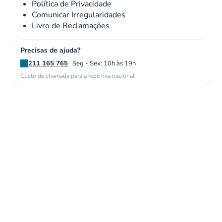
Política de Privacidade
Comunicar Irregularidades
Livro de Reclamações
Precisas de ajuda?
211 165 765
Seg - Sex: 10h às 19h
Custo de chamada para a rede fixa nacional