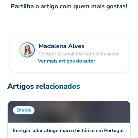
Partilha o artigo com quem mais gostas!
Madalena Alves
Content & Email Marketing Manager
Ver mais artigos do autor
Artigos relacionados
Energia
Energia solar atinge marco histórico em Portugal