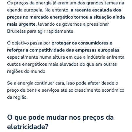
Os preços da energia já eram um dos grandes temas na
agenda europeia. No entanto,
a recente escalada dos
preços no mercado energético tornou a situação ainda
mais urgente
, levando os governos a pressionar
Bruxelas para agir rapidamente.
O objetivo passa por
proteger os consumidores e
reforçar a competitividade das empresas europeias
,
especialmente numa altura em que a indústria enfrenta
custos energéticos mais elevados do que em outras
regiões do mundo.
Se a energia continuar cara, isso pode afetar desde o
preço de bens e serviços até ao crescimento económico
da região.
O que pode mudar nos preços da
eletricidade?