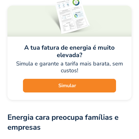
A tua fatura de energia é muito
elevada?
Simula e garante a tarifa mais barata, sem
custos!
Simular
Energia cara preocupa famílias e
empresas