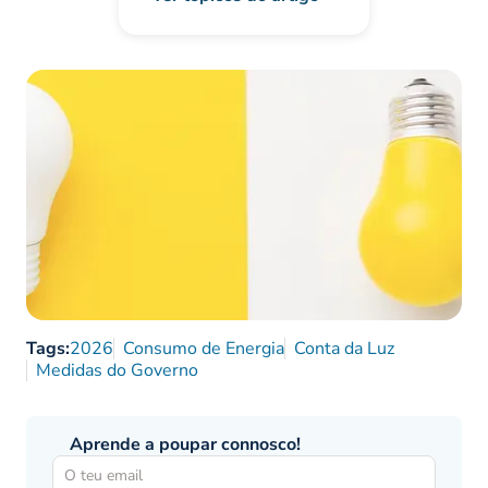
Tags:
2026
Consumo de Energia
Conta da Luz
Medidas do Governo
Aprende a poupar connosco!