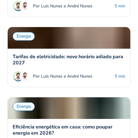
Por Luís Nunes e André Nunes
5 min
Energia
Tarifas de eletricidade: novo horário adiado para
2027
Por Luís Nunes e André Nunes
5 min
Energia
Eficiência energética em casa: como poupar
energia em 2026?