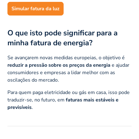
Simular fatura da luz
O que isto pode significar para a
minha fatura de energia?
Se avançarem novas medidas europeias, o objetivo é
reduzir a pressão sobre os preços da energia
e ajudar
consumidores e empresas a lidar melhor com as
oscilações do mercado.
Para quem paga eletricidade ou gás em casa, isso pode
traduzir-se, no futuro, em
faturas mais estáveis e
previsíveis
.