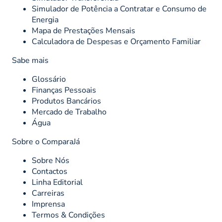
Simulador de Potência a Contratar e Consumo de
Energia
Mapa de Prestações Mensais
Calculadora de Despesas e Orçamento Familiar
Sabe mais
Glossário
Finanças Pessoais
Produtos Bancários
Mercado de Trabalho
Água
Sobre o ComparaJá
Sobre Nós
Contactos
Linha Editorial
Carreiras
Imprensa
Termos & Condições