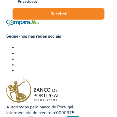
Privacidade
Receber
Segue-nos nas redes sociais
Autorizados pelo banco de Portugal
Intermediário de crédito nº0000375