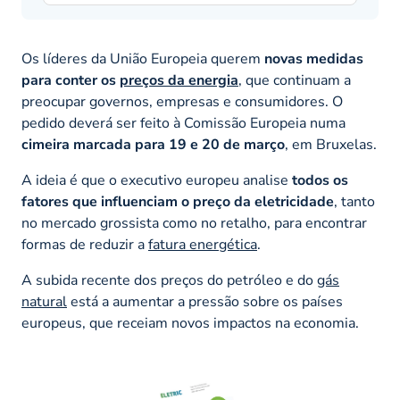
Os líderes da União Europeia querem
novas medidas
para conter os
preços da energia
, que continuam a
preocupar governos, empresas e consumidores. O
pedido deverá ser feito à Comissão Europeia numa
cimeira marcada para 19 e 20 de março
, em Bruxelas.
A ideia é que o executivo europeu analise
todos os
fatores que influenciam o preço da eletricidade
, tanto
no mercado grossista como no retalho, para encontrar
formas de reduzir a
fatura energética
.
A subida recente dos preços do petróleo e do
gás
natural
está a aumentar a pressão sobre os países
europeus, que receiam novos impactos na economia.