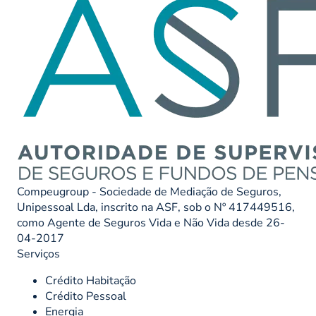
Compeugroup - Sociedade de Mediação de Seguros,
Unipessoal Lda, inscrito na ASF, sob o Nº 417449516,
como Agente de Seguros Vida e Não Vida desde 26-
04-2017
Serviços
Crédito Habitação
Crédito Pessoal
Energia