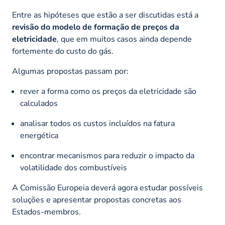
Entre as hipóteses que estão a ser discutidas está a
revisão do modelo de formação de preços da
eletricidade
, que em muitos casos ainda depende
fortemente do custo do gás.
Algumas propostas passam por:
rever a forma como os preços da eletricidade são
calculados
analisar todos os custos incluídos na fatura
energética
encontrar mecanismos para reduzir o impacto da
volatilidade dos combustíveis
A Comissão Europeia deverá agora estudar possíveis
soluções e apresentar propostas concretas aos
Estados-membros.