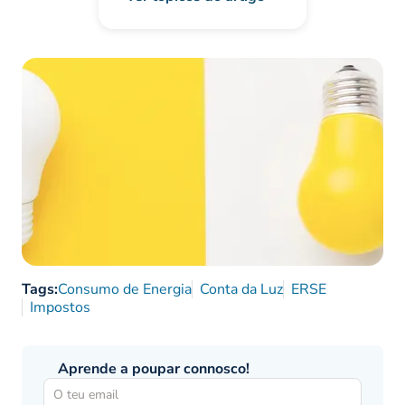
Tags:
Consumo de Energia
Conta da Luz
ERSE
Impostos
Aprende a poupar connosco!