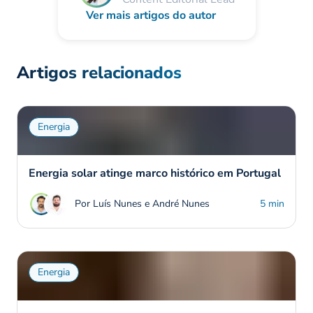
Ver mais artigos do autor
Artigos relacionados
Energia
Energia solar atinge marco histórico em Portugal
Por Luís Nunes e André Nunes
5 min
Energia