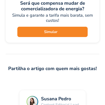
Será que compensa mudar de
comercializadora de energia?
Simula e garante a tarifa mais barata, sem
custos!
Simular
Partilha o artigo com quem mais gostas!
Susana Pedro
Content Editorial Lead