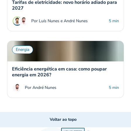
Tarifas de eletricidade: novo horário adiado para
2027
Por Luís Nunes e André Nunes
5 min
Energia
Eficiência energética em casa: como poupar
energia em 2026?
Por André Nunes
5 min
Voltar ao topo