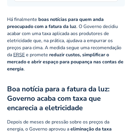
Há finalmente
boas notícias para quem anda
preocupado com a fatura da luz
. O Governo decidiu
acabar com uma taxa aplicada aos produtores de
eletricidade que, na prática, ajudava a empurrar os
preços para cima. A medida segue uma recomendação
da
ERSE
e promete
reduzir custos, simplificar o
mercado e abrir espaço para poupança nas contas de
energia
.
Boa notícia para a fatura da luz:
Governo acaba com taxa que
encarecia a eletricidade
Depois de meses de pressão sobre os preços da
energia, o Governo aprovou a
eliminação da taxa