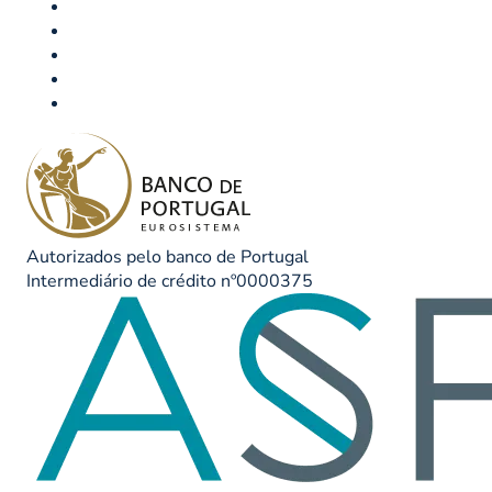
Autorizados pelo banco de Portugal
Intermediário de crédito nº0000375