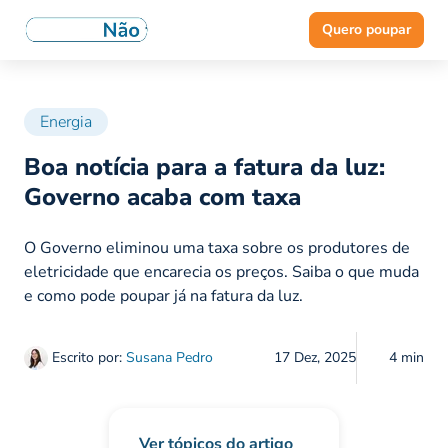
Quero poupar
Energia
Boa notícia para a fatura da luz:
Governo acaba com taxa
O Governo eliminou uma taxa sobre os produtores de
eletricidade que encarecia os preços. Saiba o que muda
e como pode poupar já na fatura da luz.
Escrito por:
Susana Pedro
17 Dez, 2025
4 min
Ver tópicos do artigo