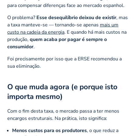
para compensar diferenças face ao mercado espanhol.
O problema?
Esse desequilíbrio deixou de existir
, mas
a taxa manteve-se — tornando-se apenas
mais um
custo na cadeia da energia
. E quando há mais custos na
produção,
quem acaba por pagar é sempre o
consumidor
.
Foi precisamente por isso que a ERSE recomendou a
sua eliminação.
O que muda agora (e porque isto
importa mesmo)
Com o fim desta taxa, o mercado passa a ter menos
encargos estruturais. Na prática, isto significa:
Menos custos para os produtores
, o que reduz a