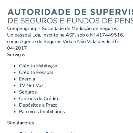
Compeugroup - Sociedade de Mediação de Seguros,
Unipessoal Lda, inscrito na ASF, sob o Nº 417449516,
como Agente de Seguros Vida e Não Vida desde 26-
04-2017
Serviços
Crédito Habitação
Crédito Pessoal
Energia
TV Net Voz
Seguros
Cartões de Crédito
Depósitos a Prazo
Parceiros Imobiliários
Simuladores