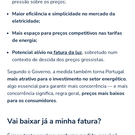
pressão sobre os preços;
Maior eficiência e simplicidade no mercado da
eletricidade;
Mais espaço para preços competitivos nas tarifas
de energia;
Potencial alívio na
fatura da luz
, sobretudo num
contexto de descida dos preços grossistas.
Segundo o Governo, a medida também torna Portugal
mais atrativo para o investimento no setor energético
,
algo essencial para garantir mais concorrência — e mais
concorrência significa, regra geral,
preços mais baixos
para os consumidores
.
Vai baixar já a minha fatura?