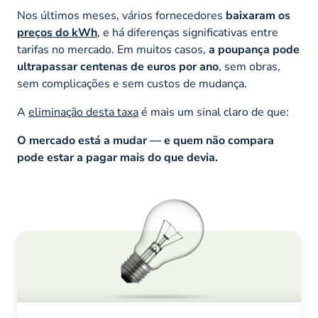
Nos últimos meses, vários fornecedores
baixaram os
preços do kWh
, e há diferenças significativas entre
tarifas no mercado. Em muitos casos,
a poupança pode
ultrapassar centenas de euros por ano
, sem obras,
sem complicações e sem custos de mudança.
A
eliminação desta taxa
é mais um sinal claro de que:
O mercado está a mudar — e quem não compara
pode estar a pagar mais do que devia.