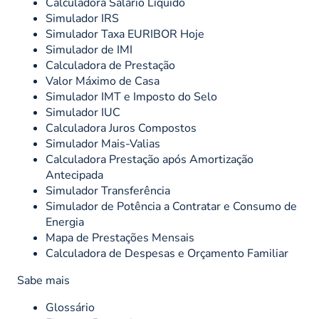
Calculadora Salário Líquido
Simulador IRS
Simulador Taxa EURIBOR Hoje
Simulador de IMI
Calculadora de Prestação
Valor Máximo de Casa
Simulador IMT e Imposto do Selo
Simulador IUC
Calculadora Juros Compostos
Simulador Mais-Valias
Calculadora Prestação após Amortização
Antecipada
Simulador Transferência
Simulador de Potência a Contratar e Consumo de
Energia
Mapa de Prestações Mensais
Calculadora de Despesas e Orçamento Familiar
Sabe mais
Glossário