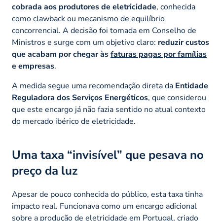
cobrada aos produtores de eletricidade
, conhecida
como
clawback
ou mecanismo de equilíbrio
concorrencial. A decisão foi tomada em Conselho de
Ministros e surge com um objetivo claro:
reduzir custos
que acabam por chegar às
faturas pagas por famílias
e empresas
.
A medida segue uma recomendação direta da
Entidade
Reguladora dos Serviços Energéticos
, que considerou
que este encargo já não fazia sentido no atual contexto
do mercado ibérico de eletricidade.
Uma taxa “invisível” que pesava no
preço da luz
Apesar de pouco conhecida do público, esta taxa tinha
impacto real. Funcionava como um encargo adicional
sobre a produção de eletricidade em Portugal, criado