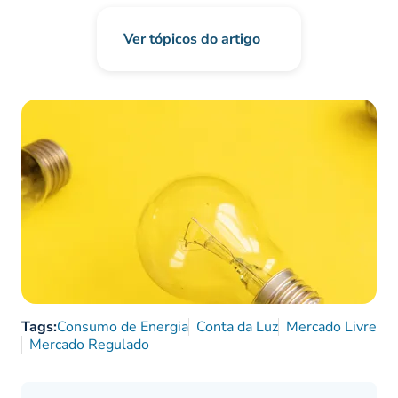
Ver tópicos do artigo
Tags:
Consumo de Energia
Conta da Luz
Mercado Livre
Mercado Regulado