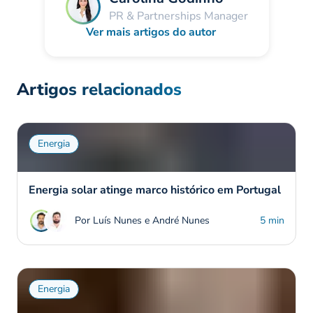
PR & Partnerships Manager
Ver mais artigos do autor
Artigos relacionados
Energia
Energia solar atinge marco histórico em Portugal
Por Luís Nunes e André Nunes
5 min
Energia