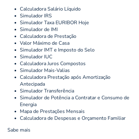
Calculadora Salário Líquido
Simulador IRS
Simulador Taxa EURIBOR Hoje
Simulador de IMI
Calculadora de Prestação
Valor Máximo de Casa
Simulador IMT e Imposto do Selo
Simulador IUC
Calculadora Juros Compostos
Simulador Mais-Valias
Calculadora Prestação após Amortização
Antecipada
Simulador Transferência
Simulador de Potência a Contratar e Consumo de
Energia
Mapa de Prestações Mensais
Calculadora de Despesas e Orçamento Familiar
Sabe mais