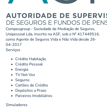
Compeugroup - Sociedade de Mediação de Seguros,
Unipessoal Lda, inscrito na ASF, sob o Nº 417449516,
como Agente de Seguros Vida e Não Vida desde 26-
04-2017
Serviços
Crédito Habitação
Crédito Pessoal
Energia
TV Net Voz
Seguros
Cartões de Crédito
Depósitos a Prazo
Parceiros Imobiliários
Simuladores