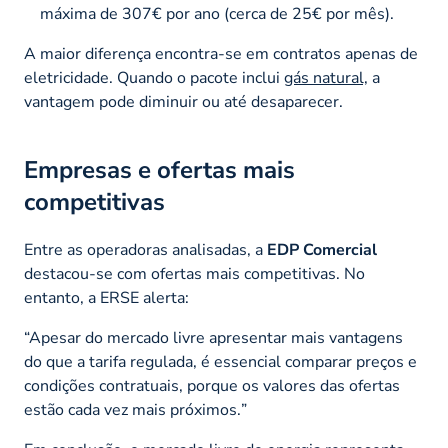
máxima de 307€ por ano (cerca de 25€ por mês).
A maior diferença encontra-se em contratos apenas de
eletricidade. Quando o pacote inclui
gás natural,
a
vantagem pode diminuir ou até desaparecer.
Empresas e ofertas mais
competitivas
Entre as operadoras analisadas, a
EDP Comercial
destacou-se com ofertas mais competitivas. No
entanto, a ERSE alerta:
“Apesar do mercado livre apresentar mais vantagens
do que a tarifa regulada, é essencial comparar preços e
condições contratuais, porque os valores das ofertas
estão cada vez mais próximos.
”