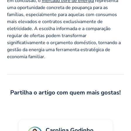
Em conclusão, o
mercado livre de energia
representa
uma oportunidade concreta de poupança para as
famílias, especialmente para aquelas com consumos
mais elevados e contratos exclusivamente de
eletricidade. A escolha informada e a comparação
regular de ofertas podem transformar
significativamente o orçamento doméstico, tornando a
gestão da energia uma ferramenta estratégica de
economia familiar.
Partilha o artigo com quem mais gostas!
Carolina Godinho