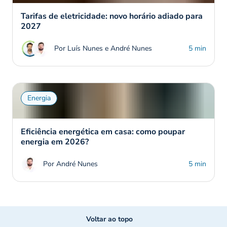
Tarifas de eletricidade: novo horário adiado para
2027
Por Luís Nunes e André Nunes
5 min
Energia
Eficiência energética em casa: como poupar
energia em 2026?
Por André Nunes
5 min
Voltar ao topo