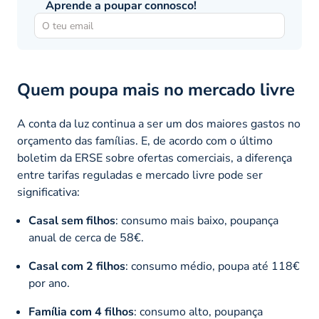
Aprende a poupar connosco!
Quem poupa mais no mercado livre
A conta da luz continua a ser um dos maiores gastos no
orçamento das famílias. E, de acordo com o último
boletim da ERSE sobre ofertas comerciais, a diferença
entre tarifas reguladas e mercado livre pode ser
significativa:
Casal sem filhos
: consumo mais baixo, poupança
anual de cerca de 58€.
Casal com 2 filhos
: consumo médio, poupa até 118€
por ano.
Família com 4 filhos
: consumo alto, poupança