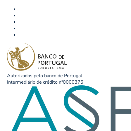
Autorizados pelo banco de Portugal
Intermediário de crédito nº0000375