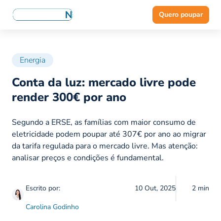
Quero poupar
Energia
Conta da luz: mercado livre pode
render 300€ por ano
Segundo a ERSE, as famílias com maior consumo de
eletricidade podem poupar até 307€ por ano ao migrar
da tarifa regulada para o mercado livre. Mas atenção:
analisar preços e condições é fundamental.
Escrito por:
10 Out, 2025
2 min
Carolina Godinho