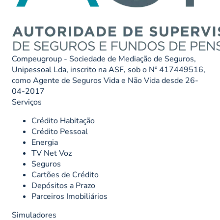
Compeugroup - Sociedade de Mediação de Seguros,
Unipessoal Lda, inscrito na ASF, sob o Nº 417449516,
como Agente de Seguros Vida e Não Vida desde 26-
04-2017
Serviços
Crédito Habitação
Crédito Pessoal
Energia
TV Net Voz
Seguros
Cartões de Crédito
Depósitos a Prazo
Parceiros Imobiliários
Simuladores