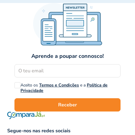
Aprende a poupar connosco!
Aceito os
Termos e Condições
e a
Política de
Privacidade
Receber
Segue-nos nas redes sociais