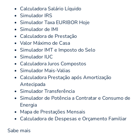
Calculadora Salário Líquido
Simulador IRS
Simulador Taxa EURIBOR Hoje
Simulador de IMI
Calculadora de Prestação
Valor Máximo de Casa
Simulador IMT e Imposto do Selo
Simulador IUC
Calculadora Juros Compostos
Simulador Mais-Valias
Calculadora Prestação após Amortização
Antecipada
Simulador Transferência
Simulador de Potência a Contratar e Consumo de
Energia
Mapa de Prestações Mensais
Calculadora de Despesas e Orçamento Familiar
Sabe mais