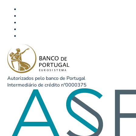
Autorizados pelo banco de Portugal
Intermediário de crédito nº0000375