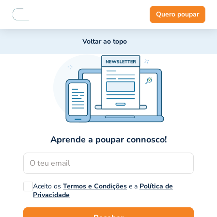
Quero poupar
Voltar ao topo
Aprende a poupar connosco!
Aceito os
Termos e Condições
e a
Política de
Privacidade