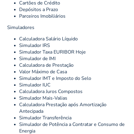
Cartões de Crédito
Depósitos a Prazo
Parceiros Imobiliários
Simuladores
Calculadora Salário Líquido
Simulador IRS
Simulador Taxa EURIBOR Hoje
Simulador de IMI
Calculadora de Prestação
Valor Máximo de Casa
Simulador IMT e Imposto do Selo
Simulador IUC
Calculadora Juros Compostos
Simulador Mais-Valias
Calculadora Prestação após Amortização
Antecipada
Simulador Transferência
Simulador de Potência a Contratar e Consumo de
Energia