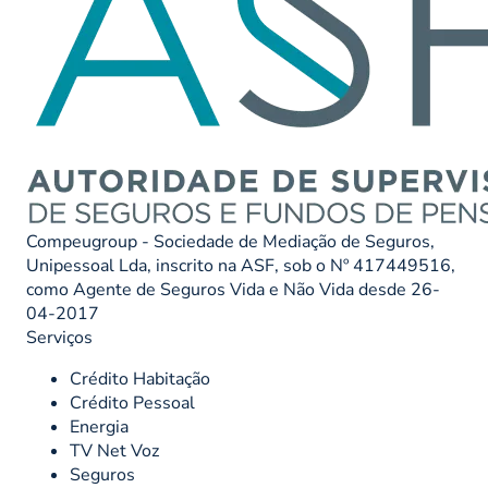
Compeugroup - Sociedade de Mediação de Seguros,
Unipessoal Lda, inscrito na ASF, sob o Nº 417449516,
como Agente de Seguros Vida e Não Vida desde 26-
04-2017
Serviços
Crédito Habitação
Crédito Pessoal
Energia
TV Net Voz
Seguros