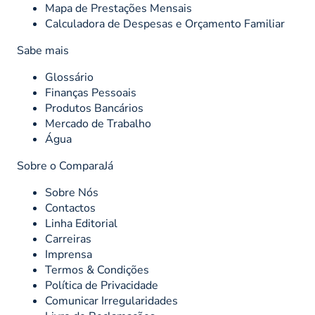
Mapa de Prestações Mensais
Calculadora de Despesas e Orçamento Familiar
Sabe mais
Glossário
Finanças Pessoais
Produtos Bancários
Mercado de Trabalho
Água
Sobre o ComparaJá
Sobre Nós
Contactos
Linha Editorial
Carreiras
Imprensa
Termos & Condições
Política de Privacidade
Comunicar Irregularidades