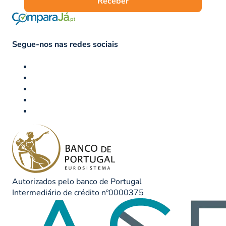
Receber
Segue-nos nas redes sociais
Autorizados pelo banco de Portugal
Intermediário de crédito nº0000375