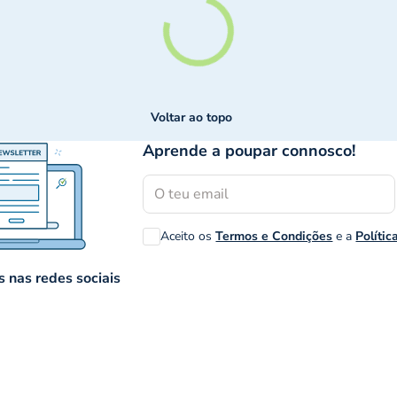
Voltar ao topo
Aprende a poupar connosco!
Aceito os
Termos e Condições
e a
Polític
 nas redes sociais