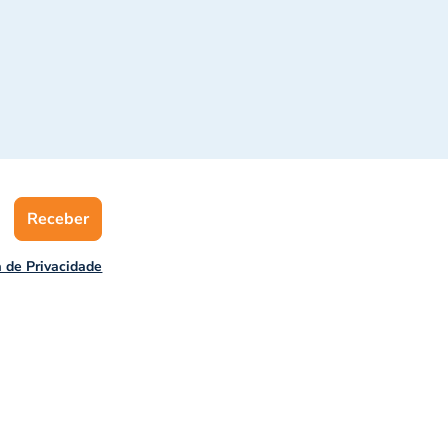
Receber
a de Privacidade