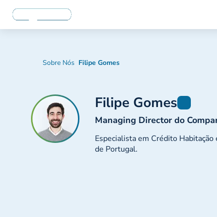
Sobre Nós
Filipe Gomes
Filipe Gomes
Managing Director do Compar
Especialista em Crédito Habitação 
de Portugal.