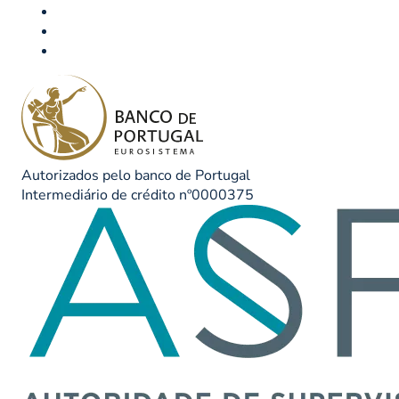
Autorizados pelo banco de Portugal
Intermediário de crédito nº0000375