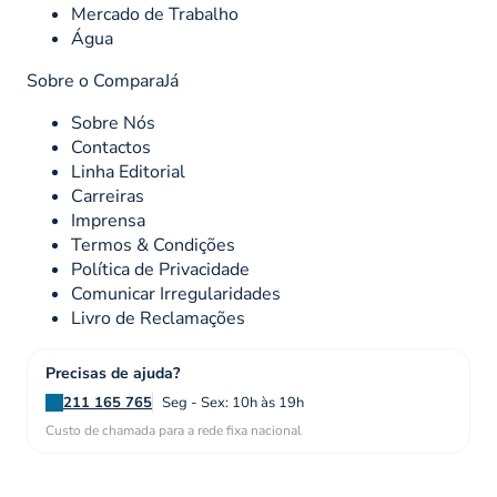
Mercado de Trabalho
Água
Sobre o ComparaJá
Sobre Nós
Contactos
Linha Editorial
Carreiras
Imprensa
Termos & Condições
Política de Privacidade
Comunicar Irregularidades
Livro de Reclamações
Precisas de ajuda?
211 165 765
Seg - Sex: 10h às 19h
Custo de chamada para a rede fixa nacional