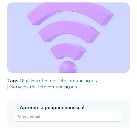
Tags:
Digi
Pacotes de Telecomunicações
Serviços de Telecomunicações
Aprende a poupar connosco!