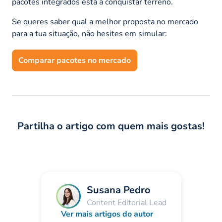
pacotes integrados está a conquistar terreno.
Se queres saber qual a melhor proposta no mercado
para a tua situação, não hesites em simular:
Comparar pacotes no mercado
Partilha o artigo com quem mais gostas!
Susana Pedro
Content Editorial Lead
Ver mais artigos do autor