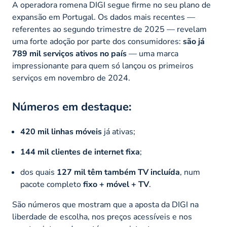
A operadora romena DIGI segue firme no seu plano de
expansão em Portugal. Os dados mais recentes —
referentes ao segundo trimestre de 2025 — revelam
uma forte adoção por parte dos consumidores:
são já
789 mil serviços ativos no país
— uma marca
impressionante para quem só lançou os primeiros
serviços em novembro de 2024.
Números em destaque:
420 mil linhas móveis
já ativas;
144 mil clientes de internet fixa
;
dos quais
127 mil têm também TV incluída
, num
pacote completo
fixo + móvel + TV
.
São números que mostram que a aposta da DIGI na
liberdade de escolha, nos preços acessíveis e nos