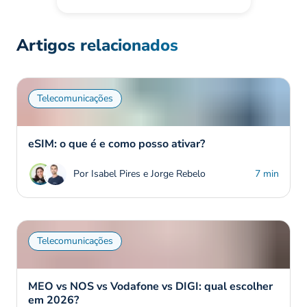
Artigos relacionados
Telecomunicações
eSIM: o que é e como posso ativar?
Por Isabel Pires e Jorge Rebelo
7 min
Telecomunicações
MEO vs NOS vs Vodafone vs DIGI: qual escolher
em 2026?