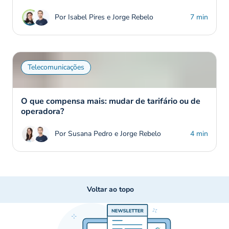
Por Isabel Pires e Jorge Rebelo
7 min
Telecomunicações
O que compensa mais: mudar de tarifário ou de
operadora?
Por Susana Pedro e Jorge Rebelo
4 min
Voltar ao topo