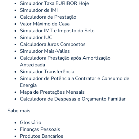
Simulador Taxa EURIBOR Hoje
Simulador de IMI
Calculadora de Prestação
Valor Máximo de Casa
Simulador IMT e Imposto do Selo
Simulador IUC
Calculadora Juros Compostos
Simulador Mais-Valias
Calculadora Prestação após Amortização
Antecipada
Simulador Transferência
Simulador de Potência a Contratar e Consumo de
Energia
Mapa de Prestações Mensais
Calculadora de Despesas e Orçamento Familiar
Sabe mais
Glossário
Finanças Pessoais
Produtos Bancários