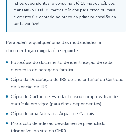
filhos dependentes, o consumo até 15 metros cúbicos
mensais (ou até 25 metros cúbicos para cinco ou mais
elementos) é cobrado ao preço do primeiro escalão da
tarifa variável.
Para aderir a qualquer uma das modalidades, a
documentação exigida é a seguinte:
Fotocópia do documento de identificação de cada
elemento do agregado familiar
Cópia da Declaração de IRS do ano anterior ou Certidão
de Isenção de IRS
Cópia do Cartão de Estudante e/ou comprovativo de
matrícula em vigor (para filhos dependentes)
Cópia de uma fatura da Águas de Cascais
Protocolo de adesão devidamente preenchido
(disponível no site da CMC)