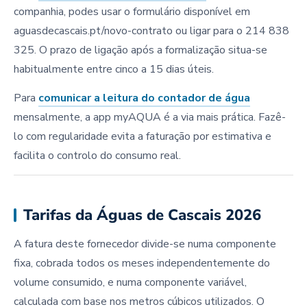
companhia, podes usar o formulário disponível em
aguasdecascais.pt/novo-contrato ou ligar para o 214 838
325. O prazo de ligação após a formalização situa-se
habitualmente entre cinco a 15 dias úteis.
Para
comunicar a leitura do contador de água
mensalmente, a app myAQUA é a via mais prática. Fazê-
lo com regularidade evita a faturação por estimativa e
facilita o controlo do consumo real.
Tarifas da Águas de Cascais 2026
A fatura deste fornecedor divide-se numa componente
fixa, cobrada todos os meses independentemente do
volume consumido, e numa componente variável,
calculada com base nos metros cúbicos utilizados. O