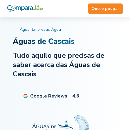
Quero poupar
Água
Empresas Água
Águas de Cascais
Tudo aquilo que precisas de
saber acerca das Águas de
Cascais
Google Reviews
4.6