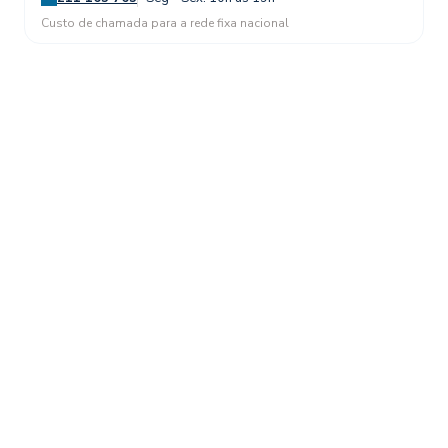
Custo de chamada para a rede fixa nacional