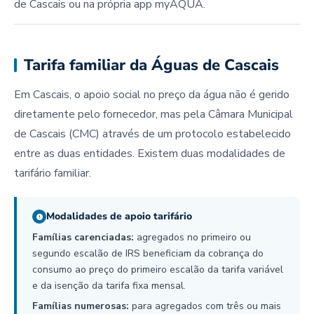
de Cascais ou na própria app myAQUA.
Tarifa familiar da Águas de Cascais
Em Cascais, o apoio social no preço da água não é gerido
diretamente pelo fornecedor, mas pela Câmara Municipal
de Cascais (CMC) através de um protocolo estabelecido
entre as duas entidades. Existem duas modalidades de
tarifário familiar.
Modalidades de apoio tarifário
Famílias carenciadas:
agregados no primeiro ou
segundo escalão de IRS beneficiam da cobrança do
consumo ao preço do primeiro escalão da tarifa variável
e da isenção da tarifa fixa mensal.
Famílias numerosas:
para agregados com três ou mais