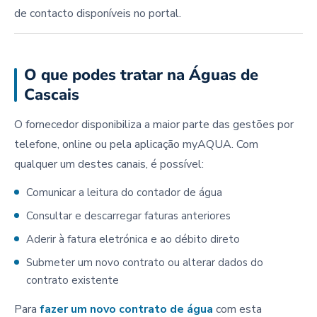
de contacto disponíveis no portal.
O que podes tratar na Águas de
Cascais
O fornecedor disponibiliza a maior parte das gestões por
telefone, online ou pela aplicação myAQUA. Com
qualquer um destes canais, é possível:
Comunicar a leitura do contador de água
Consultar e descarregar faturas anteriores
Aderir à fatura eletrónica e ao débito direto
Submeter um novo contrato ou alterar dados do
contrato existente
Para
fazer um novo contrato de água
com esta