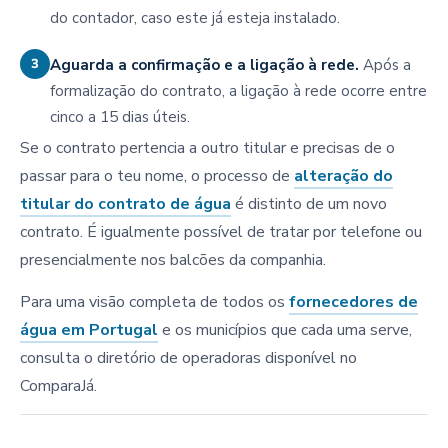
do contador, caso este já esteja instalado.
3
Aguarda a confirmação e a ligação à rede.
Após a
formalização do contrato, a ligação à rede ocorre entre
cinco a 15 dias úteis.
Se o contrato pertencia a outro titular e precisas de o
passar para o teu nome, o processo de
alteração do
titular do contrato de água
é distinto de um novo
contrato. É igualmente possível de tratar por telefone ou
presencialmente nos balcões da companhia.
Para uma visão completa de todos os
fornecedores de
água em Portugal
e os municípios que cada uma serve,
consulta o diretório de operadoras disponível no
ComparaJá.