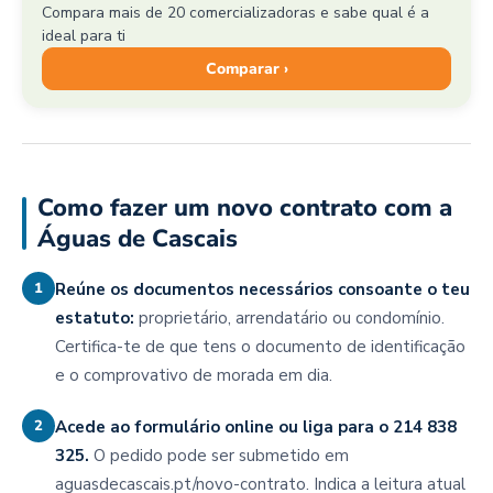
Compara mais de 20 comercializadoras e sabe qual é a
ideal para ti
Comparar ›
Como fazer um novo contrato com a
Águas de Cascais
1
Reúne os documentos necessários consoante o teu
estatuto:
proprietário, arrendatário ou condomínio.
Certifica-te de que tens o documento de identificação
e o comprovativo de morada em dia.
2
Acede ao formulário online ou liga para o 214 838
325.
O pedido pode ser submetido em
aguasdecascais.pt/novo-contrato. Indica a leitura atual