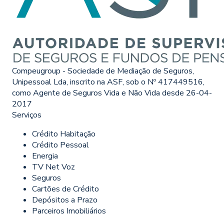
Compeugroup - Sociedade de Mediação de Seguros,
Unipessoal Lda, inscrito na ASF, sob o Nº 417449516,
como Agente de Seguros Vida e Não Vida desde 26-04-
2017
Serviços
Crédito Habitação
Crédito Pessoal
Energia
TV Net Voz
Seguros
Cartões de Crédito
Depósitos a Prazo
Parceiros Imobiliários