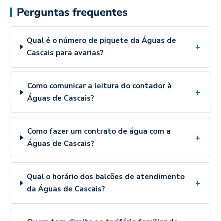
Perguntas frequentes
Qual é o número de piquete da Águas de
+
Cascais para avarias?
Como comunicar a leitura do contador à
+
Águas de Cascais?
Como fazer um contrato de água com a
+
Águas de Cascais?
Qual o horário dos balcões de atendimento
+
da Águas de Cascais?