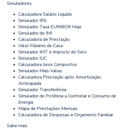
Simuladores
Calculadora Salário Líquido
Simulador IRS
Simulador Taxa EURIBOR Hoje
Simulador de IMI
Calculadora de Prestação
Valor Máximo de Casa
Simulador IMT e Imposto do Selo
Simulador IUC
Calculadora Juros Compostos
Simulador Mais-Valias
Calculadora Prestação após Amortização
Antecipada
Simulador Transferência
Simulador de Potência a Contratar e Consumo de
Energia
Mapa de Prestações Mensais
Calculadora de Despesas e Orçamento Familiar
Sabe mais