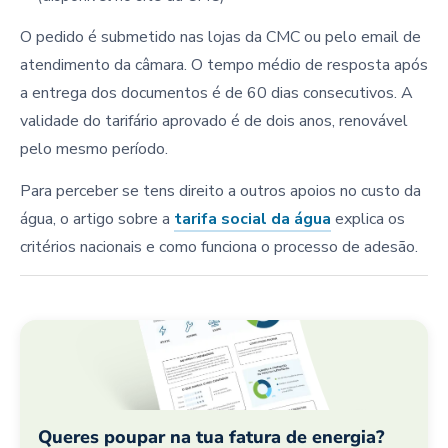
O pedido é submetido nas lojas da CMC ou pelo email de
atendimento da câmara. O tempo médio de resposta após
a entrega dos documentos é de 60 dias consecutivos. A
validade do tarifário aprovado é de dois anos, renovável
pelo mesmo período.
Para perceber se tens direito a outros apoios no custo da
água, o artigo sobre a
tarifa social da água
explica os
critérios nacionais e como funciona o processo de adesão.
Queres poupar na tua fatura de energia?