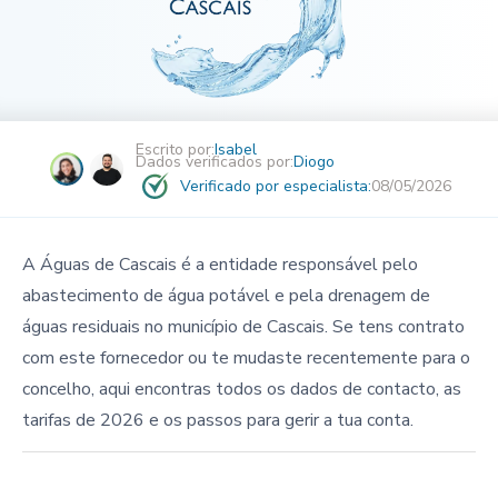
Escrito por:
Isabel
Dados verificados por:
Diogo
Verificado por especialista:
08/05/2026
A Águas de Cascais é a entidade responsável pelo
abastecimento de água potável e pela drenagem de
águas residuais no município de Cascais. Se tens contrato
com este fornecedor ou te mudaste recentemente para o
concelho, aqui encontras todos os dados de contacto, as
tarifas de 2026 e os passos para gerir a tua conta.