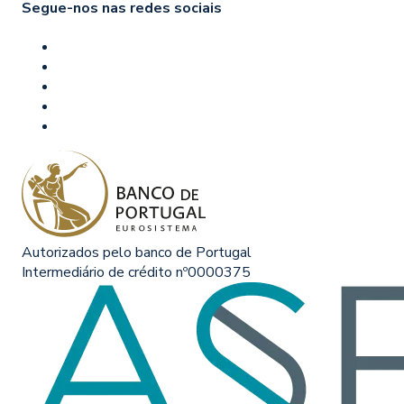
Segue-nos nas redes sociais
Autorizados pelo banco de Portugal
Intermediário de crédito nº0000375