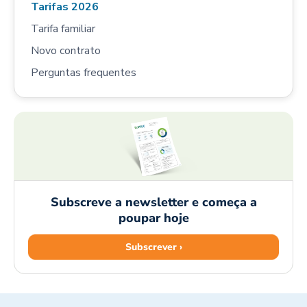
Tarifas 2026
Tarifa familiar
Novo contrato
Perguntas frequentes
Subscreve a newsletter e começa a
poupar hoje
Subscrever ›