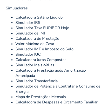
Simuladores
Calculadora Salário Líquido
Simulador IRS
Simulador Taxa EURIBOR Hoje
Simulador de IMI
Calculadora de Prestação
Valor Máximo de Casa
Simulador IMT e Imposto do Selo
Simulador IUC
Calculadora Juros Compostos
Simulador Mais-Valias
Calculadora Prestação após Amortização
Antecipada
Simulador Transferência
Simulador de Potência a Contratar e Consumo de
Energia
Mapa de Prestações Mensais
Calculadora de Despesas e Orçamento Familiar