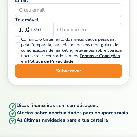
Email
Telemóvel
🇵🇹 +351
Consinto o tratamento dos meus dados pessoais,
pela ComparaJá, para efeitos de: envio do guia e de
comunicações de marketing relevantes sobre literacia
financeira. E, concordo com os
Termos e Condições
e a
Política de Privacidade
.
Subscrever
Dicas financeiras sem complicações
Alertas sobre oportunidades para poupares mais
As últimas novidades para a tua carteira