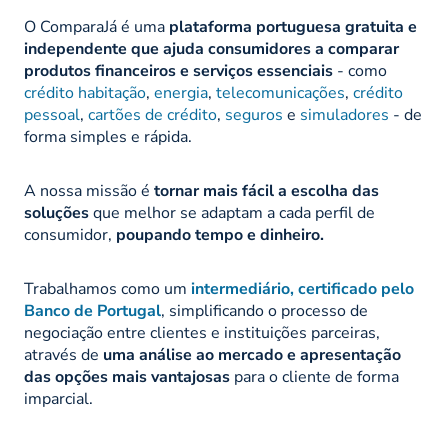
O ComparaJá é uma
plataforma portuguesa gratuita e
independente que ajuda consumidores a comparar
produtos financeiros e serviços essenciais
- como
crédito habitação
,
energia
,
telecomunicações
,
crédito
pessoal
,
cartões de crédito
,
seguros
e
simuladores
- de
forma simples e rápida.
A nossa missão é
tornar mais fácil a escolha das
soluções
que melhor se adaptam a cada perfil de
consumidor,
poupando tempo e dinheiro.
Trabalhamos como um
intermediário, certificado pelo
Banco de Portugal
, simplificando o processo de
negociação entre clientes e instituições parceiras,
através de
uma
análise ao mercado e apresentação
das opções mais vantajosas
para o cliente de forma
imparcial.