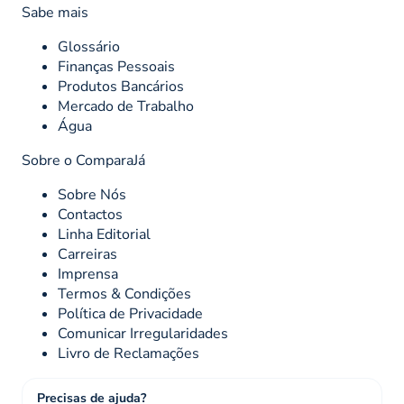
Sabe mais
Glossário
Finanças Pessoais
Produtos Bancários
Mercado de Trabalho
Água
Sobre o ComparaJá
Sobre Nós
Contactos
Linha Editorial
Carreiras
Imprensa
Termos & Condições
Política de Privacidade
Comunicar Irregularidades
Livro de Reclamações
Precisas de ajuda?