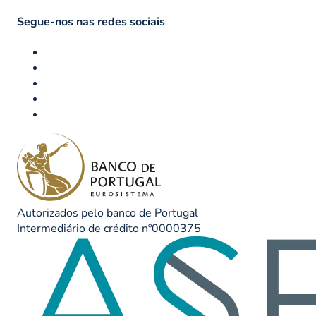
Segue-nos nas redes sociais
Autorizados pelo banco de Portugal
Intermediário de crédito nº0000375