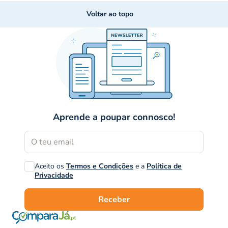
Voltar ao topo
Aprende a poupar connosco!
Aceito os
Termos e Condições
e a
Política de
Privacidade
Receber