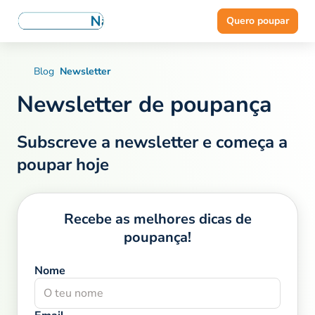
Quero poupar
Blog
Newsletter
Newsletter de poupança
Subscreve a newsletter e começa a
poupar hoje
Recebe as melhores dicas de
poupança!
Nome