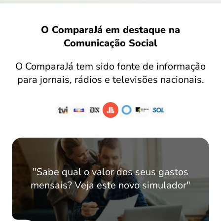
O ComparaJá em destaque na
Comunicação Social
O ComparaJá tem sido fonte de informação
para jornais, rádios e televisões nacionais.
"Sabe qual o valor dos seus gastos
mensais? Veja este novo simulador"