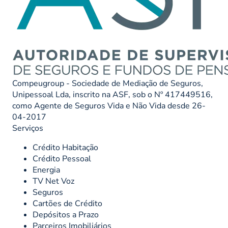
Compeugroup - Sociedade de Mediação de Seguros,
Unipessoal Lda, inscrito na ASF, sob o Nº 417449516,
como Agente de Seguros Vida e Não Vida desde 26-
04-2017
Serviços
Crédito Habitação
Crédito Pessoal
Energia
TV Net Voz
Seguros
Cartões de Crédito
Depósitos a Prazo
Parceiros Imobiliários