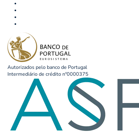
Autorizados pelo banco de Portugal
Intermediário de crédito nº0000375