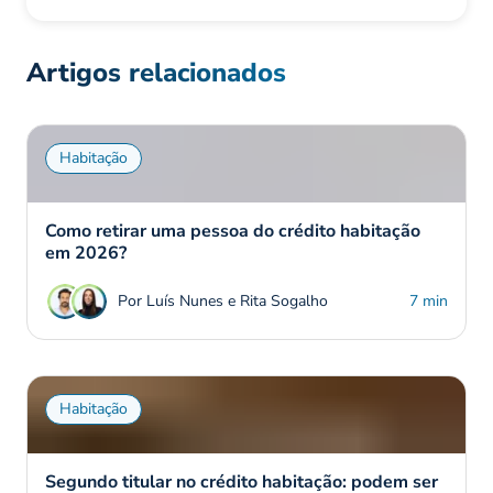
Artigos relacionados
Habitação
Como retirar uma pessoa do crédito habitação
em 2026?
Por Luís Nunes e Rita Sogalho
7 min
Habitação
Segundo titular no crédito habitação: podem ser