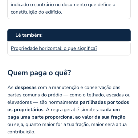
indicado o contrário no documento que define a
constituição do edifício.
Lê também:
Propriedade horizontal: o que significa?
Quem paga o quê?
As
despesas
com a manutenção e conservação das
partes comuns do prédio — como o telhado, escadas ou
elevadores — são normalmente
partilhadas por todos
os proprietários
. A regra geral é simples:
cada um
paga uma parte proporcional ao valor da sua fração
,
ou seja, quanto maior for a tua fração, maior será a tua
contribuição.