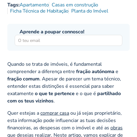
Tags:
Apartamento
Casas em construção
Ficha Técnica de Habitação
Planta do Imóvel
Aprende a poupar connosco!
Quando se trata de imóveis, é fundamental
compreender a diferença entre
fração autónoma
e
fração comum
. Apesar de parecer um tema técnico,
entender estas distinções é essencial para saber
exatamente
o que te pertence
e o que é
partilhado
com os teus vizinhos
.
Quer estejas a
comprar casa
ou já sejas proprietário,
esta informação pode influenciar as tuas decisões
financeiras, as despesas com o imóvel e até as
obras
que desejas realizar. Neste artigo, vamos explicar de