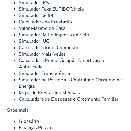
Simulador IRS
Simulador Taxa EURIBOR Hoje
Simulador de IMI
Calculadora de Prestação
Valor Máximo de Casa
Simulador IMT e Imposto do Selo
Simulador IUC
Calculadora Juros Compostos
Simulador Mais-Valias
Calculadora Prestação após Amortização
Antecipada
Simulador Transferência
Simulador de Potência a Contratar e Consumo de
Energia
Mapa de Prestações Mensais
Calculadora de Despesas e Orçamento Familiar
Sabe mais
Glossário
Finanças Pessoais