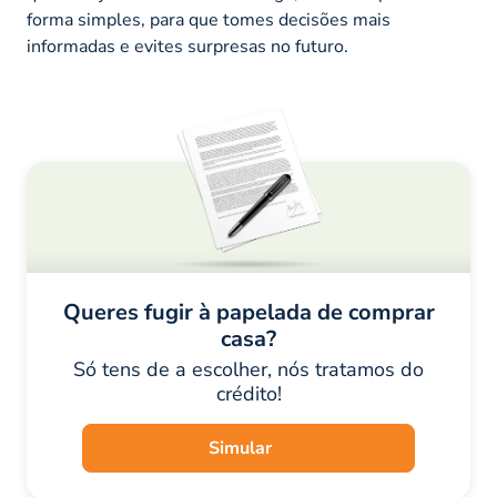
forma simples, para que tomes decisões mais
informadas e evites surpresas no futuro.
Queres fugir à papelada de comprar
casa?
Só tens de a escolher, nós tratamos do
crédito!
Simular