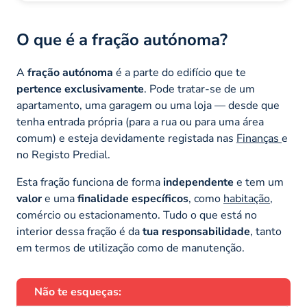
O que é a fração autónoma?
A
fração autónoma
é a parte do edifício que te
pertence exclusivamente
. Pode tratar-se de um
apartamento, uma garagem ou uma loja — desde que
tenha entrada própria (para a rua ou para uma área
comum) e esteja devidamente registada nas
Finanças
e
no Registo Predial.
Esta fração funciona de forma
independente
e tem um
valor
e uma
finalidade específicos
, como
habitação
,
comércio ou estacionamento. Tudo o que está no
interior dessa fração é da
tua responsabilidade
, tanto
em termos de utilização como de manutenção.
Não te esqueças: