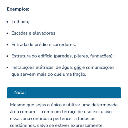
Exemplos:
Telhado;
Escadas e elevadores;
Entrada do prédio e corredores;
Estrutura do edifício (paredes, pilares, fundações);
Instalações elétricas, de água,
gás
e comunicações
que servem mais do que uma fração.
Nota:
Mesmo que sejas o único a utilizar uma determinada
área comum — como um terraço de uso exclusivo —
essa zona continua a pertencer a todos os
condóminos, salvo se estiver expressamente