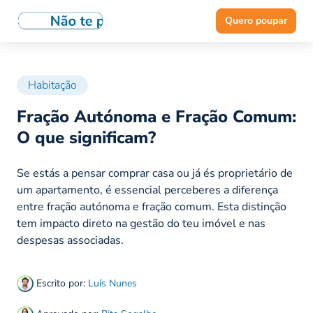
Quero poupar
Habitação
Fração Autónoma e Fração Comum:
O que significam?
Se estás a pensar comprar casa ou já és proprietário de
um apartamento, é essencial perceberes a diferença
entre fração autónoma e fração comum. Esta distinção
tem impacto direto na gestão do teu imóvel e nas
despesas associadas.
Escrito por:
Luís Nunes