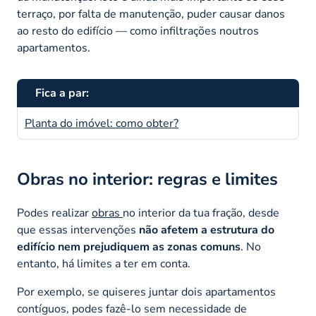
terraço, por falta de manutenção, puder causar danos
ao resto do edifício — como infiltrações noutros
apartamentos.
Fica a par:
Planta do imóvel: como obter?
Obras no interior: regras e limites
Podes realizar
obras
no interior da tua fração, desde
que essas intervenções
não afetem a estrutura do
edifício nem prejudiquem as zonas comuns
. No
entanto, há limites a ter em conta.
Por exemplo, se quiseres juntar dois apartamentos
contíguos, podes fazê-lo sem necessidade de