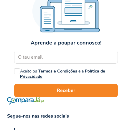
Aprende a poupar connosco!
Aceito os
Termos e Condições
e a
Política de
Privacidade
Receber
Segue-nos nas redes sociais