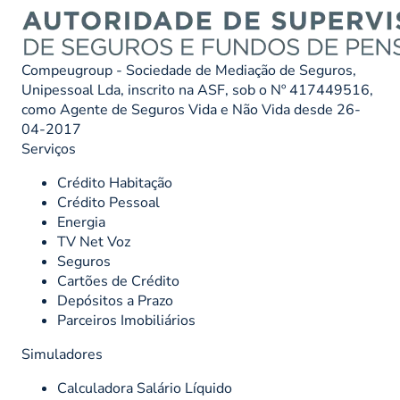
Compeugroup - Sociedade de Mediação de Seguros,
Unipessoal Lda, inscrito na ASF, sob o Nº 417449516,
como Agente de Seguros Vida e Não Vida desde 26-
04-2017
Serviços
Crédito Habitação
Crédito Pessoal
Energia
TV Net Voz
Seguros
Cartões de Crédito
Depósitos a Prazo
Parceiros Imobiliários
Simuladores
Calculadora Salário Líquido