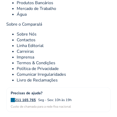
Produtos Bancários
Mercado de Trabalho
Água
Sobre o ComparaJá
Sobre Nós
Contactos
Linha Editorial
Carreiras
Imprensa
Termos & Condições
Política de Privacidade
Comunicar Irregularidades
Livro de Reclamações
Precisas de ajuda?
211 165 765
Seg - Sex: 10h às 19h
Custo de chamada para a rede fixa nacional