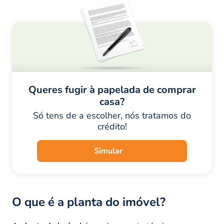
Queres fugir à papelada de comprar
casa?
Só tens de a escolher, nós tratamos do
crédito!
Simular
O que é a planta do imóvel?