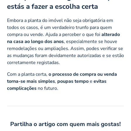
estás a fazer a escolha certa
Embora a planta do imóvel não seja obrigatória em
todos os casos, é um verdadeiro trunfo para quem
compra ou vende. Ajuda a perceber o que foi
alterado
na casa ao longo dos anos
, especialmente se houve
remodelações ou ampliações. Assim, podes verificar se
as mudanças foram devidamente autorizadas e se estão
corretamente registadas.
Com a planta certa,
o processo de compra ou venda
torna-se mais simples
,
poupas tempo
e
evitas
complicações
no futuro.
Partilha o artigo com quem mais gostas!