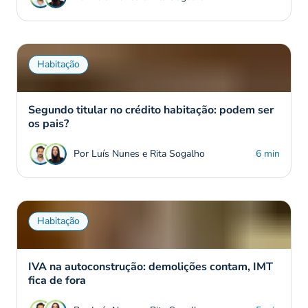
Habitação
Segundo titular no crédito habitação: podem ser
os pais?
Por Luís Nunes e Rita Sogalho
6 min
Habitação
IVA na autoconstrução: demolições contam, IMT
fica de fora