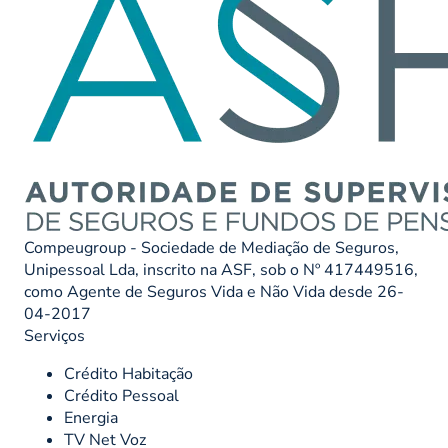
Compeugroup - Sociedade de Mediação de Seguros,
Unipessoal Lda, inscrito na ASF, sob o Nº 417449516,
como Agente de Seguros Vida e Não Vida desde 26-
04-2017
Serviços
Crédito Habitação
Crédito Pessoal
Energia
TV Net Voz