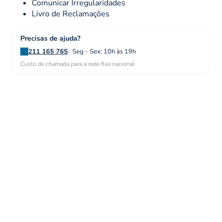
Comunicar Irregularidades
Livro de Reclamações
Precisas de ajuda?
211 165 765
Seg - Sex: 10h às 19h
Custo de chamada para a rede fixa nacional