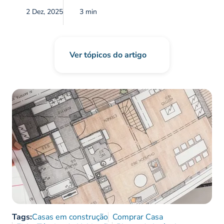
2 Dez, 2025
3 min
Ver tópicos do artigo
Tags:
Casas em construção
Comprar Casa