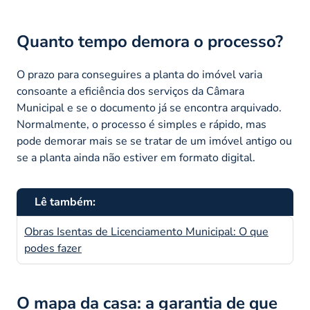
Quanto tempo demora o processo?
O prazo para conseguires a planta do imóvel varia
consoante a eficiência dos serviços da Câmara
Municipal e se o documento já se encontra arquivado.
Normalmente, o processo é simples e rápido, mas
pode demorar mais se se tratar de um imóvel antigo ou
se a planta ainda não estiver em formato digital.
Lê também:
Obras Isentas de Licenciamento Municipal: O que
podes fazer
O mapa da casa: a garantia de que