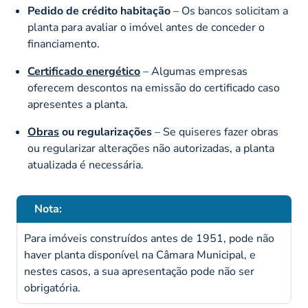
Pedido de crédito habitação
– Os bancos solicitam a
planta para avaliar o imóvel antes de conceder o
financiamento.
Certificado energético
–
Algumas empresas
oferecem descontos na emissão do certificado caso
apresentes a planta.
Obras
ou regularizações
– Se quiseres fazer obras
ou regularizar alterações não autorizadas, a planta
atualizada é necessária.
Nota:
Para imóveis construídos antes de 1951, pode não
haver planta disponível na Câmara Municipal, e
nestes casos, a sua apresentação pode não ser
obrigatória.