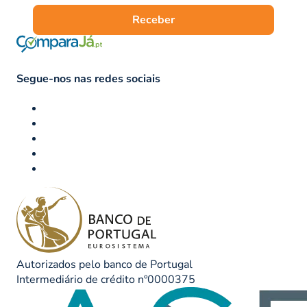
Receber
Segue-nos nas redes sociais
Autorizados pelo banco de Portugal
Intermediário de crédito nº0000375