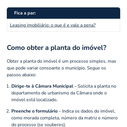
Fica a par:
Leasing imobiliário: o que é e vale a pena?
Como obter a planta do imóvel?
Obter a planta do imóvel é um processo simples, mas
que pode variar consoante o município. Segue os
passos abaixo:
Dirige-te à Câmara Municipal
– Solicita a planta no
departamento de urbanismo da Câmara onde o
imóvel está localizado.
Preenche o formulário
– Indica os dados do imóvel,
como morada completa, número da matriz e número
do processo (se souberes).