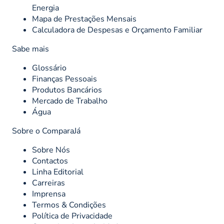
Energia
Mapa de Prestações Mensais
Calculadora de Despesas e Orçamento Familiar
Sabe mais
Glossário
Finanças Pessoais
Produtos Bancários
Mercado de Trabalho
Água
Sobre o ComparaJá
Sobre Nós
Contactos
Linha Editorial
Carreiras
Imprensa
Termos & Condições
Política de Privacidade