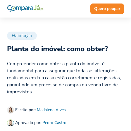
Quero poupar
Habitação
Planta do imóvel: como obter?
Compreender como obter a planta do imóvel é
fundamental para assegurar que todas as alterações
realizadas em tua casa estão corretamente registadas,
garantindo um processo de compra ou venda livre de
imprevistos.
Escrito por:
Madalena Alves
Aprovado por:
Pedro Castro