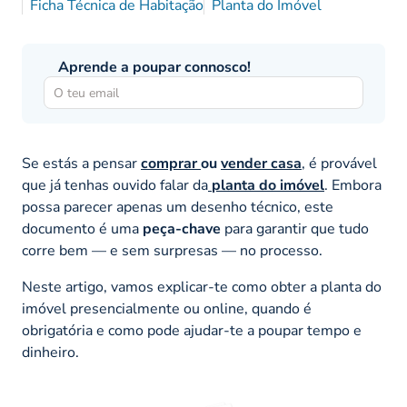
Ficha Técnica de Habitação
Planta do Imóvel
Aprende a poupar connosco!
Se estás a pensar
comprar
ou
vender casa
, é provável
que já tenhas ouvido falar da
planta do imóvel
. Embora
possa parecer apenas um desenho técnico, este
documento é uma
peça-chave
para garantir que tudo
corre bem — e sem surpresas — no processo.
Neste artigo, vamos explicar-te como obter a planta do
imóvel presencialmente ou online, quando é
obrigatória e como pode ajudar-te a poupar tempo e
dinheiro.