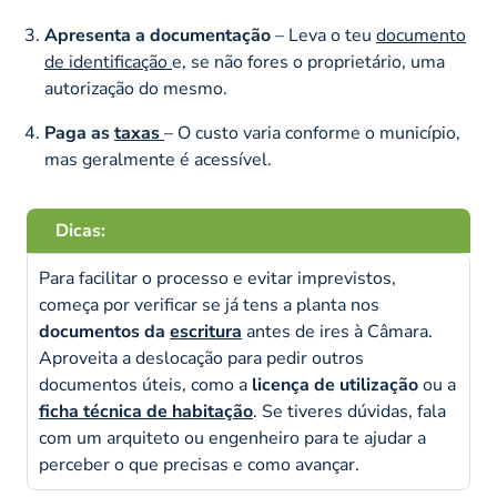
Apresenta a documentação
– Leva o teu
documento
de identificação
e, se não fores o proprietário, uma
autorização do mesmo.
Paga as
taxas
– O custo varia conforme o município,
mas geralmente é acessível.
Dicas:
Para facilitar o processo e evitar imprevistos,
começa por verificar se já tens a planta nos
documentos da
escritura
antes de ires à Câmara.
Aproveita a deslocação para pedir outros
documentos úteis, como a
licença de utilização
ou a
ficha técnica de habitação
. Se tiveres dúvidas, fala
com um arquiteto ou engenheiro para te ajudar a
perceber o que precisas e como avançar.