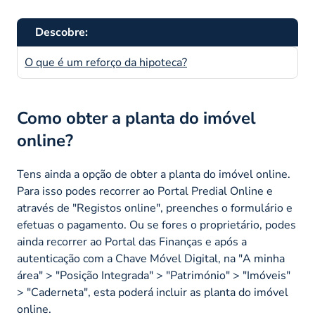
Descobre:
O que é um reforço da hipoteca?
Como obter a planta do imóvel
online?
Tens ainda a opção de obter a planta do imóvel online.
Para isso podes recorrer ao Portal Predial Online e
através de "Registos online", preenches o formulário e
efetuas o pagamento. Ou se fores o proprietário, podes
ainda recorrer ao Portal das Finanças e após a
autenticação com a Chave Móvel Digital, na "A minha
área" > "Posição Integrada" > "Património" > "Imóveis"
> "Caderneta", esta poderá incluir as planta do imóvel
online.