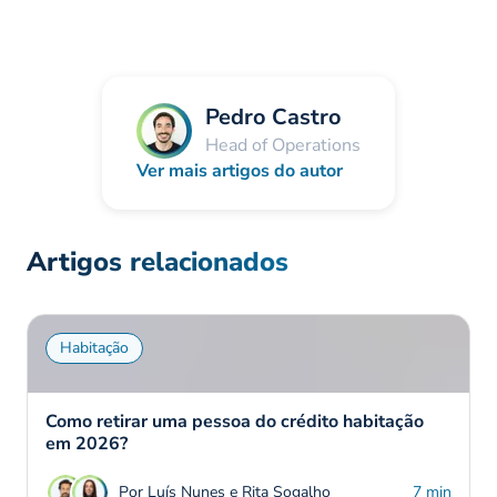
Pedro Castro
Head of Operations
Ver mais artigos do autor
Artigos relacionados
Habitação
Como retirar uma pessoa do crédito habitação
em 2026?
Por Luís Nunes e Rita Sogalho
7 min