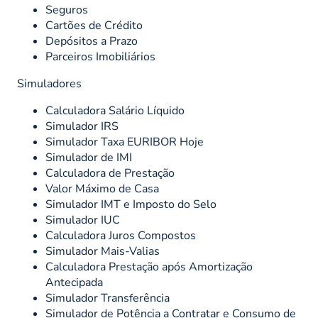
Seguros
Cartões de Crédito
Depósitos a Prazo
Parceiros Imobiliários
Simuladores
Calculadora Salário Líquido
Simulador IRS
Simulador Taxa EURIBOR Hoje
Simulador de IMI
Calculadora de Prestação
Valor Máximo de Casa
Simulador IMT e Imposto do Selo
Simulador IUC
Calculadora Juros Compostos
Simulador Mais-Valias
Calculadora Prestação após Amortização
Antecipada
Simulador Transferência
Simulador de Potência a Contratar e Consumo de