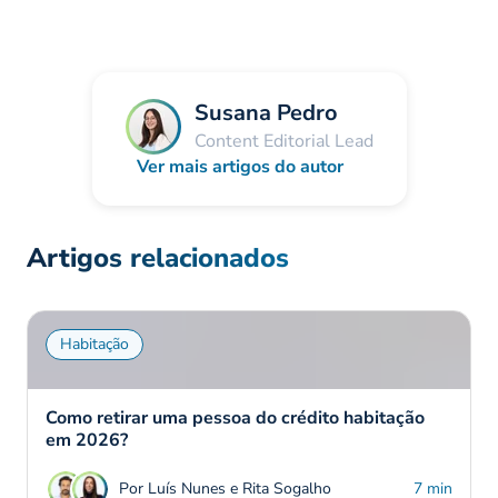
Susana Pedro
Content Editorial Lead
Ver mais artigos do autor
Artigos relacionados
Habitação
Como retirar uma pessoa do crédito habitação
em 2026?
Por Luís Nunes e Rita Sogalho
7 min