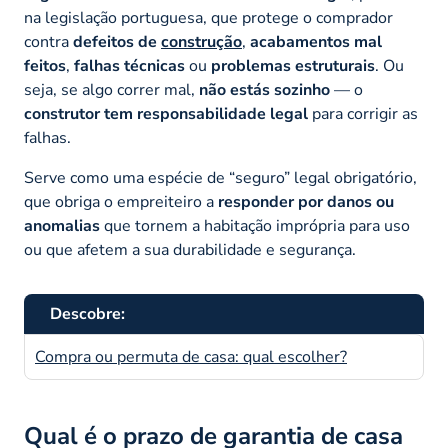
na legislação portuguesa, que protege o comprador
contra
defeitos de
construção
,
acabamentos mal
feitos
,
falhas técnicas
ou
problemas estruturais
. Ou
seja, se algo correr mal,
não estás sozinho
— o
construtor tem responsabilidade legal
para corrigir as
falhas.
Serve como uma espécie de “seguro” legal obrigatório,
que obriga o empreiteiro a
responder por danos ou
anomalias
que tornem a habitação imprópria para uso
ou que afetem a sua durabilidade e segurança.
Descobre:
Compra ou permuta de casa: qual escolher?
Qual é o prazo de garantia de casa