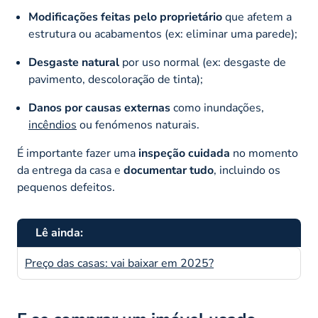
Modificações feitas pelo proprietário
que afetem a
estrutura ou acabamentos (ex: eliminar uma parede);
Desgaste natural
por uso normal (ex: desgaste de
pavimento, descoloração de tinta);
Danos por causas externas
como inundações,
incêndios
ou fenómenos naturais.
É importante fazer uma
inspeção cuidada
no momento
da entrega da casa e
documentar tudo
, incluindo os
pequenos defeitos.
Lê ainda:
Preço das casas: vai baixar em 2025?