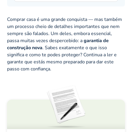
Comprar casa é uma grande conquista — mas também
um processo cheio de detalhes importantes que nem
sempre são falados. Um deles, embora essencial,
passa muitas vezes despercebido: a
garantia de
construção nova
. Sabes exatamente o que isso
significa e como te podes proteger? Continua a ler e
garante que estás mesmo preparado para dar este
passo com confiança.