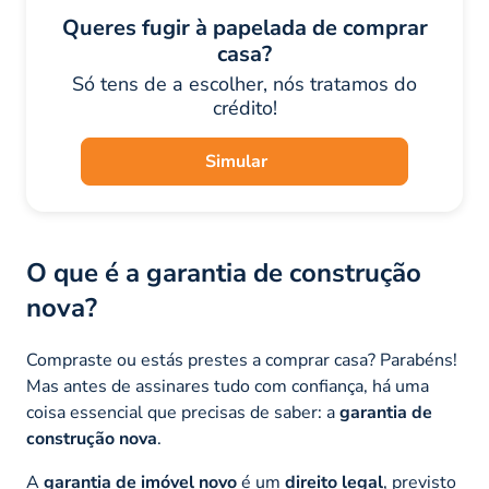
Queres fugir à papelada de comprar
casa?
Só tens de a escolher, nós tratamos do
crédito!
Simular
O que é a garantia de construção
nova?
Compraste ou estás prestes a comprar casa? Parabéns!
Mas antes de assinares tudo com confiança, há uma
coisa essencial que precisas de saber: a
garantia de
construção nova
.
A
garantia de imóvel novo
é um
direito legal
, previsto