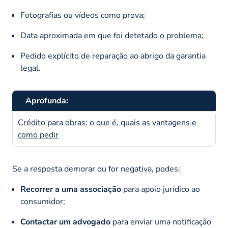
Fotografias ou vídeos como prova;
Data aproximada em que foi detetado o problema;
Pedido explícito de reparação ao abrigo da garantia
legal.
Aprofunda:
Crédito para obras: o que é, quais as vantagens e
como pedir
Se a resposta demorar ou for negativa, podes:
Recorrer a uma associação
para apoio jurídico ao
consumidor;
Contactar um advogado
para enviar uma notificação