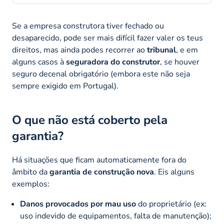
Se a empresa construtora tiver fechado ou
desaparecido, pode ser mais difícil fazer valer os teus
direitos, mas ainda podes recorrer ao
tribunal
, e em
alguns casos à
seguradora do construtor
, se houver
seguro decenal obrigatório (embora este não seja
sempre exigido em Portugal).
O que não está coberto pela
garantia?
Há situações que ficam automaticamente fora do
âmbito da
garantia de construção nova
. Eis alguns
exemplos:
Danos provocados por mau uso
do proprietário (ex:
uso indevido de equipamentos, falta de manutenção);