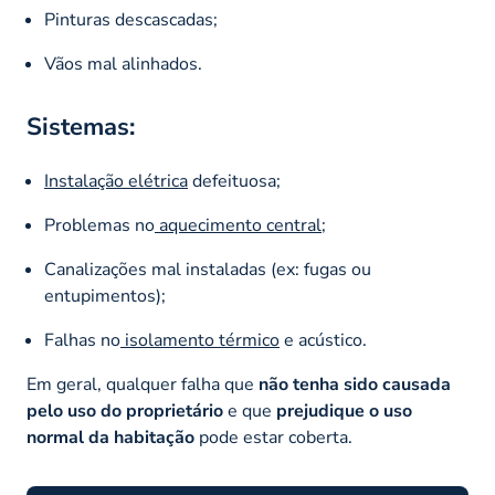
Pinturas descascadas;
Vãos mal alinhados.
Sistemas:
Instalação elétrica
defeituosa;
Problemas no
aquecimento central
;
Canalizações mal instaladas (ex: fugas ou
entupimentos);
Falhas no
isolamento térmico
e acústico.
Em geral, qualquer falha que
não tenha sido causada
pelo uso do proprietário
e que
prejudique o uso
normal da habitação
pode estar coberta.