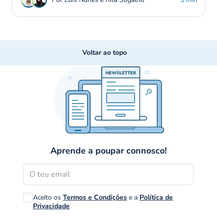
Voltar ao topo
Aprende a poupar connosco!
Aceito os
Termos e Condições
e a
Política de
Privacidade