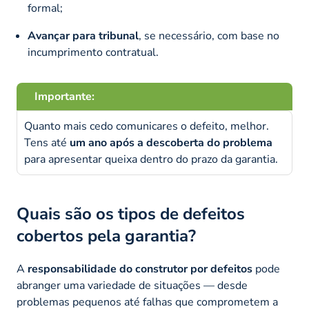
formal;
Avançar para tribunal
, se necessário, com base no
incumprimento contratual.
Importante:
Quanto mais cedo comunicares o defeito, melhor.
Tens até
um ano após a descoberta do problema
para apresentar queixa dentro do prazo da garantia.
Quais são os tipos de defeitos
cobertos pela garantia?
A
responsabilidade do construtor por defeitos
pode
abranger uma variedade de situações — desde
problemas pequenos até falhas que comprometem a