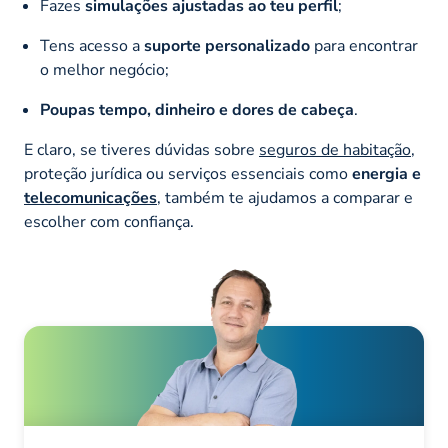
Fazes
simulações ajustadas ao teu perfil
;
Tens acesso a
suporte personalizado
para encontrar
o melhor negócio;
Poupas tempo, dinheiro e dores de cabeça
.
E claro, se tiveres dúvidas sobre
seguros de habitação
,
proteção jurídica ou serviços essenciais como
energia e
telecomunicações
, também te ajudamos a comparar e
escolher com confiança.