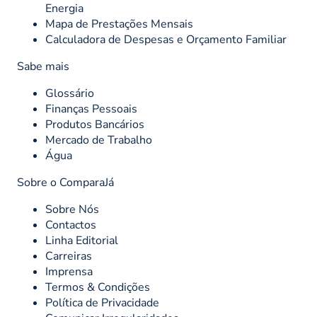
Energia
Mapa de Prestações Mensais
Calculadora de Despesas e Orçamento Familiar
Sabe mais
Glossário
Finanças Pessoais
Produtos Bancários
Mercado de Trabalho
Água
Sobre o ComparaJá
Sobre Nós
Contactos
Linha Editorial
Carreiras
Imprensa
Termos & Condições
Política de Privacidade