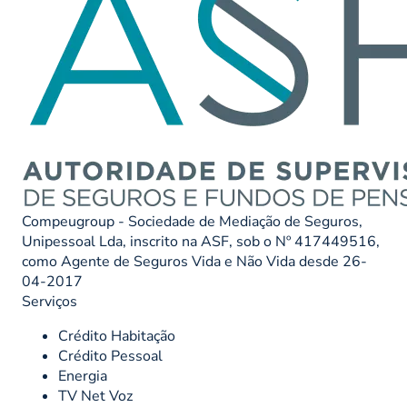
Compeugroup - Sociedade de Mediação de Seguros,
Unipessoal Lda, inscrito na ASF, sob o Nº 417449516,
como Agente de Seguros Vida e Não Vida desde 26-
04-2017
Serviços
Crédito Habitação
Crédito Pessoal
Energia
TV Net Voz