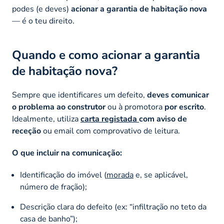
podes (e deves)
acionar a garantia de habitação nova
— é o teu direito.
Quando e como acionar a garantia
de habitação nova?
Sempre que identificares um defeito,
deves comunicar
o problema ao construtor
ou à promotora
por escrito
.
Idealmente, utiliza
carta registada
com aviso de
receção
ou email com comprovativo de leitura.
O que incluir na comunicação:
Identificação do imóvel (
morada
e, se aplicável,
número de fração);
Descrição clara do defeito (ex: “infiltração no teto da
casa de banho”);