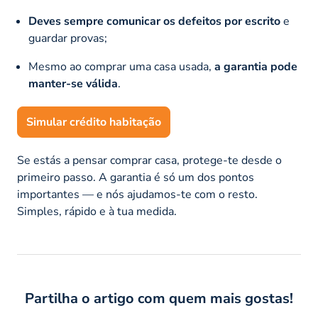
Deves sempre comunicar os defeitos por escrito
e
guardar provas;
Mesmo ao comprar uma casa usada,
a garantia pode
manter-se válida
.
Simular crédito habitação
Se estás a pensar comprar casa, protege-te desde o
primeiro passo. A garantia é só um dos pontos
importantes — e nós ajudamos-te com o resto.
Simples, rápido e à tua medida.
Partilha o artigo com quem mais gostas!