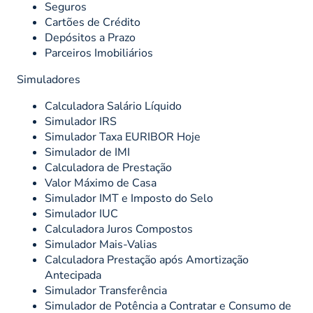
Seguros
Cartões de Crédito
Depósitos a Prazo
Parceiros Imobiliários
Simuladores
Calculadora Salário Líquido
Simulador IRS
Simulador Taxa EURIBOR Hoje
Simulador de IMI
Calculadora de Prestação
Valor Máximo de Casa
Simulador IMT e Imposto do Selo
Simulador IUC
Calculadora Juros Compostos
Simulador Mais-Valias
Calculadora Prestação após Amortização
Antecipada
Simulador Transferência
Simulador de Potência a Contratar e Consumo de