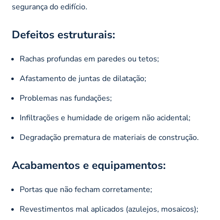
segurança do edifício.
Defeitos estruturais:
Rachas profundas em paredes ou tetos;
Afastamento de juntas de dilatação;
Problemas nas fundações;
Infiltrações e humidade de origem não acidental;
Degradação prematura de materiais de construção.
Acabamentos e equipamentos:
Portas que não fecham corretamente;
Revestimentos mal aplicados (azulejos, mosaicos);