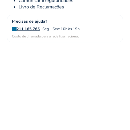
Comunicar Irregularidades
Livro de Reclamações
Precisas de ajuda?
211 165 765
Seg - Sex: 10h às 19h
Custo de chamada para a rede fixa nacional