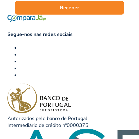
Receber
Segue-nos nas redes sociais
Autorizados pelo banco de Portugal
Intermediário de crédito nº0000375