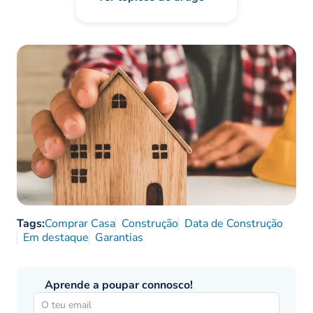
Tags:
Comprar Casa
Construção
Data de Construção
Em destaque
Garantias
Aprende a poupar connosco!