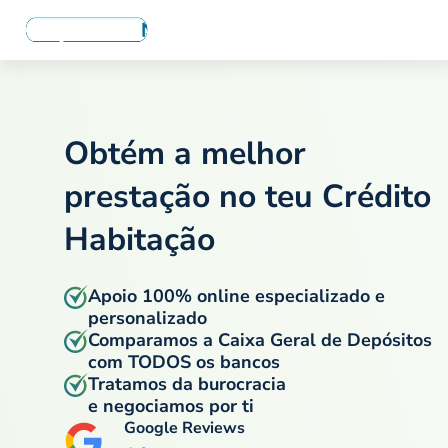
Obtém a melhor
prestação no teu
Crédito
Habitação
Apoio 100% online especializado e
personalizado
Comparamos a Caixa Geral de Depósitos
com TODOS os bancos
Tratamos da burocracia
e negociamos por ti
Google Reviews