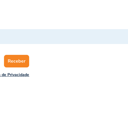
Receber
a de Privacidade