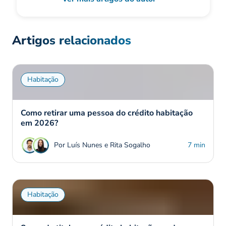
Artigos relacionados
Habitação
Como retirar uma pessoa do crédito habitação
em 2026?
Por Luís Nunes e Rita Sogalho
7 min
Habitação