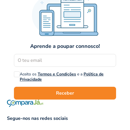
Aprende a poupar connosco!
Aceito os
Termos e Condições
e a
Política de
Privacidade
Receber
Segue-nos nas redes sociais