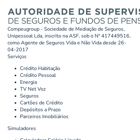
Compeugroup - Sociedade de Mediação de Seguros,
Unipessoal Lda, inscrito na ASF, sob o Nº 417449516,
como Agente de Seguros Vida e Não Vida desde 26-
04-2017
Serviços
Crédito Habitação
Crédito Pessoal
Energia
TV Net Voz
Seguros
Cartões de Crédito
Depósitos a Prazo
Parceiros Imobiliários
Simuladores