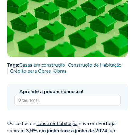
Tags:
Casas em construção
Construção de Habitação
Crédito para Obras
Obras
Aprende a poupar connosco!
Os custos de
construir habitação
nova em Portugal
subiram
3,9% em junho face a junho de 2024
, um