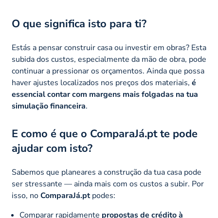
O que significa isto para ti?
Estás a pensar construir casa ou investir em obras? Esta
subida dos custos, especialmente da mão de obra, pode
continuar a pressionar os orçamentos. Ainda que possa
haver ajustes localizados nos preços dos materiais,
é
essencial contar com margens mais folgadas na tua
simulação financeira
.
E como é que o ComparaJá.pt te pode
ajudar com isto?
Sabemos que planeares a construção da tua casa pode
ser stressante — ainda mais com os custos a subir. Por
isso, no
ComparaJá.pt
podes:
Comparar rapidamente
propostas de
crédito à