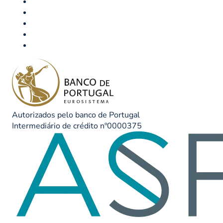
Autorizados pelo banco de Portugal
Intermediário de crédito nº0000375