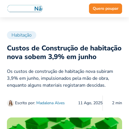
Quero poupar
Habitação
Custos de Construção de habitação
nova sobem 3,9% em junho
Os custos de construção de habitação nova subiram
3,9% em junho, impulsionados pela mão de obra,
enquanto alguns materiais registaram descidas.
Escrito por:
Madalena Alves
11 Ago, 2025
2 min