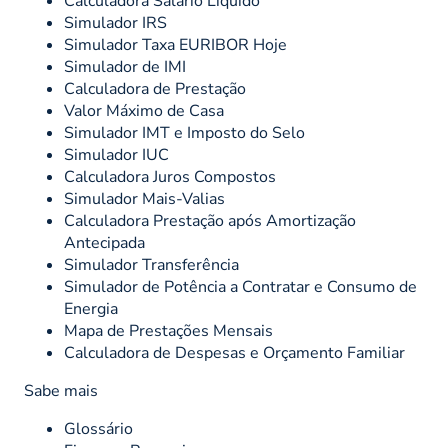
Calculadora Salário Líquido
Simulador IRS
Simulador Taxa EURIBOR Hoje
Simulador de IMI
Calculadora de Prestação
Valor Máximo de Casa
Simulador IMT e Imposto do Selo
Simulador IUC
Calculadora Juros Compostos
Simulador Mais-Valias
Calculadora Prestação após Amortização
Antecipada
Simulador Transferência
Simulador de Potência a Contratar e Consumo de
Energia
Mapa de Prestações Mensais
Calculadora de Despesas e Orçamento Familiar
Sabe mais
Glossário