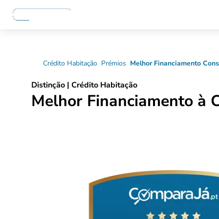
Crédito Habitação
Prémios
Melhor Financiamento Cons
Distinção | Crédito Habitação
Melhor Financiamento à 