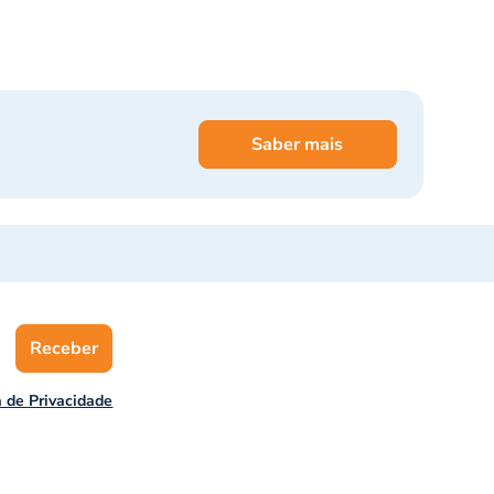
Saber mais
Receber
a de Privacidade