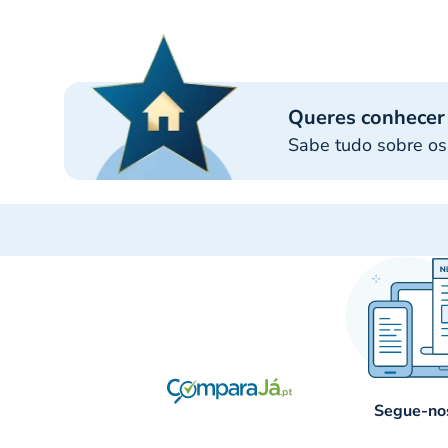
Queres conhecer
Sabe tudo sobre os
Segue-nos