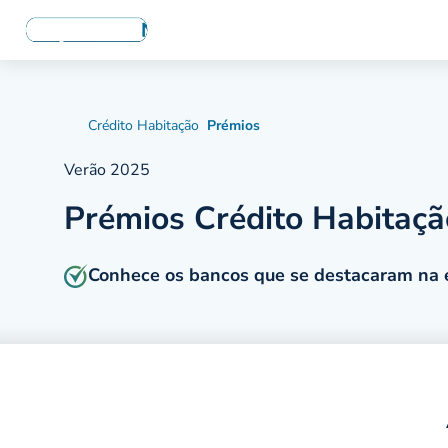
Crédito Habitação
Prémios
Verão 2025
Prémios Crédito Habitaç
Conhece os bancos que se destacaram na 