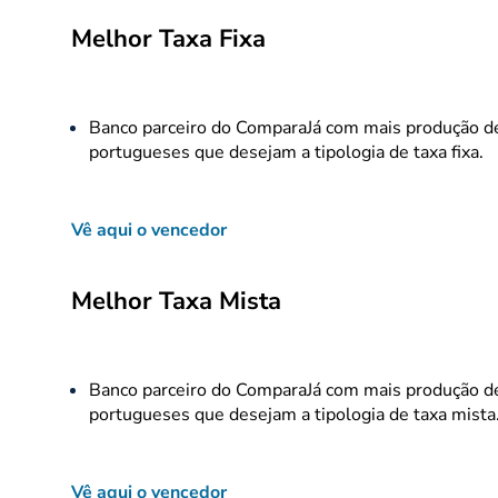
Melhor Taxa Fixa
Banco parceiro do ComparaJá com mais produção de 
portugueses que desejam a tipologia de taxa fixa.
Vê aqui o vencedor
Melhor Taxa Mista
Banco parceiro do ComparaJá com mais produção de 
portugueses que desejam a tipologia de taxa mista
Vê aqui o vencedor