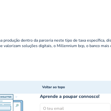
 produção dentro da parceria neste tipo de taxa específica, 
 valorizam soluções digitais, o Millennium bcp, o banco mais d
Voltar ao topo
Aprende a poupar connosco!