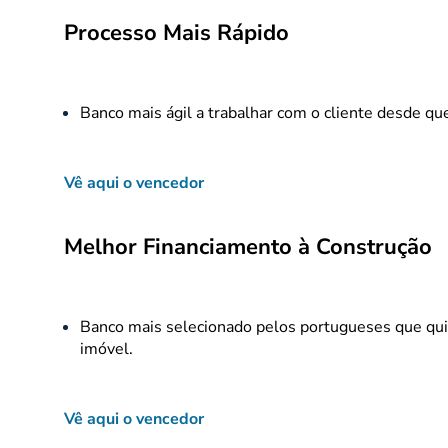
Processo Mais Rápido
Banco mais ágil a trabalhar com o cliente desde q
Vê aqui o vencedor
Melhor Financiamento à Construção
Banco mais selecionado pelos portugueses que quis
imóvel.
Vê aqui o vencedor