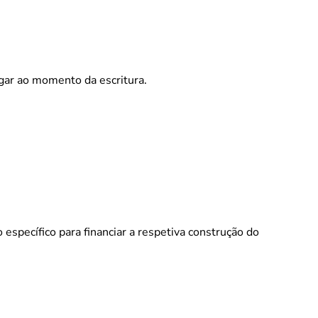
gar ao momento da escritura.
specífico para financiar a respetiva construção do