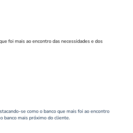
 que foi mais ao encontro das necessidades e dos
estacando-se como o banco que mais foi ao encontro
o banco mais próximo do cliente.