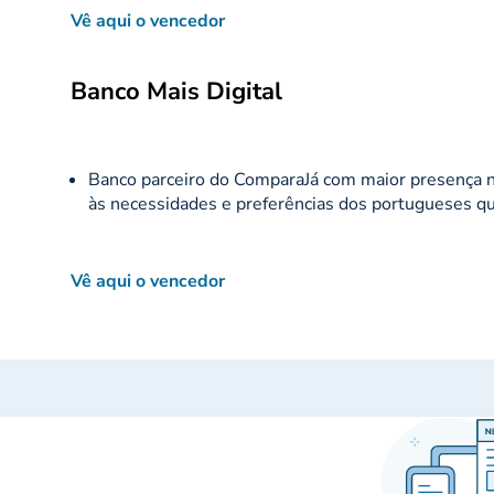
Vê aqui o vencedor
Banco Mais Digital
Banco parceiro do ComparaJá com maior presença na
às necessidades e preferências dos portugueses que
Vê aqui o vencedor