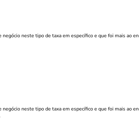
negócio neste tipo de taxa em específico e que foi mais ao e
negócio neste tipo de taxa em específico e que foi mais ao e
.