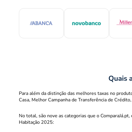
Quais 
Para além da distinção das melhores taxas no produto
Casa, Melhor Campanha de Transferência de Crédito,
No total, são nove as categorias que o ComparaJá.pt,
Habitação 2025: