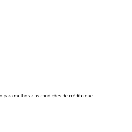
 para melhorar as condições de crédito que