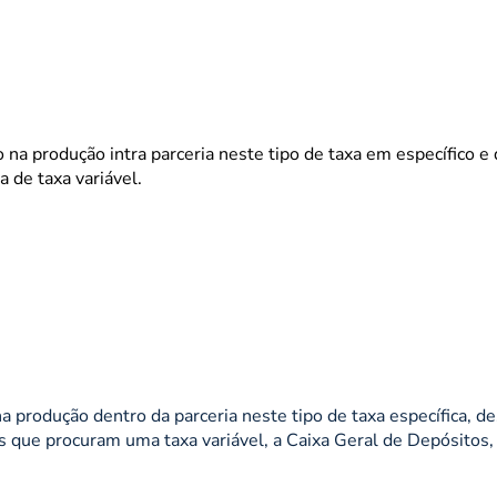
a produção intra parceria neste tipo de taxa em específico e
 de taxa variável.
 produção dentro da parceria neste tipo de taxa específica, d
 que procuram uma taxa variável, a Caixa Geral de Depósitos, 