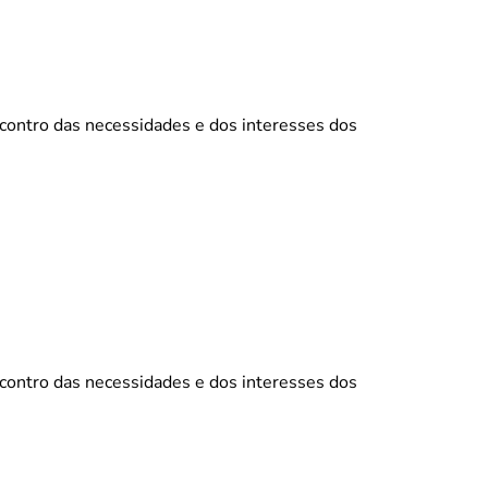
ncontro das necessidades e dos interesses dos
ncontro das necessidades e dos interesses dos