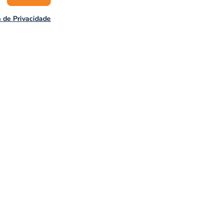
a de Privacidade