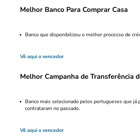
Melhor Banco Para Comprar Casa
Banco que disponibilizou o melhor processo de cré
Vê aqui o vencedor
Melhor Campanha de Transferência d
Banco mais selecionado pelos portugueses que já 
contrataram no passado.
Vê aqui o vencedor