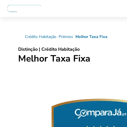
Crédito Habitação
Prémios
Melhor Taxa Fixa
Distinção | Crédito Habitação
Melhor Taxa Fixa