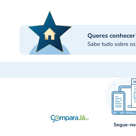
Queres conhecer
Sabe tudo sobre os
Segue-nos