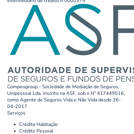
Intermediário de crédito nº0000375
Compeugroup - Sociedade de Mediação de Seguros,
Unipessoal Lda, inscrito na ASF, sob o Nº 417449516,
como Agente de Seguros Vida e Não Vida desde 26-
04-2017
Serviços
Crédito Habitação
Crédito Pessoal