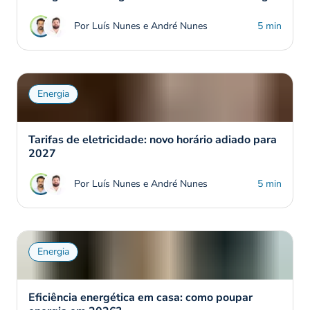
Por Luís Nunes e André Nunes
5 min
Energia
Tarifas de eletricidade: novo horário adiado para
2027
Por Luís Nunes e André Nunes
5 min
Energia
Eficiência energética em casa: como poupar