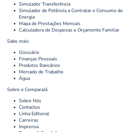
Simulador Transferência
Simulador de Potência a Contratar e Consumo de
Energia
Mapa de Prestações Mensais
Calculadora de Despesas e Orçamento Familiar
Sabe mais
Glossário
Finanças Pessoais
Produtos Bancários
Mercado de Trabalho
Água
Sobre o ComparaJá
Sobre Nós
Contactos
Linha Editorial
Carreiras
Imprensa