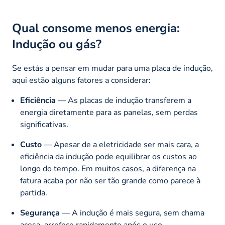
Qual consome menos energia:
Indução ou gás?
Se estás a pensar em mudar para uma placa de indução,
aqui estão alguns fatores a considerar:
Eficiência
— As placas de indução transferem a
energia diretamente para as panelas, sem perdas
significativas.
Custo
— Apesar de a eletricidade ser mais cara, a
eficiência da indução pode equilibrar os custos ao
longo do tempo. Em muitos casos, a diferença na
fatura acaba por não ser tão grande como parece à
partida.
Segurança
— A indução é mais segura, sem chama
acesa, arrefece rapidamente após o uso.