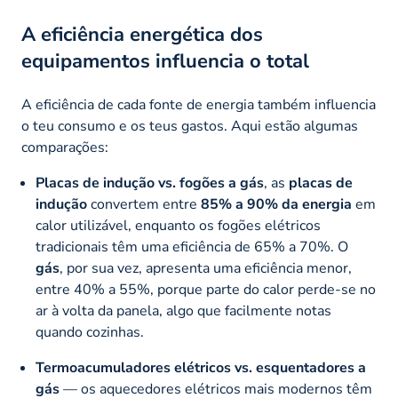
A eficiência energética dos
equipamentos influencia o total
A eficiência de cada fonte de energia também influencia
o teu consumo e os teus gastos. Aqui estão algumas
comparações:
Placas de indução vs. fogões a gás
, as
placas de
indução
convertem entre
85% a 90% da energia
em
calor utilizável, enquanto os fogões elétricos
tradicionais têm uma eficiência de 65% a 70%. O
gás
, por sua vez, apresenta uma eficiência menor,
entre 40% a 55%, porque parte do calor perde-se no
ar à volta da panela, algo que facilmente notas
quando cozinhas.
Termoacumuladores elétricos vs. esquentadores a
gás
— os aquecedores elétricos mais modernos têm