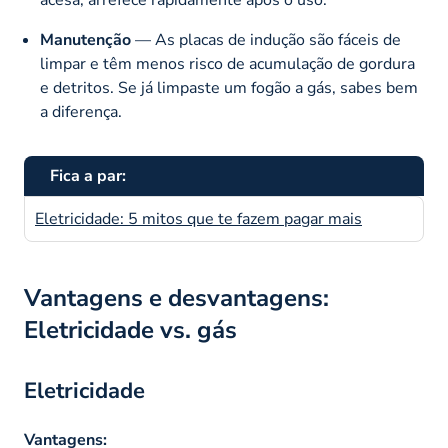
Manutenção
— As placas de indução são fáceis de
limpar e têm menos risco de acumulação de gordura
e detritos. Se já limpaste um fogão a gás, sabes bem
a diferença.
Fica a par:
Eletricidade: 5 mitos que te fazem pagar mais
Vantagens e desvantagens:
Eletricidade vs. gás
Eletricidade
Vantagens: