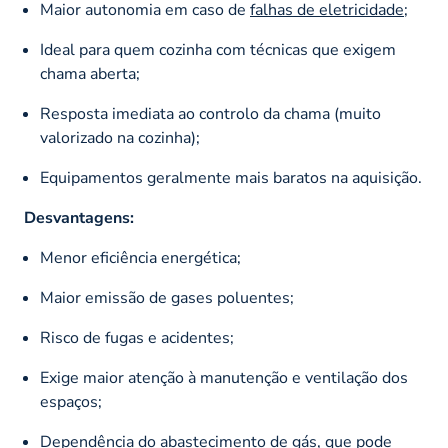
Maior autonomia em caso de
falhas de eletricidade
;
Ideal para quem cozinha com técnicas que exigem
chama aberta;
Resposta imediata ao controlo da chama (muito
valorizado na cozinha);
Equipamentos geralmente mais baratos na aquisição.
Desvantagens:
Menor eficiência energética;
Maior emissão de gases poluentes;
Risco de fugas e acidentes;
Exige maior atenção à manutenção e ventilação dos
espaços;
Dependência do abastecimento de gás, que pode