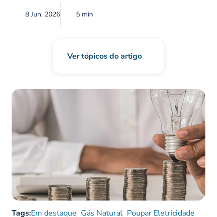
8 Jun, 2026
5 min
Ver tópicos do artigo
Tags:
Em destaque
Gás Natural
Poupar Eletricidade