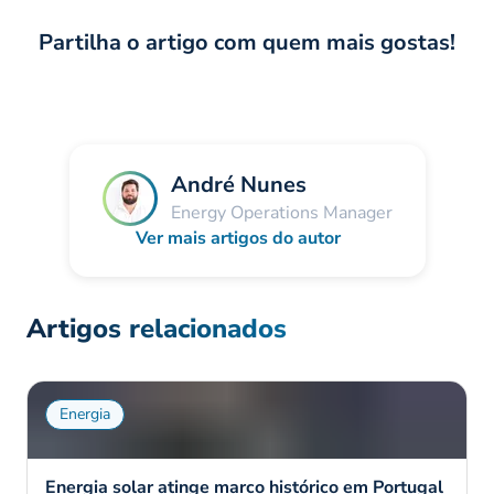
Partilha o artigo com quem mais gostas!
André Nunes
Energy Operations Manager
Ver mais artigos do autor
Artigos relacionados
Energia
Energia solar atinge marco histórico em Portugal