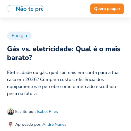
Quero poupar
Energia
Gás vs. eletricidade: Qual é o mais
barato?
Eletricidade ou gás, qual sai mais em conta para a tua
casa em 2026? Compara custos, eficiência dos
equipamentos e percebe como o mercado escolhido
pesa na fatura.
Escrito por:
Isabel Pires
Aprovado por:
André Nunes