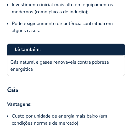
Investimento inicial mais alto em equipamentos
modernos (como placas de indução);
Pode exigir aumento de potência contratada em
alguns casos.
Lê também:
Gás natural e gases renováveis contra pobreza
energética
Gás
Vantagens:
Custo por unidade de energia mais baixo (em
condições normais de mercado);