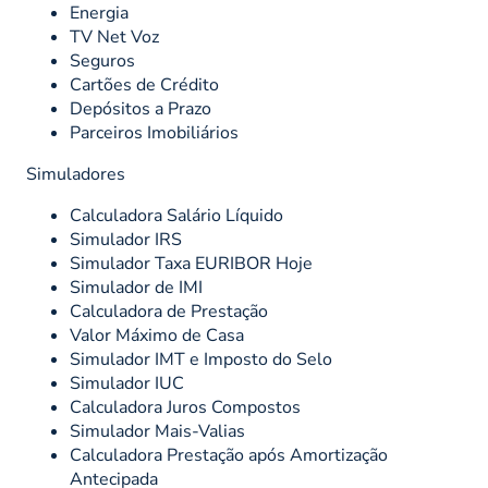
Energia
TV Net Voz
Seguros
Cartões de Crédito
Depósitos a Prazo
Parceiros Imobiliários
Simuladores
Calculadora Salário Líquido
Simulador IRS
Simulador Taxa EURIBOR Hoje
Simulador de IMI
Calculadora de Prestação
Valor Máximo de Casa
Simulador IMT e Imposto do Selo
Simulador IUC
Calculadora Juros Compostos
Simulador Mais-Valias
Calculadora Prestação após Amortização
Antecipada