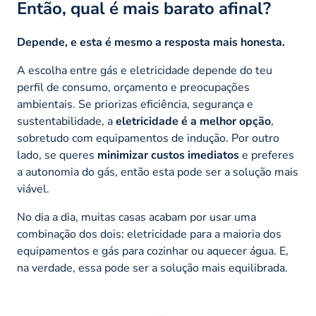
Então, qual é mais barato afinal?
Depende, e esta é mesmo a resposta mais honesta.
A escolha entre gás e eletricidade depende do teu
perfil de consumo, orçamento e preocupações
ambientais. Se priorizas eficiência, segurança e
sustentabilidade, a
eletricidade é a melhor opção
,
sobretudo com equipamentos de indução. Por outro
lado, se queres
minimizar custos imediatos
e preferes
a autonomia do gás, então esta pode ser a solução mais
viável.
No dia a dia, muitas casas acabam por usar uma
combinação dos dois: eletricidade para a maioria dos
equipamentos e gás para cozinhar ou aquecer água. E,
na verdade, essa pode ser a solução mais equilibrada.