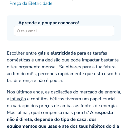
Preço da Eletricidade
Aprende a poupar connosco!
Escolher entre
gás
e
eletricidade
para as tarefas
domésticas é uma decisão que pode impactar bastante
o teu orçamento mensal. Se olhares para a tua fatura
ao fim do mês, percebes rapidamente que esta escolha
faz diferença e não é pouca.
Nos últimos anos, as oscilações do mercado de energia,
a
inflação
e conflitos bélicos tiveram um papel crucial
na variação dos preços de ambas as fontes de energia.
Mas, afinal, qual compensa mais para ti?
A resposta
não é direta, depende do tipo de casa, dos
equipamentos que usas e até dos teus hábitos do dia