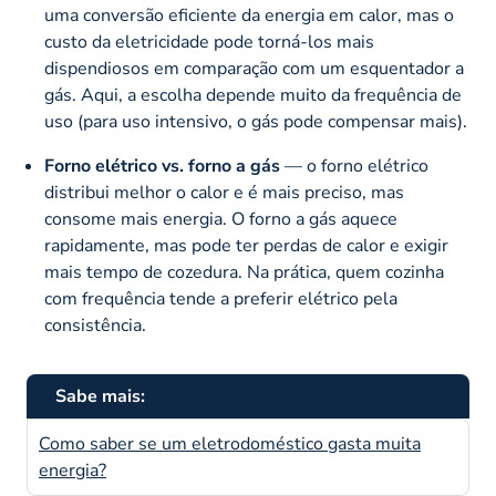
uma conversão eficiente da energia em calor, mas o
custo da eletricidade pode torná-los mais
dispendiosos em comparação com um esquentador a
gás. Aqui, a escolha depende muito da frequência de
uso (para uso intensivo, o gás pode compensar mais).
Forno elétrico vs. forno a gás
— o forno elétrico
distribui melhor o calor e é mais preciso, mas
consome mais energia. O forno a gás aquece
rapidamente, mas pode ter perdas de calor e exigir
mais tempo de cozedura. Na prática, quem cozinha
com frequência tende a preferir elétrico pela
consistência.
Sabe mais:
Como saber se um eletrodoméstico gasta muita
energia?