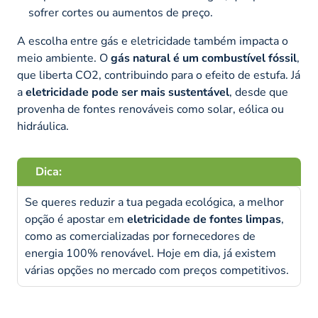
sofrer cortes ou aumentos de preço.
A escolha entre gás e eletricidade também impacta o
meio ambiente. O
gás natural é um combustível fóssil
,
que liberta CO2, contribuindo para o efeito de estufa. Já
a
eletricidade pode ser mais sustentável
, desde que
provenha de fontes renováveis como solar, eólica ou
hidráulica.
Dica:
Se queres reduzir a tua pegada ecológica, a melhor
opção é apostar em
eletricidade de fontes limpas
,
como as comercializadas por fornecedores de
energia 100% renovável. Hoje em dia, já existem
várias opções no mercado com preços competitivos.