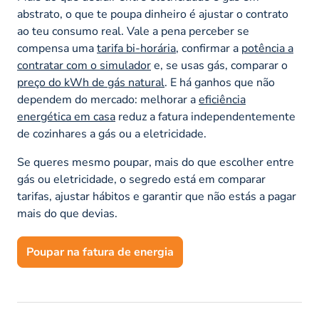
abstrato, o que te poupa dinheiro é ajustar o contrato
ao teu consumo real. Vale a pena perceber se
compensa uma
tarifa bi-horária
, confirmar a
potência a
contratar com o simulador
e, se usas gás, comparar o
preço do kWh de gás natural
. E há ganhos que não
dependem do mercado: melhorar a
eficiência
energética em casa
reduz a fatura independentemente
de cozinhares a gás ou a eletricidade.
Se queres mesmo poupar, mais do que escolher entre
gás ou eletricidade, o segredo está em comparar
tarifas, ajustar hábitos e garantir que não estás a pagar
mais do que devias.
Poupar na fatura de energia