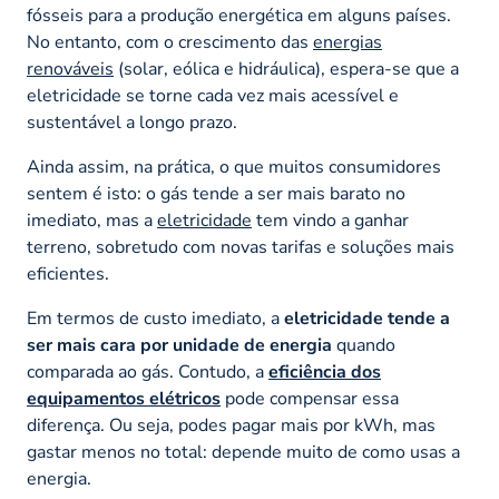
fósseis para a produção energética em alguns países.
No entanto, com o crescimento das
energias
renováveis
(solar, eólica e hidráulica), espera-se que a
eletricidade se torne cada vez mais acessível e
sustentável a longo prazo.
Ainda assim, na prática, o que muitos consumidores
sentem é isto: o gás tende a ser mais barato no
imediato, mas a
eletricidade
tem vindo a ganhar
terreno, sobretudo com novas tarifas e soluções mais
eficientes.
Em termos de custo imediato, a
eletricidade tende a
ser mais cara por unidade de energia
quando
comparada ao gás. Contudo, a
eficiência dos
equipamentos elétricos
pode compensar essa
diferença. Ou seja, podes pagar mais por kWh, mas
gastar menos no total: depende muito de como usas a
energia.