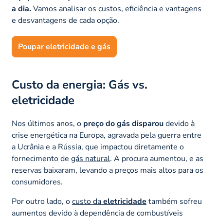
a dia.
Vamos analisar os custos, eficiência e vantagens
e desvantagens de cada opção.
Poupar eletricidade e gás
Custo da energia: Gás vs.
eletricidade
Nos últimos anos, o
preço do gás disparou
devido à
crise energética na Europa, agravada pela guerra entre
a Ucrânia e a Rússia, que impactou diretamente o
fornecimento de
gás natural
. A procura aumentou, e as
reservas baixaram, levando a preços mais altos para os
consumidores.
Por outro lado, o
custo da
eletricidade
também sofreu
aumentos devido à dependência de combustíveis