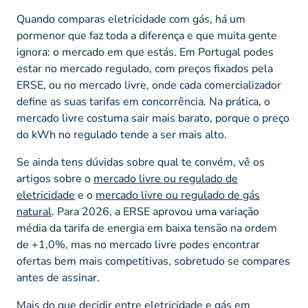
Quando comparas eletricidade com gás, há um
pormenor que faz toda a diferença e que muita gente
ignora: o mercado em que estás. Em Portugal podes
estar no mercado regulado, com preços fixados pela
ERSE, ou no mercado livre, onde cada comercializador
define as suas tarifas em concorrência. Na prática, o
mercado livre costuma sair mais barato, porque o preço
do kWh no regulado tende a ser mais alto.
Se ainda tens dúvidas sobre qual te convém, vê os
artigos sobre o
mercado livre ou regulado de
eletricidade
e o
mercado livre ou regulado de gás
natural
. Para 2026, a ERSE aprovou uma variação
média da tarifa de energia em baixa tensão na ordem
de +1,0%, mas no mercado livre podes encontrar
ofertas bem mais competitivas, sobretudo se compares
antes de assinar.
Mais do que decidir entre eletricidade e gás em