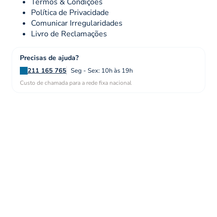
Termos & Condições
Política de Privacidade
Comunicar Irregularidades
Livro de Reclamações
Precisas de ajuda?
211 165 765
Seg - Sex: 10h às 19h
Custo de chamada para a rede fixa nacional