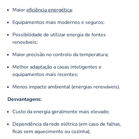
Maior
eficiência energética
;
Equipamentos mais modernos e seguros;
Possibilidade de utilizar energia de fontes
renováveis;
Maior precisão no controlo da temperatura;
Melhor adaptação a casas inteligentes e
equipamentos mais recentes;
Menos impacto ambiental (energias renováveis).
Desvantagens:
Custo da energia geralmente mais elevado;
Dependência da rede elétrica (em caso de falhas,
ficas sem aquecimento ou cozinha);