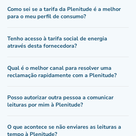
Como sei se a tarifa da Plenitude é a melhor
para o meu perfil de consumo?
Tenho acesso à tarifa social de energia
através desta fornecedora?
Qual é o melhor canal para resolver uma
reclamação rapidamente com a Plenitude?
Posso autorizar outra pessoa a comunicar
leituras por mim à Plenitude?
O que acontece se não enviares as leituras a
tempo à Plenitude?