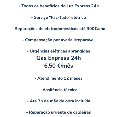
- Todos os benefícios do Luz Express 24h
- Serviço “Faz-Tudo” elétrico
- Reparações de eletrodomésticos até 300€/ano
- Compensação por avaria irreparável
- Urgências elétricas abrangidas
Gas Express 24h
6,50 €/mês
- Atendimento 12 meses
- Assitência técnica
- Até 3h de mão de obra incluída
- Reparação urgente de caldeiras