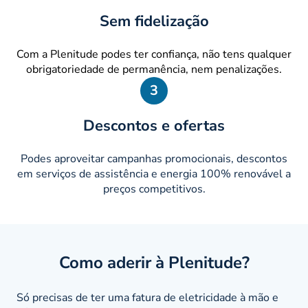
Sem fidelização
Com a Plenitude podes ter confiança, não tens qualquer
obrigatoriedade de permanência, nem penalizações.
3
Descontos e ofertas
Podes aproveitar campanhas promocionais, descontos
em serviços de assistência e energia 100% renovável a
preços competitivos.
Como aderir à Plenitude?
Só precisas de ter uma fatura de eletricidade à mão e