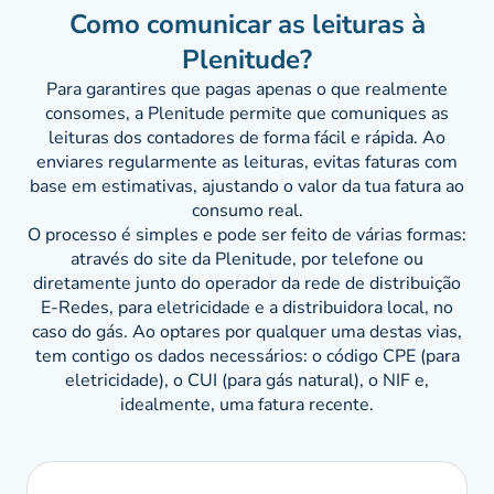
Como comunicar as leituras à
Plenitude?
Para garantires que pagas apenas o que realmente
consomes, a Plenitude permite que comuniques as
leituras dos contadores de forma fácil e rápida. Ao
enviares regularmente as leituras, evitas faturas com
base em estimativas, ajustando o valor da tua fatura ao
consumo real.
O processo é simples e pode ser feito de várias formas:
através do site da Plenitude, por telefone ou
diretamente junto do operador da rede de distribuição
E-Redes, para eletricidade e a distribuidora local, no
caso do gás. Ao optares por qualquer uma destas vias,
tem contigo os dados necessários: o código CPE (para
eletricidade), o CUI (para gás natural), o NIF e,
idealmente, uma fatura recente.