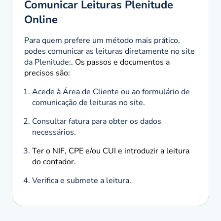
Comunicar Leituras Plenitude
Online
Para quem prefere um método mais prático,
podes comunicar as leituras diretamente no site
da Plenitude:
. Os passos e documentos a
precisos são:
Acede à Área de Cliente ou ao formulário de
comunicação de leituras no site.
Consultar fatura para obter os dados
necessários.
Ter o NIF, CPE e/ou CUI e introduzir a leitura
do contador.
Verifica e submete a leitura.