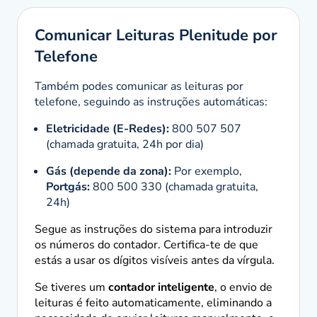
Comunicar Leituras Plenitude por
Telefone
Também podes comunicar as leituras por
telefone, seguindo as instruções automáticas:
Eletricidade (E-Redes):
800 507 507
(chamada gratuita, 24h por dia)
Gás (depende da zona):
Por exemplo,
Portgás:
800 500 330 (chamada gratuita,
24h)
Segue as instruções do sistema para introduzir
os números do contador. Certifica-te de que
estás a usar os dígitos visíveis antes da vírgula.
Se tiveres um
contador inteligente
, o envio de
leituras é feito automaticamente, eliminando a