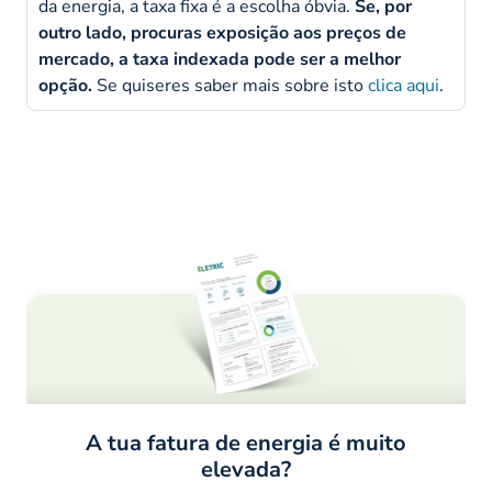
da energia, a taxa fixa é a escolha óbvia.
Se, por
outro lado, procuras exposição aos preços de
mercado, a taxa indexada pode ser a melhor
opção.
Se quiseres saber mais sobre isto
clica aqui
.
A tua fatura de energia é muito
elevada?