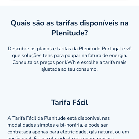
Quais são as tarifas disponíveis na
Plenitude?
Descobre os planos e tarifas da Plenitude Portugal e vê
que soluções tens para poupar na fatura de energia.
Consulta os preços por kWh e escolhe a tarifa mais
ajustada ao teu consumo.
Tarifa Fácil
A Tarifa Fácil da Plenitude está disponível nas
modalidades simples e bi-horária, e pode ser
contratada apenas para eletricidade, gás natural ou em
opção dual. É a escolha ideal para quem procura