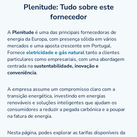
Plenitude: Tudo sobre este
fornecedor
A
Plenitude
é uma das principais fornecedoras de
energia da Europa, com presença sólida em vários
mercados e uma aposta crescente em Portugal.
Fornece
eletricidade e gás natural
tanto a clientes
particulares como empresariais, com uma abordagem
centrada na
sustentabilidade, inovação e
conveniência
.
A empresa assume um compromisso claro com a
transição energética, investindo em energias
renováveis e soluções inteligentes que ajudam os
consumidores a reduzir a pegada carbónica e a poupar
na fatura de energia.
Nesta página, podes explorar as tarifas disponíveis da