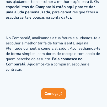
nós ajudamos-te a escolher a melhor opção para ti. Os
especialistas do ComparaJá estão aqui para te dar
uma ajuda personalizada
, para garantires que fazes a
escolha certa e poupas na conta da luz.
No ComparaJá, analisamos a tua fatura e ajudamos-te a
escolher a melhor tarifa de forma isenta, seja na
Plenitude ou noutro comercializador. Aconselhamos-te
de forma simples, sem dores de cabeça e com apoio de
quem percebe do assunto.
Fala connosco no
ComparaJá
. Ajudamos-te a comparar, escolher e
contratar.
Começa já