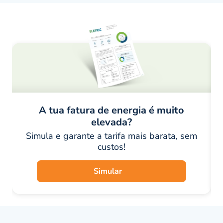
A tua fatura de energia é muito
elevada?
Simula e garante a tarifa mais barata, sem
custos!
Simular