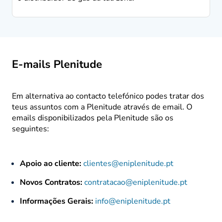
E-mails Plenitude
Em alternativa ao contacto telefónico podes tratar dos
teus assuntos com a Plenitude através de email. O
emails disponibilizados pela Plenitude são os
seguintes:
Apoio ao cliente:
clientes@eniplenitude.pt
Novos Contratos:
contratacao@eniplenitude.pt
Informações Gerais:
info@eniplenitude.pt