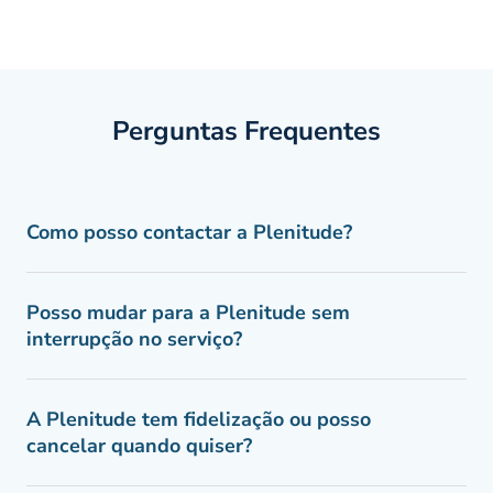
Perguntas Frequentes
Como posso contactar a Plenitude?
Posso mudar para a Plenitude sem
interrupção no serviço?
A Plenitude tem fidelização ou posso
cancelar quando quiser?