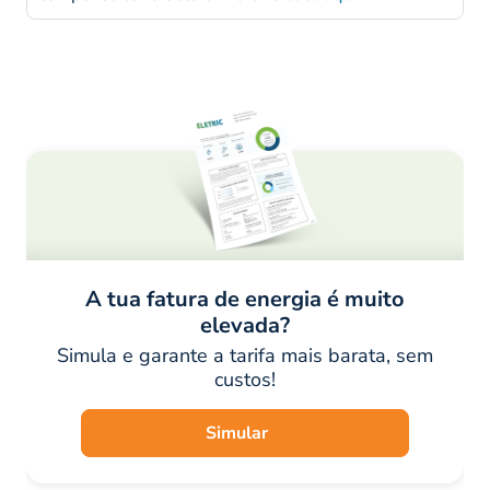
A tua fatura de energia é muito
elevada?
Simula e garante a tarifa mais barata, sem
custos!
Simular