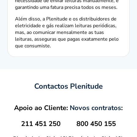
necessidade de enviar leituras manualmente, e
garantindo uma fatura precisa todos os meses.
Além disso, a Plenitude e os distribuidores de
eletricidade e gás realizam leituras periódicas,
mas, ao comunicar mensalmente as tuas
leituras, asseguras que pagas exatamente pelo
que consumiste.
Contactos Plenitude
Apoio ao Cliente:
Novos contratos
:
211 451 250
800 450 155