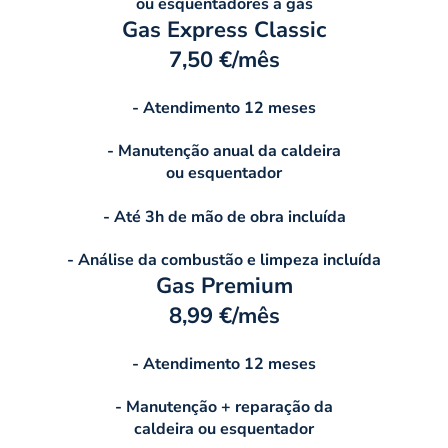
ou esquentadores a gás
Gas Express Classic
7,50 €/mês
- Atendimento 12 meses
- Manutenção anual da caldeira
ou esquentador
- Até 3h de mão de obra incluída
- Análise da combustão e limpeza incluída
Gas Premium
8,99 €/mês
- Atendimento 12 meses
- Manutenção + reparação da
caldeira ou esquentador