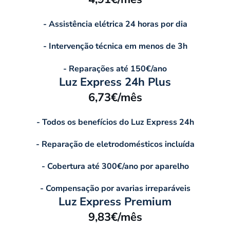
- Assistência elétrica 24 horas por dia
- Intervenção técnica em menos de 3h
- Reparações até 150€/ano
Luz Express 24h Plus
6,73€/mês
- Todos os benefícios do Luz Express 24h
- Reparação de eletrodomésticos incluída
- Cobertura até 300€/ano por aparelho
- Compensação por avarias irreparáveis
Luz Express Premium
9,83€/mês