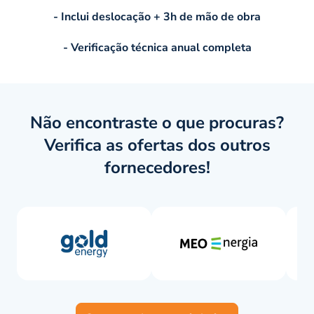
- Inclui deslocação + 3h de mão de obra
- Verificação técnica anual completa
Não encontraste o que procuras?
Verifica as ofertas dos outros
fornecedores!