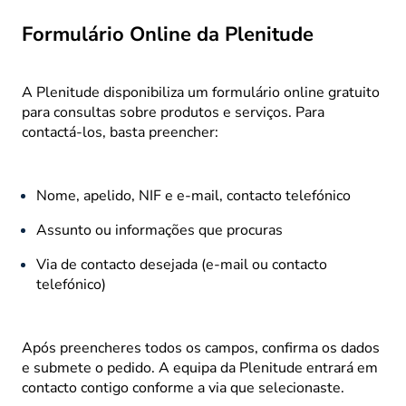
Formulário Online da Plenitude
A Plenitude disponibiliza um formulário online gratuito
para consultas sobre produtos e serviços. Para
contactá-los, basta preencher:
Nome, apelido, NIF e e-mail, contacto telefónico
Assunto ou informações que procuras
Via de contacto desejada (e-mail ou contacto
telefónico)
Após preencheres todos os campos, confirma os dados
e submete o pedido. A equipa da Plenitude entrará em
contacto contigo conforme a via que selecionaste.