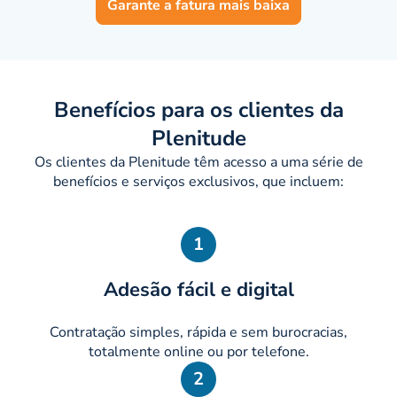
Garante a fatura mais baixa
Benefícios para os clientes da
Plenitude
Os clientes da Plenitude têm acesso a uma série de
benefícios e serviços exclusivos, que incluem:
1
Adesão fácil e digital
Contratação simples, rápida e sem burocracias,
totalmente online ou por telefone.
2