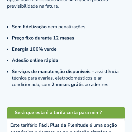
previsibilidade na fatura.
Sem fidelização
nem penalizações
Preço fixo durante 12 meses
Energia 100% verde
Adesão online rápida
Serviços de manutenção disponíveis
– assistência
técnica para avarias, eletrodomésticos e ar
condicionado, com
2 meses grátis
ao aderires.
Será que esta é a tarifa certa para mim?
Este tarifário
Fácil Plus da Plenitude
é uma
opção