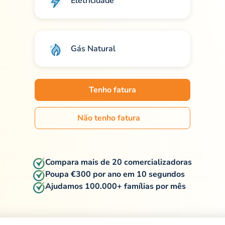
Eletricidade
Gás Natural
Tenho fatura
Não tenho fatura
Compara mais de 20 comercializadoras
Poupa €300 por ano em 10 segundos
Ajudamos 100.000+ famílias por mês