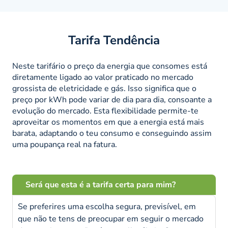
Tarifa Tendência
Neste tarifário o preço da energia que consomes está
diretamente ligado ao valor praticado no mercado
grossista de eletricidade e gás. Isso significa que o
preço por kWh pode variar de dia para dia, consoante a
evolução do mercado. Esta flexibilidade permite-te
aproveitar os momentos em que a energia está mais
barata, adaptando o teu consumo e conseguindo assim
uma poupança real na fatura.
Será que esta é a tarifa certa para mim?
Se preferires uma escolha segura, previsível, em
que não te tens de preocupar em seguir o mercado