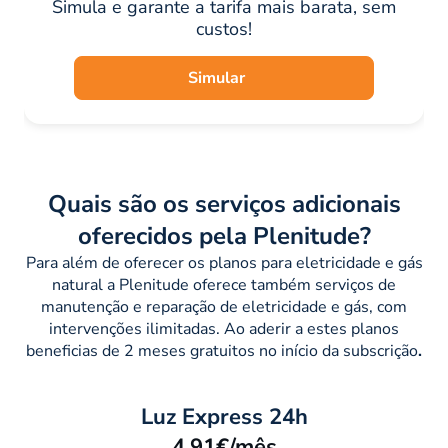
Simula e garante a tarifa mais barata, sem
custos!
Simular
Quais são os serviços adicionais
oferecidos pela Plenitude?
Para além de oferecer os planos para eletricidade e gás
natural a Plenitude oferece também serviços de
manutenção e reparação de eletricidade e gás, com
intervenções ilimitadas. Ao aderir a estes planos
beneficias de 2 meses gratuitos no início da subscrição
.
Luz Express 24h
4,91€/mês