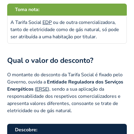
Toma nota:
A Tarifa Social
EDP
ou de outra comercializadora,
tanto de eletricidade como de gás natural, só pode
ser atribuída a uma habitação por titular.
Qual o valor do desconto?
O montante do desconto da Tarifa Social é fixado pelo
Governo, ouvida a
Entidade Reguladora dos Serviços
Energéticos
(
ERSE
), sendo a sua aplicação da
responsabilidade dos respetivos comercializadores e
apresenta valores diferentes, consoante se trate de
eletricidade ou de gás natural.
Descobre: