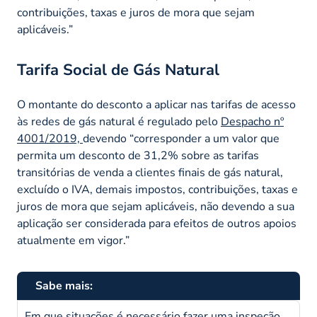
contribuições, taxas e juros de mora que sejam
aplicáveis
.”
Tarifa Social de Gás Natural
O montante do desconto a aplicar nas tarifas de acesso
às redes de gás natural é regulado pelo
Despacho nº
4001/2019,
devendo “
corresponder a um valor que
permita um desconto de 31,2% sobre as tarifas
transitórias de venda a clientes finais de gás natural,
excluído o IVA, demais impostos, contribuições, taxas e
juros de mora que sejam aplicáveis, não devendo a sua
aplicação ser considerada para efeitos de outros apoios
atualmente em vigor.”
Sabe mais:
Em que situações é necessário fazer uma inspeção