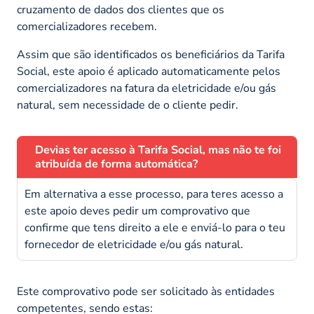
cruzamento de dados dos clientes que os
comercializadores recebem.
Assim que são identificados os beneficiários da Tarifa
Social, este apoio é aplicado automaticamente pelos
comercializadores na fatura da eletricidade e/ou gás
natural, sem necessidade de o cliente pedir.
Devias ter acesso à Tarifa Social, mas não te foi
atribuída de forma automática?
Em alternativa a esse processo, para teres acesso a
este apoio deves pedir um comprovativo que
confirme que tens direito a ele e enviá-lo para o teu
fornecedor de eletricidade e/ou gás natural.
Este comprovativo pode ser solicitado às entidades
competentes, sendo estas: