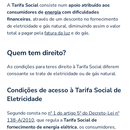
A
Tarifa Social
consiste num
apoio atribuído aos
consumidores de
energia
com dificuldades
financeiras
, através de um desconto no fornecimento
de eletricidade e gás natural, diminuindo assim o valor
total a pagar pela
fatura da luz
e do gás.
Quem tem direito?
As condições para teres direito à Tarifa Social diferem
consoante se trate de eletricidade ou de gás natural.
Condições de acesso à Tarifa Social de
Eletricidade
Segundo consta no
nº 1 do artigo 5º do Decreto-Lei nº
138-A/2010
, que regula a
Tarifa Social de
fornecimento de energia elétrica
, os consumidores,