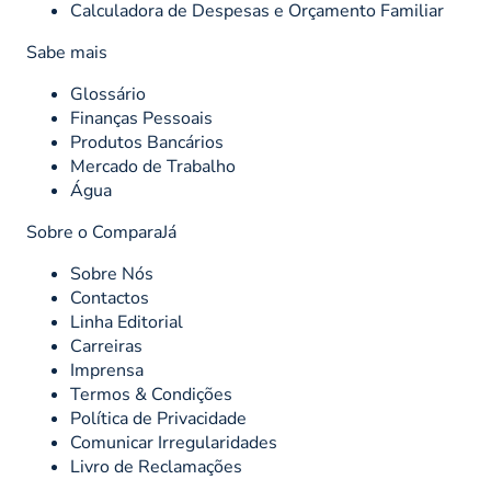
Calculadora de Despesas e Orçamento Familiar
Sabe mais
Glossário
Finanças Pessoais
Produtos Bancários
Mercado de Trabalho
Água
Sobre o ComparaJá
Sobre Nós
Contactos
Linha Editorial
Carreiras
Imprensa
Termos & Condições
Política de Privacidade
Comunicar Irregularidades
Livro de Reclamações