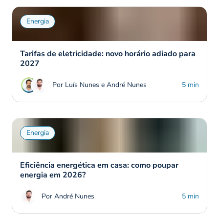
Energia
Tarifas de eletricidade: novo horário adiado para
2027
Por Luís Nunes e André Nunes
5 min
Energia
Eficiência energética em casa: como poupar
energia em 2026?
Por André Nunes
5 min