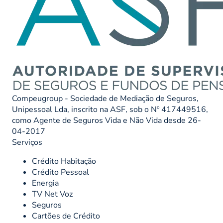
Compeugroup - Sociedade de Mediação de Seguros,
Unipessoal Lda, inscrito na ASF, sob o Nº 417449516,
como Agente de Seguros Vida e Não Vida desde 26-
04-2017
Serviços
Crédito Habitação
Crédito Pessoal
Energia
TV Net Voz
Seguros
Cartões de Crédito