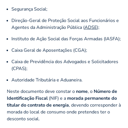
Segurança Social;
Direção-Geral de Proteção Social aos Funcionários e
Agentes da Administração Pública (
ADSE
);
Instituto de Ação Social das Forças Armadas (IASFA);
Caixa Geral de Aposentações (CGA);
Caixa de Previdência dos Advogados e Solicitadores
(CPAS);
Autoridade Tributária e Aduaneira.
Neste documento deve constar o
nome
, o
Número de
Identificação Fiscal
(NIF) e a
morada permanente do
titular do contrato de energia
, devendo corresponder à
morada do local de consumo onde pretendes ter o
desconto social.