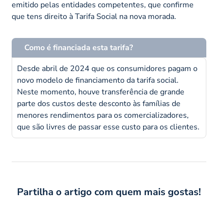
emitido pelas entidades competentes, que confirme
que tens direito à Tarifa Social na nova morada.
Como é financiada esta tarifa?
Desde abril de 2024 que os consumidores pagam o
novo modelo de financiamento da tarifa social.
Neste momento, houve transferência de grande
parte dos custos deste desconto às famílias de
menores rendimentos para os comercializadores,
que são livres de passar esse custo para os clientes.
Partilha o artigo com quem mais gostas!