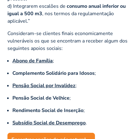
d) Integrarem escalões de
consumo anual inferior ou
igual a 500 m3
, nos termos da regulamentação
aplicável.”
Consideram-se clientes finais economicamente
vulneráveis os que se encontram a receber algum dos
seguintes apoios sociais:
Abono de Família
;
Complemento Solidário para Idosos
;
Pensão Social por Invalidez
;
Pensão Social de Velhice
;
Rendimento Social de Inserção
;
Subsídio Social de Desemprego
.