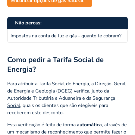
Encontrar opções de gás natural
Não percas:
Impostos na conta de luz e gás - quanto te cobram?
Como pedir a Tarifa Social de
Energia?
Para atribuir a Tarifa Social de Energia, a Direção-Geral
de Energia e Geologia (DGEG) verifica, junto da
Autoridade Tributária e Aduaneira
e da
Segurança
Social
, quais os clientes que são elegíveis para
receberem este desconto.
Esta verificação é feita de forma
automática
, através de
um mecanismo de reconhecimento que permite fazer o