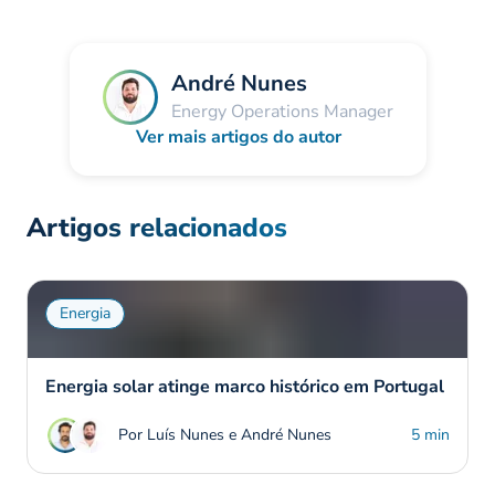
André Nunes
Energy Operations Manager
Ver mais artigos do autor
Artigos relacionados
Energia
Energia solar atinge marco histórico em Portugal
Por Luís Nunes e André Nunes
5 min