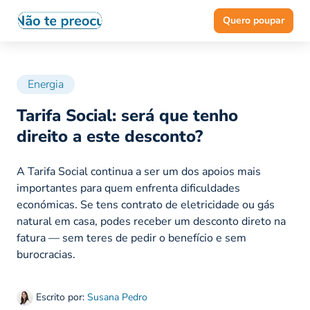
Quero poupar
Energia
Tarifa Social: será que tenho
direito a este desconto?
A Tarifa Social continua a ser um dos apoios mais
importantes para quem enfrenta dificuldades
económicas. Se tens contrato de eletricidade ou gás
natural em casa, podes receber um desconto direto na
fatura — sem teres de pedir o benefício e sem
burocracias.
Escrito por:
Susana Pedro