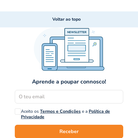
Voltar ao topo
Aprende a poupar connosco!
Aceito os
Termos e Condições
e a
Política de
Privacidade
Receber