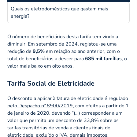
Quais os eletrodomésticos que gastam mais
energia?
O número de beneficiários desta tarifa tem vindo a
diminuir. Em setembro de 2024, registou-se uma
redução de
9,5%
em relação ao ano anterior, com o
total de beneficiários a descer para
685 mil famílias
, o
valor mais baixo em oito anos.
Tarifa Social de Eletricidade
O desconto a aplicar à fatura de eletricidade é regulado
pelo
Despacho nº 8900/2019,
com efeitos a partir de 1
de janeiro de 2020, devendo
“(…) corresponder a um
valor que permita um desconto de 33,8% sobre as
tarifas transitórias de venda a clientes finais de
eletricidade, excluído o IVA, demais impostos,