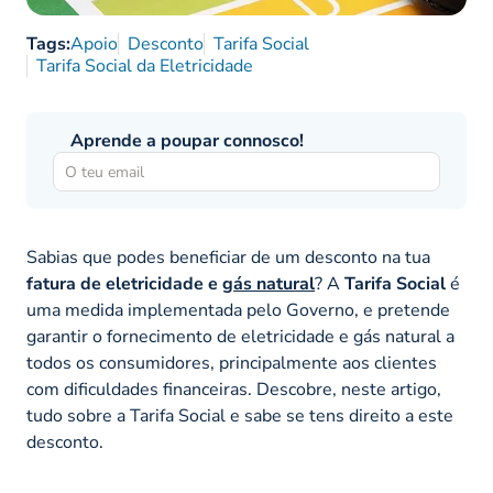
Tags:
Apoio
Desconto
Tarifa Social
Tarifa Social da Eletricidade
Aprende a poupar connosco!
Sabias que podes beneficiar de um desconto na tua
fatura de eletricidade e
gás natural
? A
Tarifa Social
é
uma medida implementada pelo Governo, e pretende
garantir o fornecimento de eletricidade e gás natural a
todos os consumidores, principalmente aos clientes
com dificuldades financeiras. Descobre, neste artigo,
tudo sobre a Tarifa Social e sabe se tens direito a este
desconto.