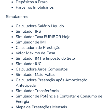
Depósitos a Prazo
Parceiros Imobiliários
Simuladores
Calculadora Salário Líquido
Simulador IRS
Simulador Taxa EURIBOR Hoje
Simulador de IMI
Calculadora de Prestação
Valor Máximo de Casa
Simulador IMT e Imposto do Selo
Simulador IUC
Calculadora Juros Compostos
Simulador Mais-Valias
Calculadora Prestação após Amortização
Antecipada
Simulador Transferência
Simulador de Potência a Contratar e Consumo de
Energia
Mapa de Prestações Mensais