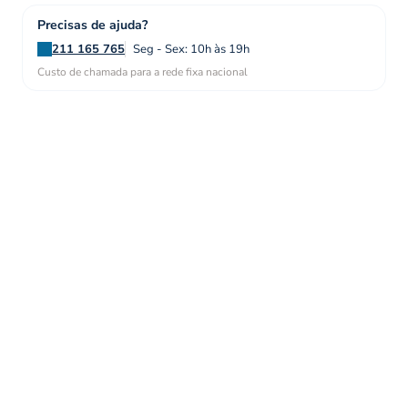
Precisas de ajuda?
211 165 765
Seg - Sex: 10h às 19h
Custo de chamada para a rede fixa nacional