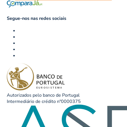
Segue-nos nas redes sociais
Autorizados pelo banco de Portugal
Intermediário de crédito nº0000375