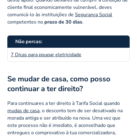
cliente final economicamente vulnerável, deves
comunicá-lo às instituições de
Segurança Social
competentes no
prazo de 30 dias
.
Não percas:
7 Dicas para poupar eletricidade
Se mudar de casa, como posso
continuar a ter direito?
Para continuares a ter direito à Tarifa Social quando
mudas de casa
, o desconto tem de ser desativado na
morada antiga e ser atribuído na nova. Uma vez que
este processo não é imediato, é aconselhado que
entregues o comprovativo à tua comercializadora,