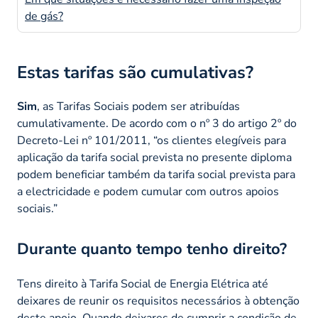
de gás?
Estas tarifas são cumulativas?
Sim
, as Tarifas Sociais podem ser atribuídas
cumulativamente. De acordo com o nº 3 do artigo 2º do
Decreto-Lei nº 101/2011
, “os clientes elegíveis para
aplicação da tarifa social prevista no presente diploma
podem beneficiar também da tarifa social prevista para
a electricidade e podem cumular com outros apoios
sociais.”
Durante quanto tempo tenho direito?
Tens direito à Tarifa Social de Energia Elétrica até
deixares de reunir os requisitos necessários à obtenção
deste apoio. Quando deixares de cumprir a condição de