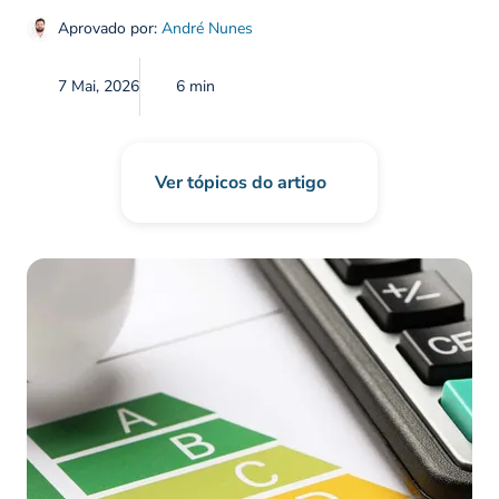
Aprovado por:
André Nunes
7 Mai, 2026
6 min
Ver tópicos do artigo