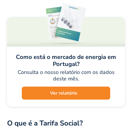
Como está o mercado de energia em
Portugal?
Consulta o nosso relatório com os dados
deste mês.
Ver relatório
O que é a Tarifa Social?