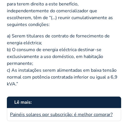
para terem direito a este benefício,
independentemente do comercializador que
escolherem, têm de “(…)
reunir cumulativamente as
seguintes condições:
a) Serem titulares de contrato de fornecimento de
energia eléctrica;
b) O consumo de energia eléctrica destinar-se
exclusivamente a uso doméstico, em habitação
permanente;
c) As instalações serem alimentadas em baixa tensão
normal com potência contratada inferior ou igual a 6,9
kVA.”
Lê mais:
Painéis solares por subscrição: é melhor comprar?