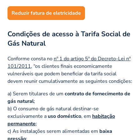
Reduzir fatura de eletricidade
Condições de acesso à Tarifa Social de
Gás Natural
Conforme consta no
nº 1 do artigo 5º do Decreto-Lei nº
101/2011
,
“os clientes finais economicamente
vulneráveis que podem beneficiar da tarifa social
devem reunir cumulativamente as seguintes condições:
a) Serem titulares de um
contrato de fornecimento de
gás natural
;
b) O consumo de gás natural destinar-se
exclusivamente a
uso doméstico
, em
habitação
permanente
;
c) As instalações serem alimentadas em
baixa
pressão
;