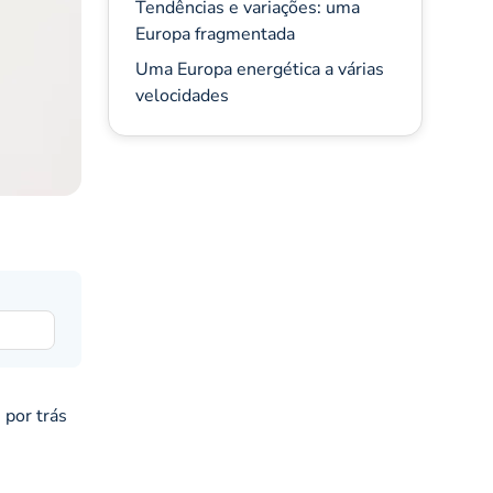
Tendências e variações: uma
Europa fragmentada
Uma Europa energética a várias
velocidades
por trás