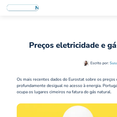
Preços eletricidade e g
Escrito por:
Sus
Os mais recentes dados do Eurostat sobre os preços
profundamente desigual no acesso à energia. Portuga
ocupa os lugares cimeiros na fatura do gás natural.