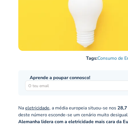
Tags:
Consumo de En
Aprende a poupar connosco!
Na
eletricidade
, a média europeia situou-se nos
28,7
deste número esconde-se um cenário muito desigual
Alemanha lidera com a eletricidade mais cara da Eu