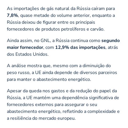
As importações de gás natural da Rússia caíram para
7,8%
, quase metade do volume anterior, enquanto a
Rússia deixou de figurar entre os principais
fornecedores de produtos petrolíferos e carvão.
Ainda assim, no GNL, a Rússia continua como
segundo
maior fornecedor
, com
12,9% das importações
, atrás
dos Estados Unidos.
A análise mostra que, mesmo com a diminuição do
peso russo, a UE ainda depende de diversos parceiros
para manter o abastecimento energético.
Apesar da queda nos gastos e da redução do papel da
Rússia, a UE mantém uma dependência significativa de
fornecedores externos para assegurar o seu
abastecimento energético, refletindo a complexidade e
a resiliência do mercado europeu.