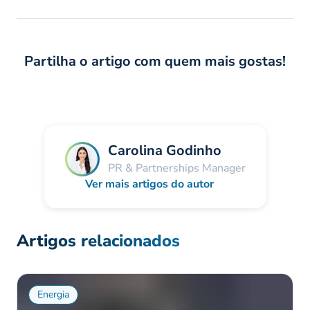
Partilha o artigo com quem mais gostas!
Carolina Godinho
PR & Partnerships Manager
Ver mais artigos do autor
Artigos relacionados
Energia