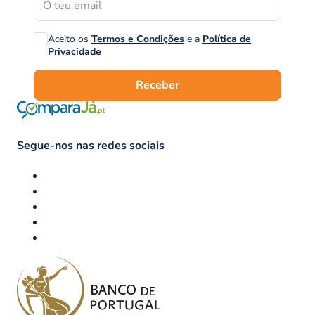
Aceito os
Termos e Condições
e a
Política de
Privacidade
Receber
Segue-nos nas redes sociais