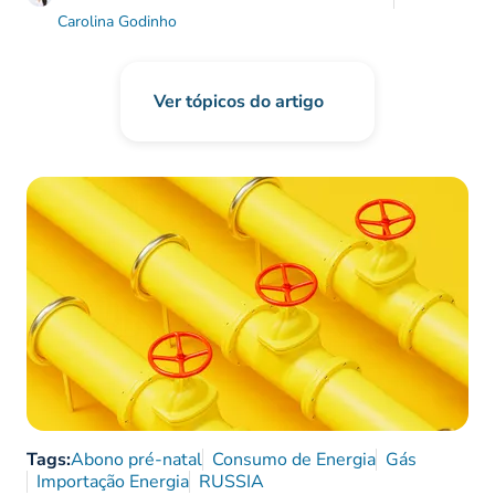
Carolina Godinho
Ver tópicos do artigo
Tags:
Abono pré-natal
Consumo de Energia
Gás
Importação Energia
RUSSIA