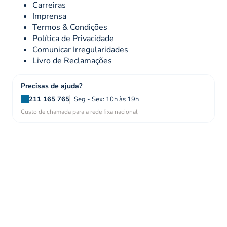
Carreiras
Imprensa
Termos & Condições
Política de Privacidade
Comunicar Irregularidades
Livro de Reclamações
Precisas de ajuda?
211 165 765
Seg - Sex: 10h às 19h
Custo de chamada para a rede fixa nacional