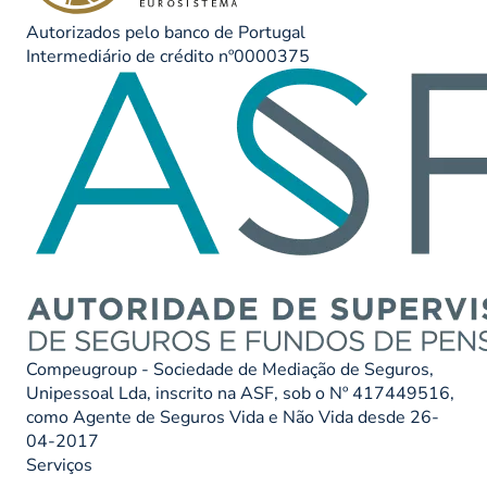
Autorizados pelo banco de Portugal
Intermediário de crédito nº0000375
Compeugroup - Sociedade de Mediação de Seguros,
Unipessoal Lda, inscrito na ASF, sob o Nº 417449516,
como Agente de Seguros Vida e Não Vida desde 26-
04-2017
Serviços