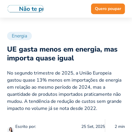
Quero poupar
Energia
UE gasta menos em energia, mas
importa quase igual
No segundo trimestre de 2025, a União Europeia
gastou quase 13% menos em importações de energia
em relação ao mesmo período de 2024, mas a
quantidade de produtos importados praticamente não
mudou. A tendência de redução de custos sem grande
impacto no volume já se nota desde 2022.
Escrito por:
25 Set, 2025
2 min