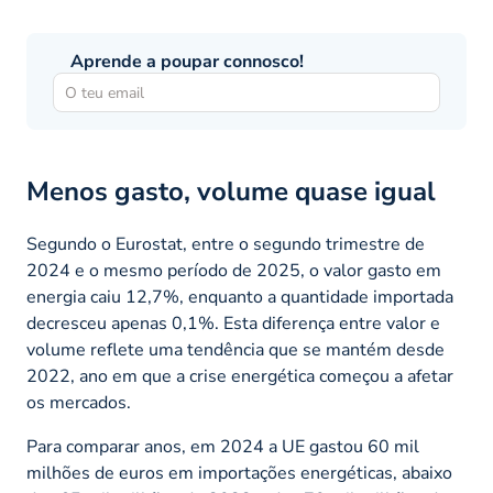
Aprende a poupar connosco!
Menos gasto, volume quase igual
Segundo o Eurostat, entre o segundo trimestre de
2024 e o mesmo período de 2025, o valor gasto em
energia caiu 12,7%, enquanto a quantidade importada
decresceu apenas 0,1%. Esta diferença entre valor e
volume reflete uma tendência que se mantém desde
2022, ano em que a crise energética começou a afetar
os mercados.
Para comparar anos, em 2024 a UE gastou 60 mil
milhões de euros em importações energéticas, abaixo