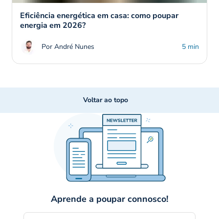
Eficiência energética em casa: como poupar
energia em 2026?
Por André Nunes
5 min
Voltar ao topo
Aprende a poupar connosco!