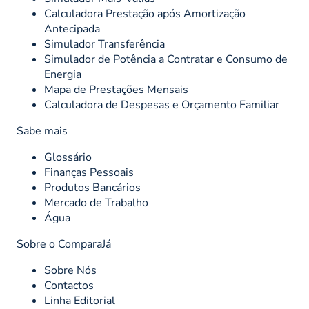
Calculadora Prestação após Amortização
Antecipada
Simulador Transferência
Simulador de Potência a Contratar e Consumo de
Energia
Mapa de Prestações Mensais
Calculadora de Despesas e Orçamento Familiar
Sabe mais
Glossário
Finanças Pessoais
Produtos Bancários
Mercado de Trabalho
Água
Sobre o ComparaJá
Sobre Nós
Contactos
Linha Editorial