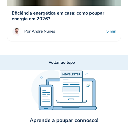
Eficiência energética em casa: como poupar
energia em 2026?
Por André Nunes
5 min
Voltar ao topo
Aprende a poupar connosco!