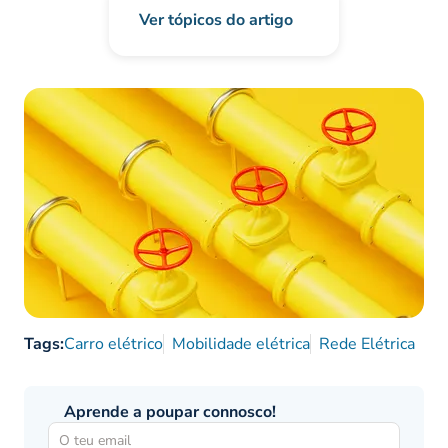
Ver tópicos do artigo
Tags:
Carro elétrico
Mobilidade elétrica
Rede Elétrica
Aprende a poupar connosco!