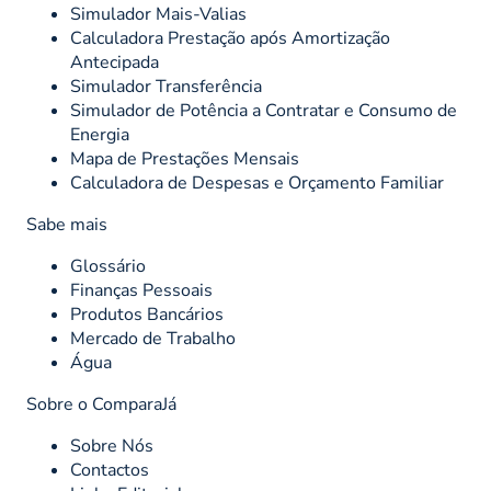
Simulador Mais-Valias
Calculadora Prestação após Amortização
Antecipada
Simulador Transferência
Simulador de Potência a Contratar e Consumo de
Energia
Mapa de Prestações Mensais
Calculadora de Despesas e Orçamento Familiar
Sabe mais
Glossário
Finanças Pessoais
Produtos Bancários
Mercado de Trabalho
Água
Sobre o ComparaJá
Sobre Nós
Contactos