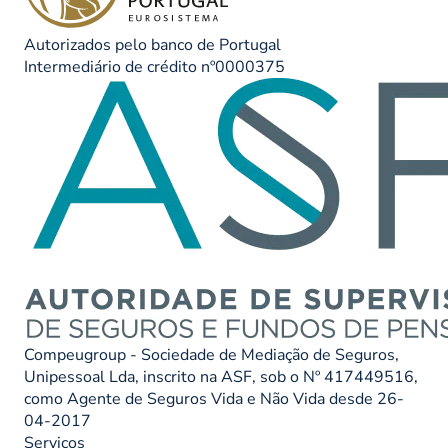
Autorizados pelo banco de Portugal
Intermediário de crédito nº0000375
Compeugroup - Sociedade de Mediação de Seguros,
Unipessoal Lda, inscrito na ASF, sob o Nº 417449516,
como Agente de Seguros Vida e Não Vida desde 26-
04-2017
Serviços