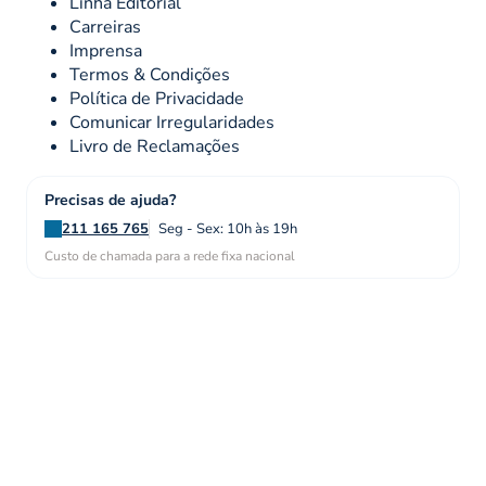
Linha Editorial
Carreiras
Imprensa
Termos & Condições
Política de Privacidade
Comunicar Irregularidades
Livro de Reclamações
Precisas de ajuda?
211 165 765
Seg - Sex: 10h às 19h
Custo de chamada para a rede fixa nacional