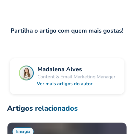
Partilha o artigo com quem mais gostas!
Madalena Alves
Content & Email Marketing Manager
Ver mais artigos do autor
Artigos relacionados
Energia