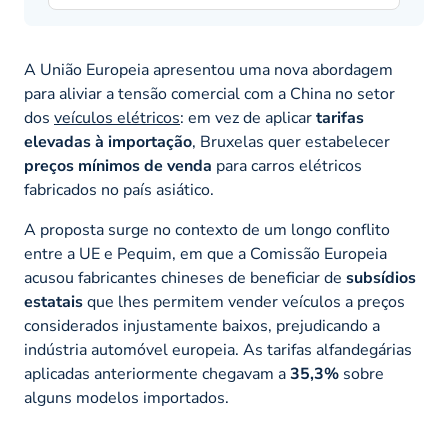
A União Europeia apresentou uma nova abordagem
para aliviar a tensão comercial com a China no setor
dos
veículos elétricos
: em vez de aplicar
tarifas
elevadas à importação
, Bruxelas quer estabelecer
preços mínimos de venda
para carros elétricos
fabricados no país asiático.
A proposta surge no contexto de um longo conflito
entre a UE e Pequim, em que a Comissão Europeia
acusou fabricantes chineses de beneficiar de
subsídios
estatais
que lhes permitem vender veículos a preços
considerados injustamente baixos, prejudicando a
indústria automóvel europeia. As tarifas alfandegárias
aplicadas anteriormente chegavam a
35,3%
sobre
alguns modelos importados.