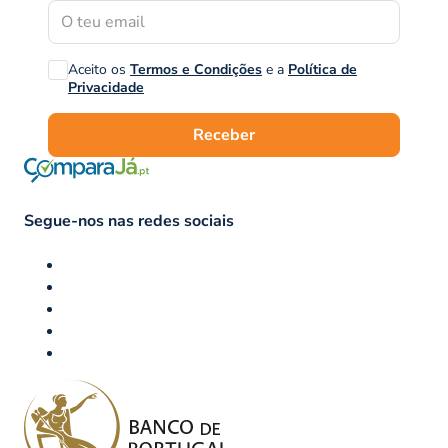
Aceito os
Termos e Condições
e a
Política de
Privacidade
Receber
Segue-nos nas redes sociais