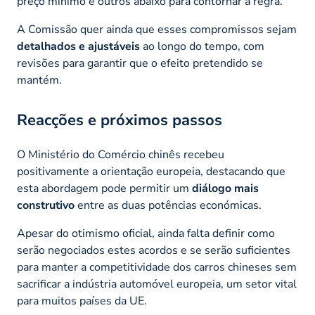
preço mínimo e outros abaixo para contornar a regra.
A Comissão quer ainda que esses compromissos sejam
detalhados e ajustáveis
ao longo do tempo, com
revisões para garantir que o efeito pretendido se
mantém.
Reacções e próximos passos
O Ministério do Comércio chinês recebeu
positivamente a orientação europeia, destacando que
esta abordagem pode permitir um
diálogo mais
construtivo
entre as duas potências económicas.
Apesar do otimismo oficial, ainda falta definir como
serão negociados estes acordos e se serão suficientes
para manter a competitividade dos carros chineses sem
sacrificar a indústria automóvel europeia, um setor vital
para muitos países da UE.