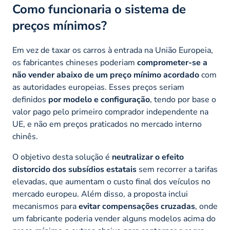
Como funcionaria o sistema de
preços mínimos?
Em vez de taxar os carros à entrada na União Europeia,
os fabricantes chineses poderiam
comprometer-se a
não vender abaixo de um preço mínimo acordado
com
as autoridades europeias. Esses preços seriam
definidos
por modelo e configuração
, tendo por base o
valor pago pelo primeiro comprador independente na
UE, e não em preços praticados no mercado interno
chinês.
O objetivo desta solução é
neutralizar o efeito
distorcido dos subsídios estatais
sem recorrer a tarifas
elevadas, que aumentam o custo final dos veículos no
mercado europeu. Além disso, a proposta inclui
mecanismos para
evitar compensações cruzadas
, onde
um fabricante poderia vender alguns modelos acima do