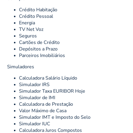
Crédito Habitação
Crédito Pessoal
Energia
TV Net Voz
Seguros
Cartões de Crédito
Depósitos a Prazo
Parceiros Imobiliários
Simuladores
Calculadora Salário Líquido
Simulador IRS
Simulador Taxa EURIBOR Hoje
Simulador de IMI
Calculadora de Prestação
Valor Máximo de Casa
Simulador IMT e Imposto do Selo
Simulador IUC
Calculadora Juros Compostos