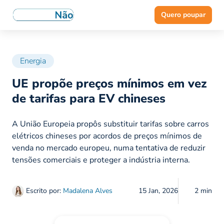
Quero poupar
Energia
UE propõe preços mínimos em vez
de tarifas para EV chineses
A União Europeia propôs substituir tarifas sobre carros
elétricos chineses por acordos de preços mínimos de
venda no mercado europeu, numa tentativa de reduzir
tensões comerciais e proteger a indústria interna.
Escrito por:
Madalena Alves
15 Jan, 2026
2 min