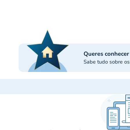
Queres conhecer
Sabe tudo sobre os