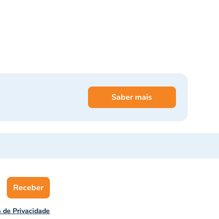
Saber mais
Receber
a de Privacidade