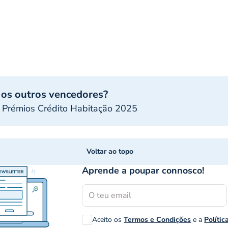
 os outros vencedores?
 Prémios Crédito Habitação 2025
Voltar ao topo
Aprende a poupar connosco!
Aceito os
Termos e Condições
e a
Polític