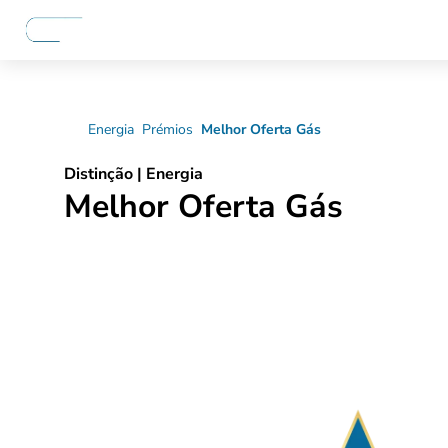
Energia
Prémios
Melhor Oferta Gás
Distinção | Energia
Melhor Oferta Gás