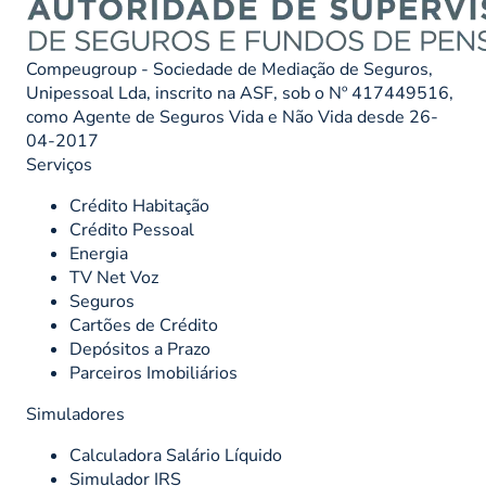
Compeugroup - Sociedade de Mediação de Seguros,
Unipessoal Lda, inscrito na ASF, sob o Nº 417449516,
como Agente de Seguros Vida e Não Vida desde 26-
04-2017
Serviços
Crédito Habitação
Crédito Pessoal
Energia
TV Net Voz
Seguros
Cartões de Crédito
Depósitos a Prazo
Parceiros Imobiliários
Simuladores
Calculadora Salário Líquido
Simulador IRS