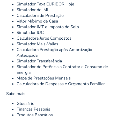
Simulador Taxa EURIBOR Hoje
Simulador de IMI
Calculadora de Prestação
Valor Máximo de Casa
Simulador IMT e Imposto do Selo
Simulador IUC
Calculadora Juros Compostos
Simulador Mais-Valias
Calculadora Prestação após Amortização
Antecipada
Simulador Transferência
Simulador de Potência a Contratar e Consumo de
Energia
Mapa de Prestações Mensais
Calculadora de Despesas e Orçamento Familiar
Sabe mais
Glossário
Finanças Pessoais
Produtos Bancários