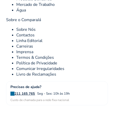
Mercado de Trabalho
Água
Sobre o ComparaJá
Sobre Nós
Contactos
Linha Editorial
Carreiras
Imprensa
Termos & Condições
Política de Privacidade
Comunicar Irregularidades
Livro de Reclamações
Precisas de ajuda?
211 165 765
Seg - Sex: 10h às 19h
Custo de chamada para a rede fixa nacional