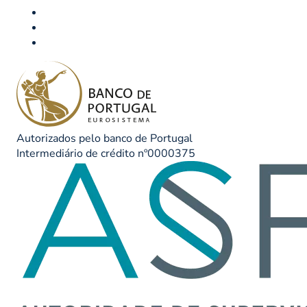
Autorizados pelo banco de Portugal
Intermediário de crédito nº0000375