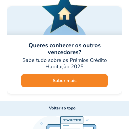
Queres conhecer os outros
vencedores?
Sabe tudo sobre os Prémios Crédito
Habitação 2025
Saber mais
Voltar ao topo