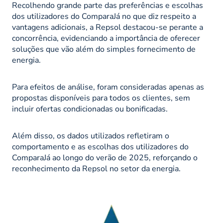
Recolhendo grande parte das preferências e escolhas
dos utilizadores do ComparaJá no que diz respeito a
vantagens adicionais, a Repsol destacou-se perante a
concorrência, evidenciando a importância de oferecer
soluções que vão além do simples fornecimento de
energia.
Para efeitos de análise, foram consideradas apenas as
propostas disponíveis para todos os clientes, sem
incluir ofertas condicionadas ou bonificadas.
Além disso, os dados utilizados refletiram o
comportamento e as escolhas dos utilizadores do
ComparaJá ao longo do verão de 2025, reforçando o
reconhecimento da Repsol no setor da energia.