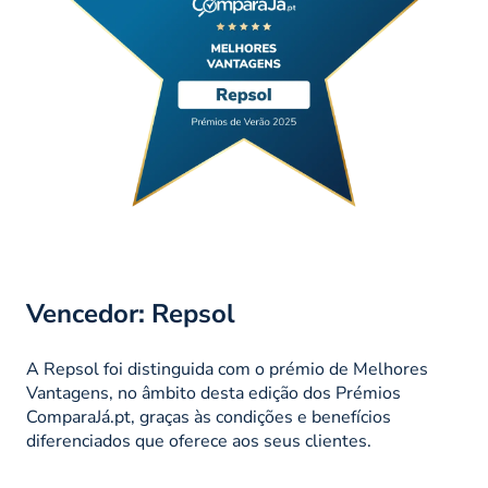
Vencedor: Repsol
A Repsol foi distinguida com o prémio de Melhores
Vantagens, no âmbito desta edição dos Prémios
ComparaJá.pt, graças às condições e benefícios
diferenciados que oferece aos seus clientes.