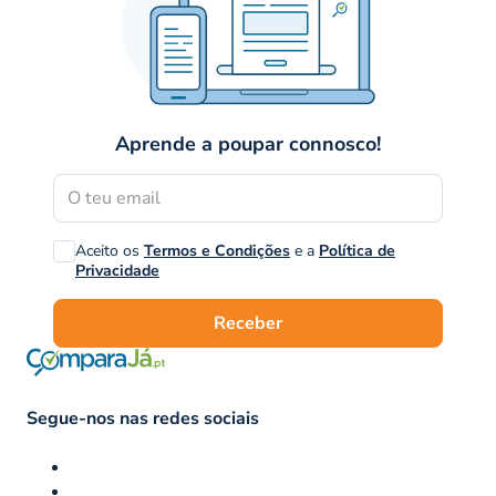
Aprende a poupar connosco!
Aceito os
Termos e Condições
e a
Política de
Privacidade
Receber
Segue-nos nas redes sociais