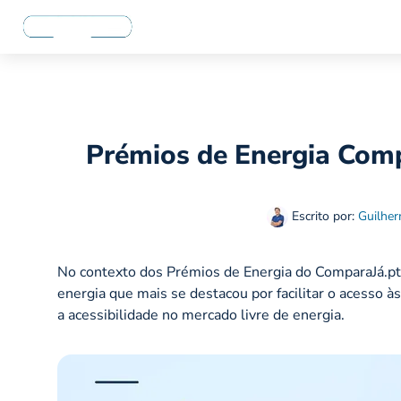
Prémios de Energia Com
Escrito por:
Guilher
No contexto dos Prémios de Energia do ComparaJá.p
energia que mais se destacou por facilitar o acesso à
a acessibilidade no mercado livre de energia.