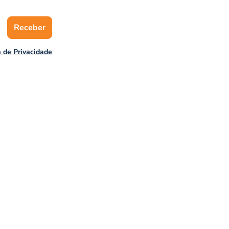
Receber
a de Privacidade