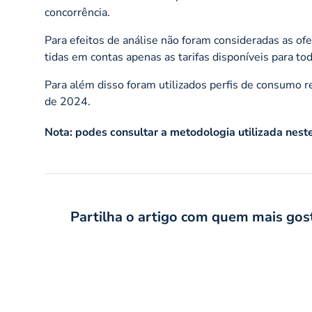
concorrência.
Para efeitos de análise não foram consideradas as of
tidas em contas apenas as tarifas disponíveis para tod
Para além disso foram utilizados perfis de consumo 
de 2024.
Nota:
podes consultar a metodologia utilizada nes
Partilha o artigo com quem mais gos