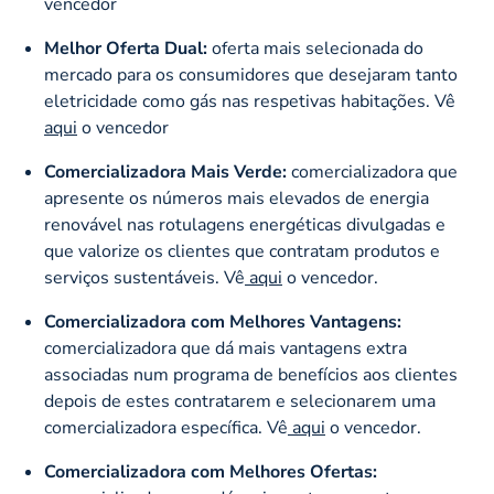
vencedor
Melhor Oferta Dual:
oferta mais selecionada do
mercado para os consumidores que desejaram tanto
eletricidade como gás nas respetivas habitações. Vê
aqui
o vencedor
Comercializadora Mais Verde:
comercializadora que
apresente os números mais elevados de energia
renovável nas rotulagens energéticas divulgadas e
que valorize os clientes que contratam produtos e
serviços sustentáveis. Vê
aqui
o vencedor.
Comercializadora com Melhores Vantagens
:
comercializadora que dá mais vantagens extra
associadas num programa de benefícios aos clientes
depois de estes contratarem e selecionarem uma
comercializadora específica. Vê
aqui
o vencedor.
Comercializadora com Melhores Ofertas: