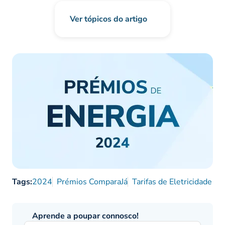
Ver tópicos do artigo
Tags:
2024
Prémios ComparaJá
Tarifas de Eletricidade
Aprende a poupar connosco!