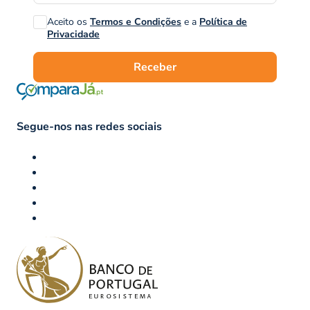
Aceito os
Termos e Condições
e a
Política de
Privacidade
Receber
Segue-nos nas redes sociais