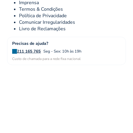
Imprensa
Termos & Condições
Política de Privacidade
Comunicar Irregularidades
Livro de Reclamações
Precisas de ajuda?
211 165 765
Seg - Sex: 10h às 19h
Custo de chamada para a rede fixa nacional