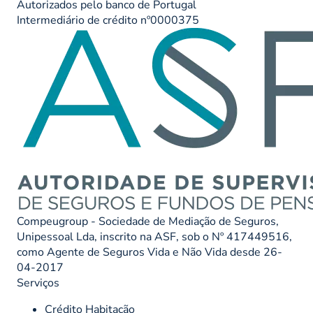
Autorizados pelo banco de Portugal
Intermediário de crédito nº0000375
Compeugroup - Sociedade de Mediação de Seguros,
Unipessoal Lda, inscrito na ASF, sob o Nº 417449516,
como Agente de Seguros Vida e Não Vida desde 26-
04-2017
Serviços
Crédito Habitação