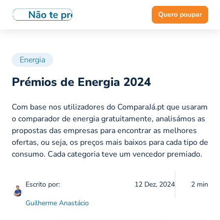
Quero poupar
Energia
Prémios de Energia 2024
Com base nos utilizadores do ComparaJá.pt que usaram
o comparador de energia gratuitamente, analisámos as
propostas das empresas para encontrar as melhores
ofertas, ou seja, os preços mais baixos para cada tipo de
consumo. Cada categoria teve um vencedor premiado.
Escrito por:
12 Dez, 2024
2 min
Guilherme Anastácio