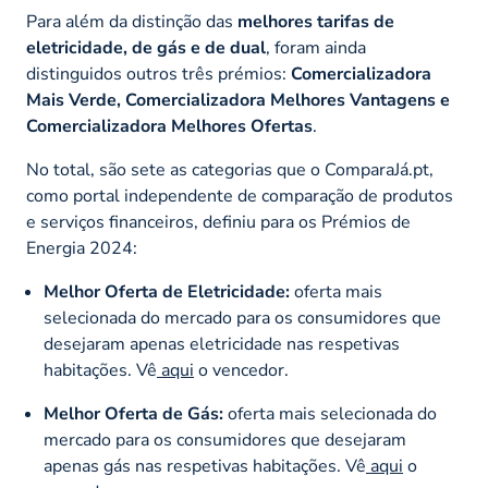
Para além da distinção das
melhores tarifas de
eletricidade, de gás e de dual
, foram ainda
distinguidos outros três prémios:
Comercializadora
Mais Verde, Comercializadora Melhores Vantagens e
Comercializadora Melhores Ofertas
.
No total, são sete as categorias que o ComparaJá.pt,
como portal independente de comparação de produtos
e serviços financeiros, definiu para os Prémios de
Energia 2024:
Melhor Oferta de Eletricidade:
oferta mais
selecionada do mercado para os consumidores que
desejaram apenas eletricidade nas respetivas
habitações. Vê
aqui
o vencedor.
Melhor Oferta de Gás:
oferta mais selecionada do
mercado para os consumidores que desejaram
apenas gás nas respetivas habitações. Vê
aqui
o