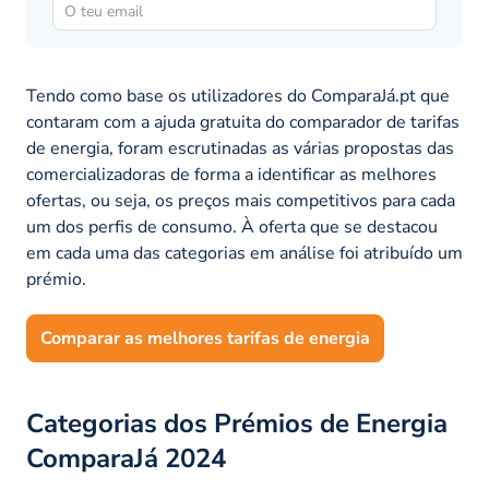
Tendo como base os utilizadores do ComparaJá.pt que
contaram com a ajuda gratuita do comparador de tarifas
de energia, foram escrutinadas as várias propostas das
comercializadoras de forma a identificar as melhores
ofertas, ou seja, os preços mais competitivos para cada
um dos perfis de consumo. À oferta que se destacou
em cada uma das categorias em análise foi atribuído um
prémio.
Comparar as melhores tarifas de energia
Categorias dos Prémios de Energia
ComparaJá 2024