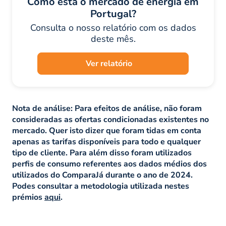
Como está o mercado de energia em
Portugal?
Consulta o nosso relatório com os dados
deste mês.
Ver relatório
Nota de análise:
Para efeitos de análise, não foram
consideradas as ofertas condicionadas existentes no
mercado. Quer isto dizer que foram tidas em conta
apenas as tarifas disponíveis para todo e qualquer
tipo de cliente. Para além disso foram utilizados
perfis de consumo referentes aos dados médios dos
utilizados do ComparaJá durante o ano de 2024.
Podes consultar a metodologia utilizada nestes
prémios
aqui
.