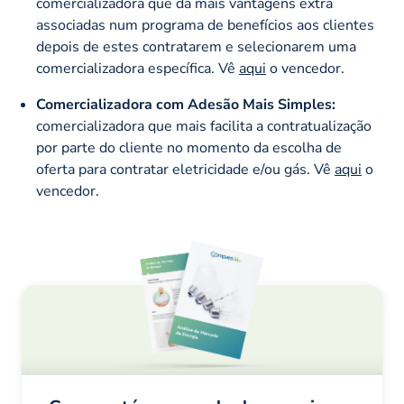
comercializadora que dá mais vantagens extra
associadas num programa de benefícios aos clientes
depois de estes contratarem e selecionarem uma
comercializadora específica. Vê
aqui
o vencedor.
Comercializadora com Adesão Mais Simples:
comercializadora que mais facilita a contratualização
por parte do cliente no momento da escolha de
oferta para contratar eletricidade e/ou gás. Vê
aqui
o
vencedor.