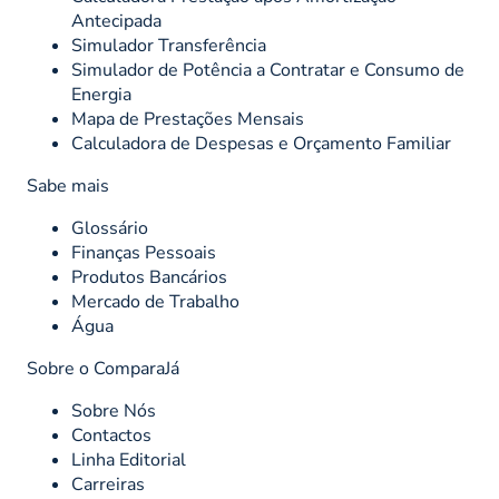
Antecipada
Simulador Transferência
Simulador de Potência a Contratar e Consumo de
Energia
Mapa de Prestações Mensais
Calculadora de Despesas e Orçamento Familiar
Sabe mais
Glossário
Finanças Pessoais
Produtos Bancários
Mercado de Trabalho
Água
Sobre o ComparaJá
Sobre Nós
Contactos
Linha Editorial
Carreiras