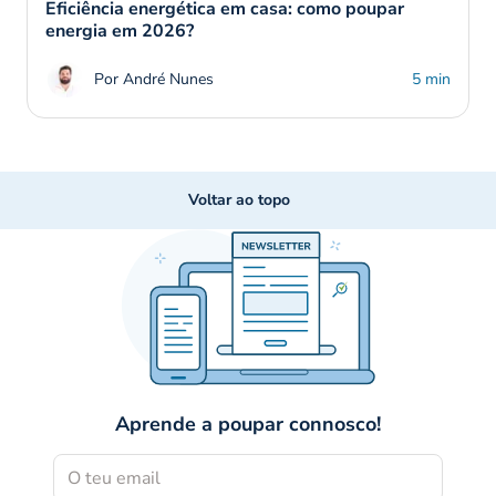
Eficiência energética em casa: como poupar
energia em 2026?
Por André Nunes
5 min
Voltar ao topo
Aprende a poupar connosco!