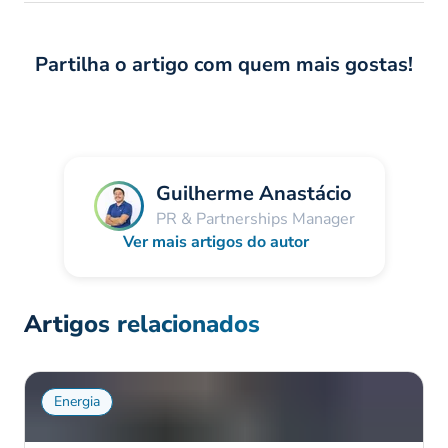
Partilha o artigo com quem mais gostas!
Guilherme Anastácio
PR & Partnerships Manager
Ver mais artigos do autor
Artigos relacionados
Energia