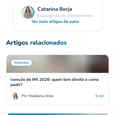
Catarina Borja
Especialista em Investimentos
Ver mais artigos do autor
Artigos relacionados
Impostos
Isenção de IMI 2026: quem tem direito e como
pedir?
Por Madalena Alves
8 min