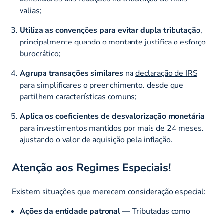
valias;
Utiliza as convenções para evitar dupla tributação
,
principalmente quando o montante justifica o esforço
burocrático;
Agrupa transações similares
na
declaração de IRS
para simplificares o preenchimento, desde que
partilhem características comuns;
Aplica os coeficientes de desvalorização monetária
para investimentos mantidos por mais de 24 meses,
ajustando o valor de aquisição pela inflação.
Atenção aos Regimes Especiais!
Existem situações que merecem consideração especial:
Ações da entidade patronal
— Tributadas como