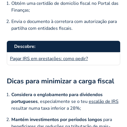
Obtém uma certidão de domicílio fiscal no Portal das
Finanças;
Envia o documento à corretora com autorização para
partilha com entidades fiscais.
Descobre:
Pagar IRS em prestações: como pedir?
Dicas para minimizar a carga fiscal
Considera o englobamento para dividendos
portugueses
, especialmente se o teu
escalão de IRS
resultar numa taxa inferior a 28%;
Mantém investimentos por períodos longos
para
beneficiares das reduções na tributação de mais-