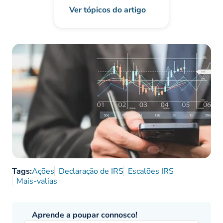
Ver tópicos do artigo
Tags:
Ações
Declaração de IRS
Escalões IRS
Mais-valias
Aprende a poupar connosco!