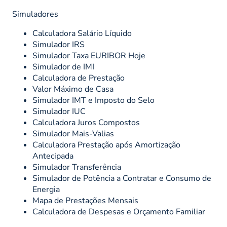
Simuladores
Calculadora Salário Líquido
Simulador IRS
Simulador Taxa EURIBOR Hoje
Simulador de IMI
Calculadora de Prestação
Valor Máximo de Casa
Simulador IMT e Imposto do Selo
Simulador IUC
Calculadora Juros Compostos
Simulador Mais-Valias
Calculadora Prestação após Amortização
Antecipada
Simulador Transferência
Simulador de Potência a Contratar e Consumo de
Energia
Mapa de Prestações Mensais
Calculadora de Despesas e Orçamento Familiar