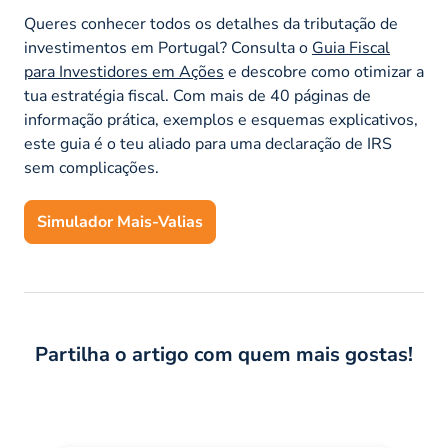
Queres conhecer todos os detalhes da tributação de
investimentos em Portugal? Consulta o
Guia Fiscal
para Investidores em Ações
e descobre como otimizar a
tua estratégia fiscal. Com mais de 40 páginas de
informação prática, exemplos e esquemas explicativos,
este guia é o teu aliado para uma declaração de IRS
sem complicações.
Simulador Mais-Valias
Partilha o artigo com quem mais gostas!