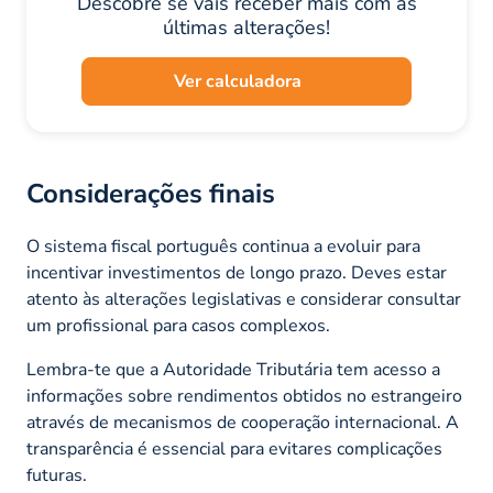
Descobre se vais receber mais com as
últimas alterações!
Ver calculadora
Considerações finais
O sistema fiscal português continua a evoluir para
incentivar investimentos de longo prazo. Deves estar
atento às alterações legislativas e considerar consultar
um profissional para casos complexos.
Lembra-te que a Autoridade Tributária tem acesso a
informações sobre rendimentos obtidos no estrangeiro
através de mecanismos de cooperação internacional. A
transparência é essencial para evitares complicações
futuras.