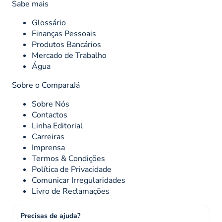
Sabe mais
Glossário
Finanças Pessoais
Produtos Bancários
Mercado de Trabalho
Água
Sobre o ComparaJá
Sobre Nós
Contactos
Linha Editorial
Carreiras
Imprensa
Termos & Condições
Política de Privacidade
Comunicar Irregularidades
Livro de Reclamações
Precisas de ajuda?