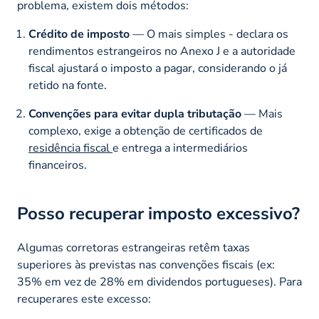
problema, existem dois métodos:
Crédito de imposto
— O mais simples - declara os
rendimentos estrangeiros no Anexo J e a autoridade
fiscal ajustará o imposto a pagar, considerando o já
retido na fonte.
Convenções para evitar dupla tributação
— Mais
complexo, exige a obtenção de certificados de
residência fiscal
e entrega a intermediários
financeiros.
Posso recuperar imposto excessivo?
Algumas corretoras estrangeiras retêm taxas
superiores às previstas nas convenções fiscais (ex:
35% em vez de 28% em dividendos portugueses). Para
recuperares este excesso: