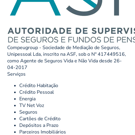
Compeugroup - Sociedade de Mediação de Seguros,
Unipessoal Lda, inscrito na ASF, sob o Nº 417449516,
como Agente de Seguros Vida e Não Vida desde 26-
04-2017
Serviços
Crédito Habitação
Crédito Pessoal
Energia
TV Net Voz
Seguros
Cartões de Crédito
Depósitos a Prazo
Parceiros Imobiliários