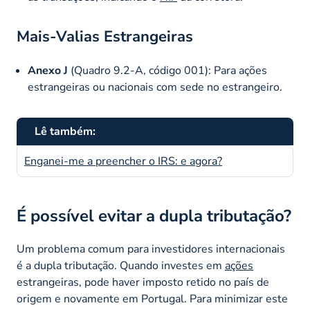
Mais-Valias Estrangeiras
Anexo J
(Quadro 9.2-A, código 001): Para ações
estrangeiras ou nacionais com sede no estrangeiro.
Lê também:
Enganei-me a preencher o IRS: e agora?
É possível evitar a dupla tributação?
Um problema comum para investidores internacionais
é a dupla tributação. Quando investes em
ações
estrangeiras, pode haver imposto retido no país de
origem e novamente em Portugal. Para minimizar este