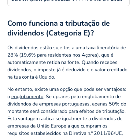
Como funciona a tributação de
dividendos (Categoria E)?
Os dividendos estão sujeitos a uma taxa liberatória de
28% (19,6% para residentes nos Açores), que é
automaticamente retida na fonte. Quando recebes
dividendos, o imposto já é deduzido e o valor creditado
na tua conta é líquido.
No entanto, existe uma opção que pode ser vantajosa:
o
englobamento
. Se optares pelo englobamento de
dividendos de empresas portuguesas, apenas 50% do
montante será considerado para efeitos de tributação.
Esta vantagem aplica-se igualmente a dividendos de
empresas da União Europeia que cumpram os
requisitos estabelecidos na Diretiva n.º 2011/96/UE,