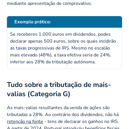
mediante apresentação de comprovativo.
Exemplo prático:
Se receberes 1.000 euros em dividendos, podes
declarar apenas 500 euros, sobre os quais incidirão
as taxas progressivas de IRS. Mesmo no escalão
mais elevado (48%), a taxa efetiva seria de 24%,
inferior aos 28% da tributação autónoma.
Tudo sobre a tributação de mais-
valias (Categoria G)
As mais-valias resultantes da venda de ações são
tributadas a 28%. Ao contrário dos dividendos, não há
retenção na fonte
- tens de declarar os ganhos no IRS.
A partir de 2024, Portugal introduziu benefícios fiscais