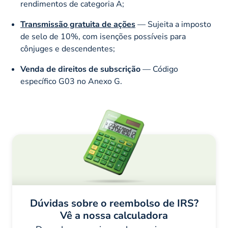
rendimentos de categoria A;
Transmissão gratuita de ações
— Sujeita a imposto
de selo de 10%, com isenções possíveis para
cônjuges e descendentes;
Venda de direitos de subscrição
— Código
específico G03 no Anexo G.
Dúvidas sobre o reembolso de IRS?
Vê a nossa calculadora