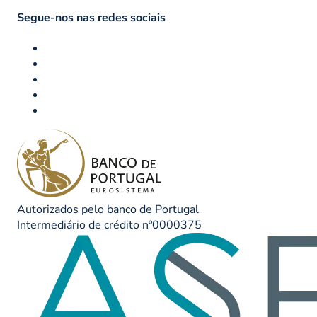
Segue-nos nas redes sociais
Autorizados pelo banco de Portugal
Intermediário de crédito nº0000375