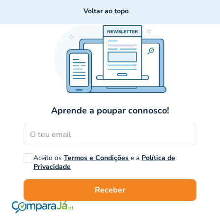
Voltar ao topo
Aprende a poupar connosco!
Aceito os
Termos e Condições
e a
Política de
Privacidade
Receber