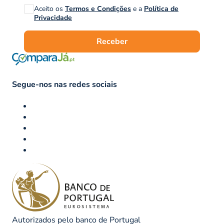
Aceito os
Termos e Condições
e a
Política de
Privacidade
Receber
Segue-nos nas redes sociais
Autorizados pelo banco de Portugal