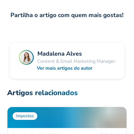
Partilha o artigo com quem mais gostas!
Madalena Alves
Content & Email Marketing Manager
Ver mais artigos do autor
Artigos relacionados
Impostos