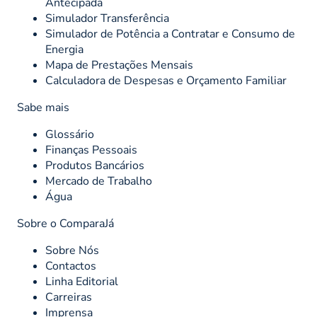
Antecipada
Simulador Transferência
Simulador de Potência a Contratar e Consumo de
Energia
Mapa de Prestações Mensais
Calculadora de Despesas e Orçamento Familiar
Sabe mais
Glossário
Finanças Pessoais
Produtos Bancários
Mercado de Trabalho
Água
Sobre o ComparaJá
Sobre Nós
Contactos
Linha Editorial
Carreiras
Imprensa