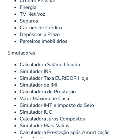
Crédito Pessoal
Energia
TV Net Voz
Seguros
Cartões de Crédito
Depósitos a Prazo
Parceiros Imobiliários
Simuladores
Calculadora Salário Líquido
Simulador IRS
Simulador Taxa EURIBOR Hoje
Simulador de IMI
Calculadora de Prestação
Valor Máximo de Casa
Simulador IMT e Imposto do Selo
Simulador IUC
Calculadora Juros Compostos
Simulador Mais-Valias
Calculadora Prestação após Amortização