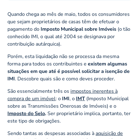
Quando chega ao mês de maio, todos os consumidores
que sejam proprietários de casas têm de efetuar o
pagamento do
Imposto Municipal sobre Imóveis
(o tão
conhecido IMI, o qual até 2004 se designava por
contribuição autárquica).
Porém, esta liquidação não se processa da mesma
forma para todos os contribuintes e
existem algumas
situações em que até é possível solicitar a isenção de
IMI
. Descobre quais são e como deves proceder.
São essencialmente três os
impostos inerentes à
compra de um imóvel
: o
IMI
, o
IMT
(Imposto Municipal
sobre as Transmissões Onerosas de Imóveis) e o
Imposto do Selo
.
Ser proprietário implica, portanto, ter
este tipo de obrigações.
Sendo tantas as despesas associadas à
aquisição de