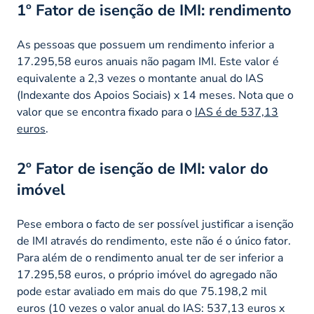
1º Fator de isenção de IMI: rendimento
As pessoas que possuem um rendimento inferior a
17.295,58 euros anuais não pagam IMI. Este valor é
equivalente a 2,3 vezes o montante anual do IAS
(Indexante dos Apoios Sociais) x 14 meses. Nota que o
valor que se encontra fixado para o
IAS é de 537,13
euros
.
2º Fator de isenção de IMI: valor do
imóvel
Pese embora o facto de ser possível justificar a isenção
de IMI através do rendimento, este não é o único fator.
Para além de o rendimento anual ter de ser inferior a
17.295,58 euros, o próprio imóvel do agregado não
pode estar avaliado em mais do que 75.198,2 mil
euros (10 vezes o valor anual do IAS: 537,13 euros x