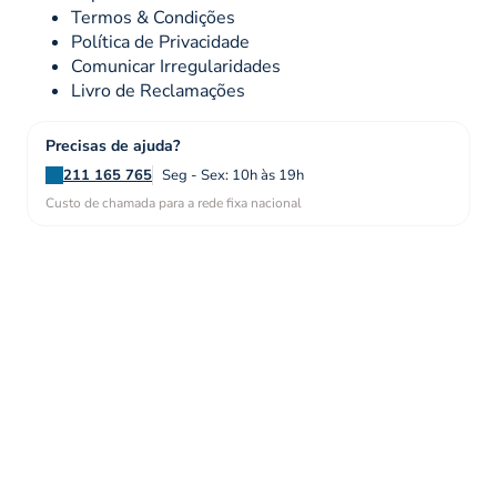
Termos & Condições
Política de Privacidade
Comunicar Irregularidades
Livro de Reclamações
Precisas de ajuda?
211 165 765
Seg - Sex: 10h às 19h
Custo de chamada para a rede fixa nacional