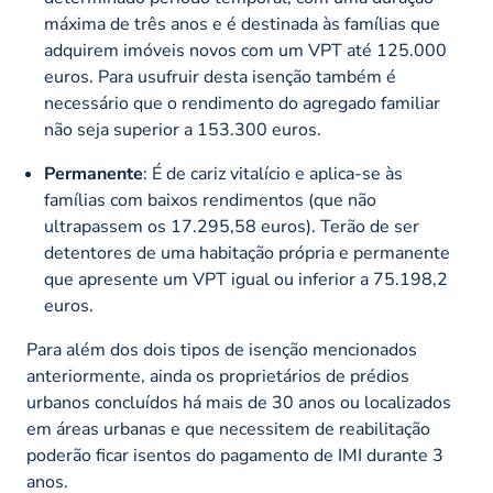
máxima de três anos e é destinada às famílias que
adquirem imóveis novos com um VPT até 125.000
euros. Para usufruir desta isenção também é
necessário que o rendimento do agregado familiar
não seja superior a 153.300 euros.
Permanente
: É de cariz vitalício e aplica-se às
famílias com baixos rendimentos (que não
ultrapassem os 17.295,58 euros). Terão de ser
detentores de uma habitação própria e permanente
que apresente um VPT igual ou inferior a 75.198,2
euros.
Para além dos dois tipos de isenção mencionados
anteriormente, ainda os proprietários de prédios
urbanos concluídos há mais de 30 anos ou localizados
em áreas urbanas e que necessitem de reabilitação
poderão ficar isentos do pagamento de IMI durante 3
anos.