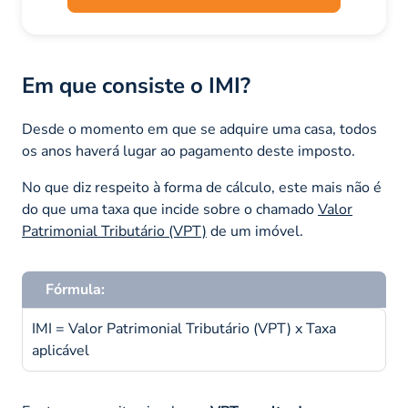
Em que consiste o IMI?
Desde o momento em que se adquire uma casa, todos
os anos haverá lugar ao pagamento deste imposto.
No que diz respeito à forma de cálculo, este mais não é
do que uma taxa que incide sobre o chamado
Valor
Patrimonial Tributário (VPT)
de um imóvel.
Fórmula:
IMI = Valor Patrimonial Tributário (VPT) x Taxa
aplicável