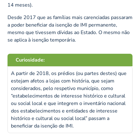
14 meses).
Desde 2017 que as famílias mais carenciadas passaram
a poder beneficiar da isenção de IMI permanente,
mesmo que tivessem dívidas ao Estado. O mesmo não
se aplica à isenção temporária.
Curiosidade:
A partir de 2018, os prédios (ou partes destes) que
estejam afetos a lojas com história, que sejam
considerados, pelo respetivo município, como
“estabelecimentos de interesse histórico e cultural
ou social local e que integrem o inventário nacional
dos estabelecimentos e entidades de interesse
histórico e cultural ou social local” passam a
beneficiar da isenção de IMI.