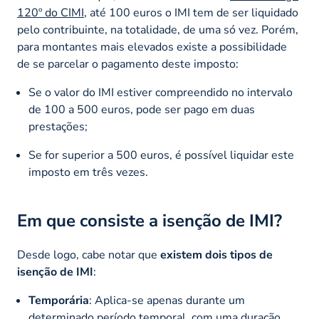
120º do CIMI
, até 100 euros o IMI tem de ser liquidado
pelo contribuinte, na totalidade, de uma só vez. Porém,
para montantes mais elevados existe a possibilidade
de se parcelar o pagamento deste imposto:
Se o valor do IMI estiver compreendido no intervalo
de 100 a 500 euros, pode ser pago em duas
prestações;
Se for superior a 500 euros, é possível liquidar este
imposto em três vezes.
Em que consiste a isenção de IMI?
Desde logo, cabe notar que
existem dois tipos de
isenção de IMI
:
Temporária
: Aplica-se apenas durante um
determinado período temporal, com uma duração