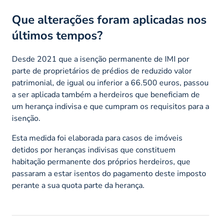
Que alterações foram aplicadas nos
últimos tempos?
Desde 2021 que a isenção permanente de IMI por
parte de proprietários de prédios de reduzido valor
patrimonial, de igual ou inferior a 66.500 euros, passou
a ser aplicada também a herdeiros que beneficiam de
um herança indivisa e que cumpram os requisitos para a
isenção.
Esta medida foi elaborada para casos de imóveis
detidos por heranças indivisas que constituem
habitação permanente dos próprios herdeiros, que
passaram a estar isentos do pagamento deste imposto
perante a sua quota parte da herança.