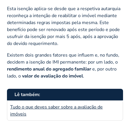
Esta isenção aplica-se desde que a respetiva autarquia
reconheça a intenção de reabilitar o imóvel mediante
determinadas regras impostas pela mesma. Este
benefício pode ser renovado após este período e pode
usufruir da isenção por mais 5 após, após a aprovação
do devido requerimento.
Existem dois grandes fatores que influem e, no fundo,
decidem a isenção de IMI permanente: por um lado, o
rendimento anual do agregado familiar
e, por outro
lado, o
valor de avaliação do imóvel
.
Lê também:
Tudo o que deves saber sobre a avaliação de
imóveis