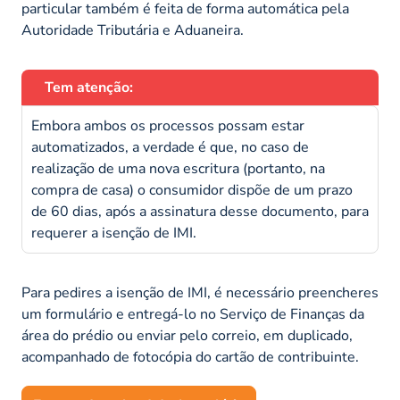
particular também é feita de forma automática pela
Autoridade Tributária e Aduaneira.
Tem atenção:
Embora ambos os processos possam estar
automatizados, a verdade é que, no caso de
realização de uma nova escritura (portanto, na
compra de casa) o consumidor dispõe de um prazo
de 60 dias, após a assinatura desse documento, para
requerer a isenção de IMI.
Para pedires a isenção de IMI, é necessário preencheres
um formulário e entregá-lo no Serviço de Finanças da
área do prédio ou enviar pelo correio, em duplicado,
acompanhado de fotocópia do cartão de contribuinte.