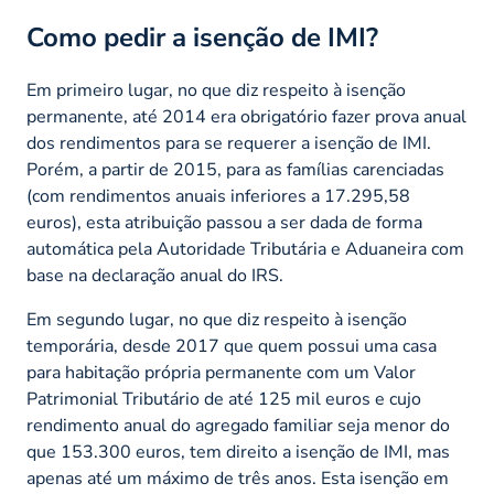
Como pedir a isenção de IMI?
Em primeiro lugar, no que diz respeito à isenção
permanente, até 2014 era obrigatório fazer prova anual
dos rendimentos para se requerer a isenção de IMI.
Porém, a partir de 2015, para as famílias carenciadas
(com rendimentos anuais inferiores a 17.295,58
euros), esta atribuição passou a ser dada de forma
automática pela Autoridade Tributária e Aduaneira com
base na declaração anual do IRS.
Em segundo lugar, no que diz respeito à isenção
temporária, desde 2017 que quem possui uma casa
para habitação própria permanente com um Valor
Patrimonial Tributário de até 125 mil euros e cujo
rendimento anual do agregado familiar seja menor do
que 153.300 euros, tem direito a isenção de IMI, mas
apenas até um máximo de três anos. Esta isenção em