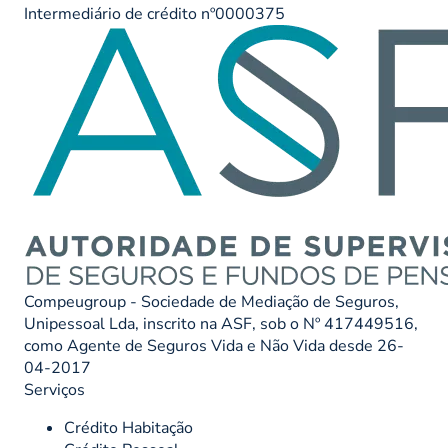
Intermediário de crédito nº0000375
Compeugroup - Sociedade de Mediação de Seguros,
Unipessoal Lda, inscrito na ASF, sob o Nº 417449516,
como Agente de Seguros Vida e Não Vida desde 26-
04-2017
Serviços
Crédito Habitação