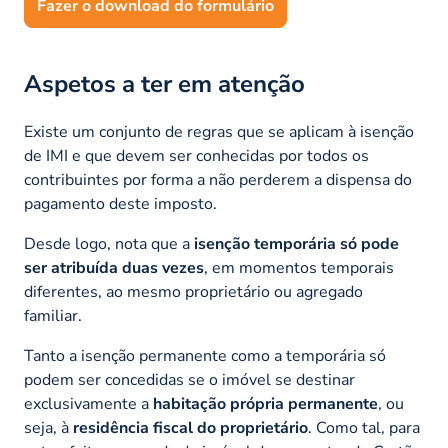
Fazer o download do formulário
Aspetos a ter em atenção
Existe um conjunto de regras que se aplicam à isenção
de IMI e que devem ser conhecidas por todos os
contribuintes por forma a não perderem a dispensa do
pagamento deste imposto.
Desde logo, nota que a
isenção temporária só pode
ser atribuída duas vezes
, em momentos temporais
diferentes, ao mesmo proprietário ou agregado
familiar.
Tanto a isenção permanente como a temporária só
podem ser concedidas se o imóvel se destinar
exclusivamente a
habitação própria permanente
, ou
seja, à
residência fiscal do proprietário
. Como tal, para